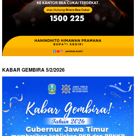
KABAR GEMBIRA 5/2/2026