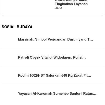
Tingkatkan Layanan
Jant…
SOSIAL BUDAYA
Marsinah, Simbol Perjuangan Buruh yang T…
Patroli Obyek Vital di Widodaren, Polisi…
Kodim 1002/HST Salurkan 648 Kg Zakat Fit…
Yayasan Al-Karomah Sumenep Santuni Ratus…