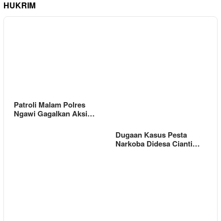
HUKRIM
Patroli Malam Polres
Ngawi Gagalkan Aksi…
Dugaan Kasus Pesta
Narkoba Didesa Cianti…