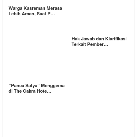
Warga Kasreman Merasa
Lebih Aman, Saat P…
Hak Jawab dan Klarifikasi
Terkait Pember…
“Panca Satya” Menggema
di The Cakra Hote…