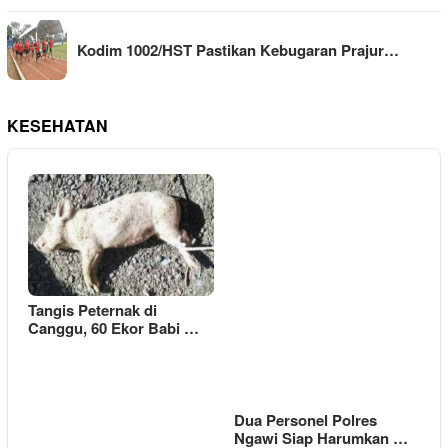
Kodim 1002/HST Pastikan Kebugaran Prajur…
KESEHATAN
Tangis Peternak di
Canggu, 60 Ekor Babi …
Dua Personel Polres
Ngawi Siap Harumkan …