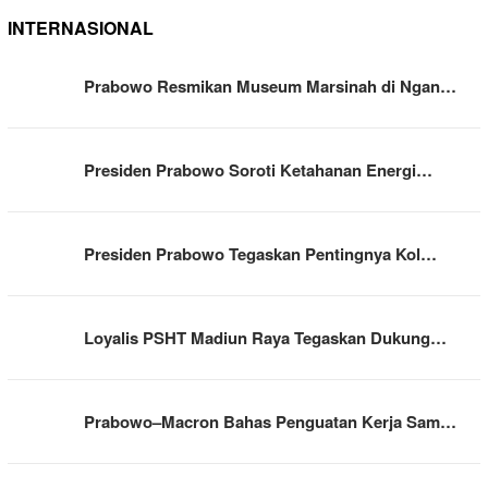
INTERNASIONAL
Prabowo Resmikan Museum Marsinah di Ngan…
Presiden Prabowo Soroti Ketahanan Energi…
Presiden Prabowo Tegaskan Pentingnya Kol…
Loyalis PSHT Madiun Raya Tegaskan Dukung…
Prabowo–Macron Bahas Penguatan Kerja Sam…