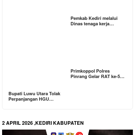
Pemkab Kediri melalui
Dinas tenaga kerja…
Primkoppol Polres
Pinrang Gelar RAT ke-5…
Bupati Luwu Utara Tolak
Perpanjangan HGU…
2 APRIL 2026 ,KEDIRI KABUPATEN