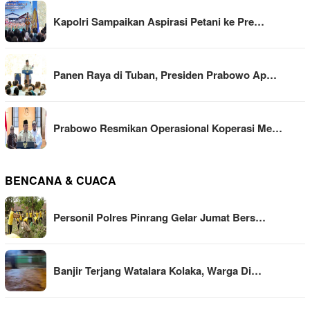
Kapolri Sampaikan Aspirasi Petani ke Pre…
Panen Raya di Tuban, Presiden Prabowo Ap…
Prabowo Resmikan Operasional Koperasi Me…
BENCANA & CUACA
Personil Polres Pinrang Gelar Jumat Bers…
Banjir Terjang Watalara Kolaka, Warga Di…