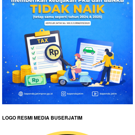
LOGO RESMI MEDIA BUSERJATIM