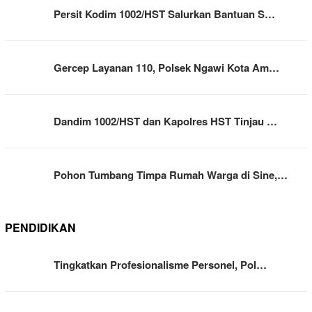
Persit Kodim 1002/HST Salurkan Bantuan S…
Gercep Layanan 110, Polsek Ngawi Kota Am…
Dandim 1002/HST dan Kapolres HST Tinjau …
Pohon Tumbang Timpa Rumah Warga di Sine,…
PENDIDIKAN
Tingkatkan Profesionalisme Personel, Pol…