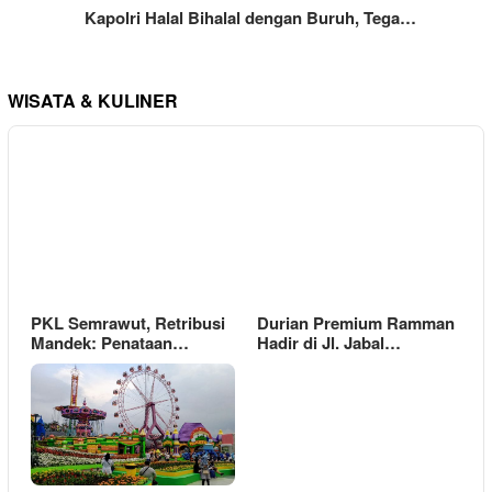
Kapolri Halal Bihalal dengan Buruh, Tega…
WISATA & KULINER
PKL Semrawut, Retribusi
Durian Premium Ramman
Mandek: Penataan…
Hadir di Jl. Jabal…