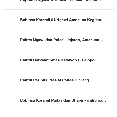
Babinsa Koramil 01/Ngawi Amankan Kegiata…
Polres Ngawi dan Polsek Jajaran, Amankan…
Patroli Harkamtibmas Batalyon B Pelopor …
Patroli Perintis Presisi Polres Pinrang …
Babinsa Koramil Padas dan Bhabinkamtibma…