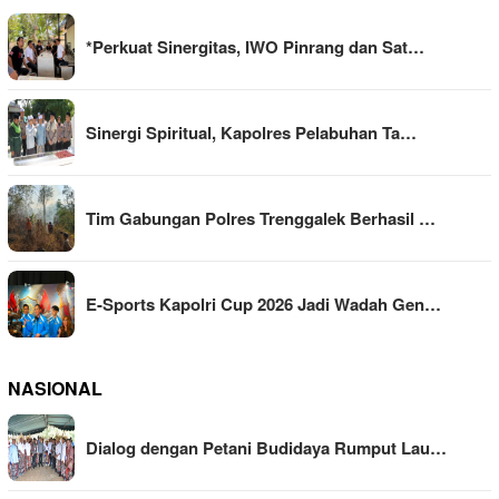
*Perkuat Sinergitas, IWO Pinrang dan Sat…
Sinergi Spiritual, Kapolres Pelabuhan Ta…
Tim Gabungan Polres Trenggalek Berhasil …
E-Sports Kapolri Cup 2026 Jadi Wadah Gen…
NASIONAL
Dialog dengan Petani Budidaya Rumput Lau…