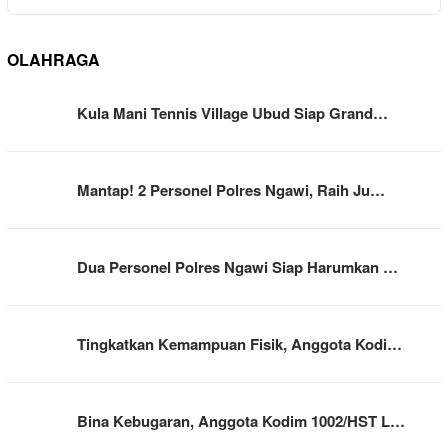
OLAHRAGA
Kula Mani Tennis Village Ubud Siap Grand…
Mantap! 2 Personel Polres Ngawi, Raih Ju…
Dua Personel Polres Ngawi Siap Harumkan …
Tingkatkan Kemampuan Fisik, Anggota Kodi…
Bina Kebugaran, Anggota Kodim 1002/HST L…