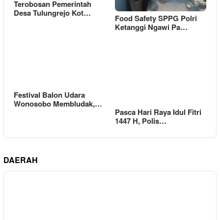
Terobosan Pemerintah
Desa Tulungrejo Kot…
Food Safety SPPG Polri
Ketanggi Ngawi Pa…
Festival Balon Udara
Wonosobo Membludak,…
Pasca Hari Raya Idul Fitri
1447 H, Polis…
DAERAH