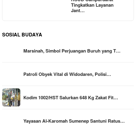
Tingkatkan Layanan
Jant…
SOSIAL BUDAYA
Marsinah, Simbol Perjuangan Buruh yang T…
Patroli Obyek Vital di Widodaren, Polisi…
Kodim 1002/HST Salurkan 648 Kg Zakat Fit…
Yayasan Al-Karomah Sumenep Santuni Ratus…