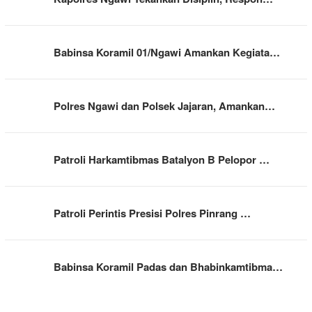
Babinsa Koramil 01/Ngawi Amankan Kegiata…
Polres Ngawi dan Polsek Jajaran, Amankan…
Patroli Harkamtibmas Batalyon B Pelopor …
Patroli Perintis Presisi Polres Pinrang …
Babinsa Koramil Padas dan Bhabinkamtibma…