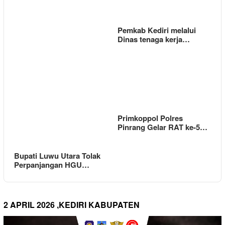
Pemkab Kediri melalui
Dinas tenaga kerja…
Primkoppol Polres
Pinrang Gelar RAT ke-5…
Bupati Luwu Utara Tolak
Perpanjangan HGU…
2 APRIL 2026 ,KEDIRI KABUPATEN