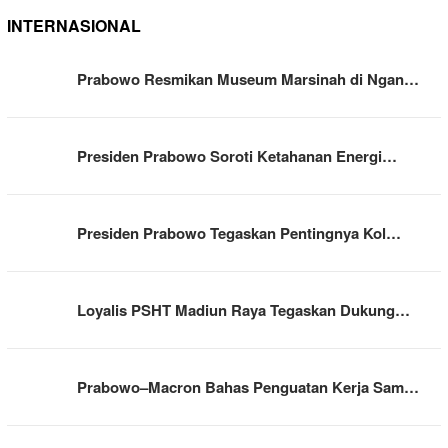
INTERNASIONAL
Prabowo Resmikan Museum Marsinah di Ngan…
Presiden Prabowo Soroti Ketahanan Energi…
Presiden Prabowo Tegaskan Pentingnya Kol…
Loyalis PSHT Madiun Raya Tegaskan Dukung…
Prabowo–Macron Bahas Penguatan Kerja Sam…