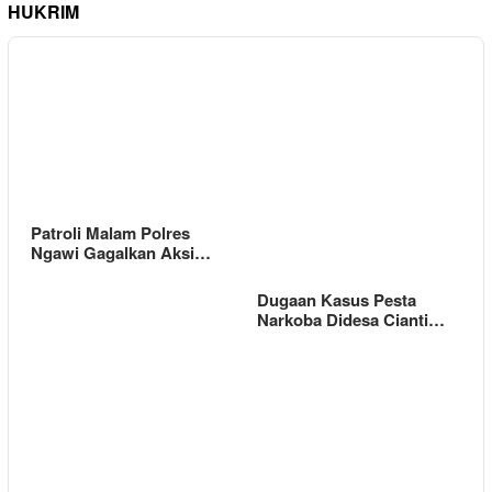
HUKRIM
Patroli Malam Polres
Ngawi Gagalkan Aksi…
Dugaan Kasus Pesta
Narkoba Didesa Cianti…