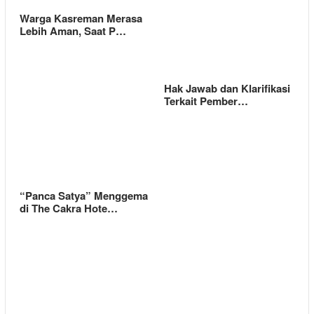
Warga Kasreman Merasa
Lebih Aman, Saat P…
Hak Jawab dan Klarifikasi
Terkait Pember…
“Panca Satya” Menggema
di The Cakra Hote…