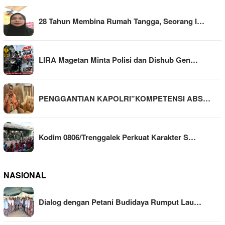
28 Tahun Membina Rumah Tangga, Seorang I…
LIRA Magetan Minta Polisi dan Dishub Gen…
PENGGANTIAN KAPOLRI”KOMPETENSI ABS…
Kodim 0806/Trenggalek Perkuat Karakter S…
NASIONAL
Dialog dengan Petani Budidaya Rumput Lau…