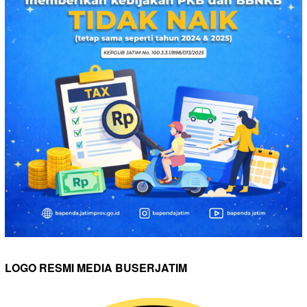
LOGO RESMI MEDIA BUSERJATIM