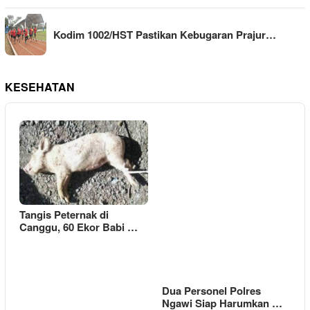
Kodim 1002/HST Pastikan Kebugaran Prajur…
KESEHATAN
Tangis Peternak di
Canggu, 60 Ekor Babi …
Dua Personel Polres
Ngawi Siap Harumkan …