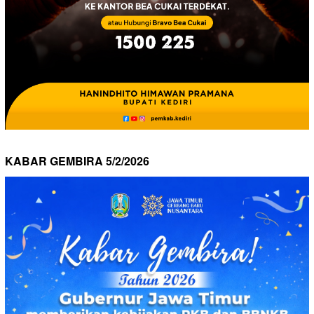
KABAR GEMBIRA 5/2/2026