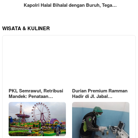
Kapolri Halal Bihalal dengan Buruh, Tega…
WISATA & KULINER
PKL Semrawut, Retribusi
Durian Premium Ramman
Mandek: Penataan…
Hadir di Jl. Jabal…