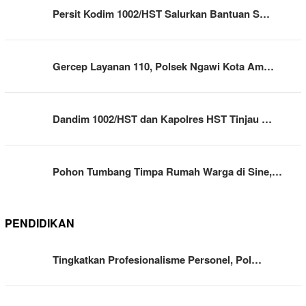
Persit Kodim 1002/HST Salurkan Bantuan S…
Gercep Layanan 110, Polsek Ngawi Kota Am…
Dandim 1002/HST dan Kapolres HST Tinjau …
Pohon Tumbang Timpa Rumah Warga di Sine,…
PENDIDIKAN
Tingkatkan Profesionalisme Personel, Pol…