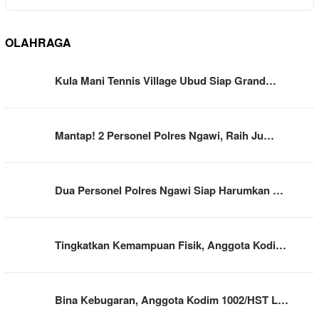
OLAHRAGA
Kula Mani Tennis Village Ubud Siap Grand…
Mantap! 2 Personel Polres Ngawi, Raih Ju…
Dua Personel Polres Ngawi Siap Harumkan …
Tingkatkan Kemampuan Fisik, Anggota Kodi…
Bina Kebugaran, Anggota Kodim 1002/HST L…