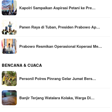
Kapolri Sampaikan Aspirasi Petani ke Pre…
Panen Raya di Tuban, Presiden Prabowo Ap…
Prabowo Resmikan Operasional Koperasi Me…
BENCANA & CUACA
Personil Polres Pinrang Gelar Jumat Bers…
Banjir Terjang Watalara Kolaka, Warga Di…