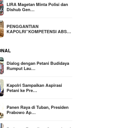
LIRA Magetan Minta Polisi dan
Dishub Gen…
PENGGANTIAN
KAPOLRI”KOMPETENSI ABS…
ONAL
Dialog dengan Petani Budidaya
Rumput Lau…
Kapolri Sampaikan Aspirasi
Petani ke Pre…
Panen Raya di Tuban, Presiden
Prabowo Ap…