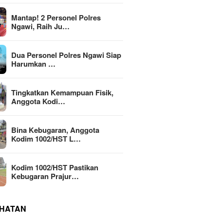
Mantap! 2 Personel Polres
Ngawi, Raih Ju…
Dua Personel Polres Ngawi Siap
Harumkan …
Tingkatkan Kemampuan Fisik,
Anggota Kodi…
Bina Kebugaran, Anggota
Kodim 1002/HST L…
Kodim 1002/HST Pastikan
Kebugaran Prajur…
HATAN