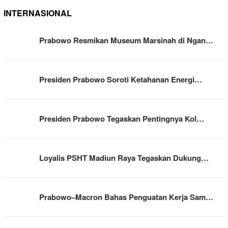
INTERNASIONAL
Prabowo Resmikan Museum Marsinah di Ngan…
Presiden Prabowo Soroti Ketahanan Energi…
Presiden Prabowo Tegaskan Pentingnya Kol…
Loyalis PSHT Madiun Raya Tegaskan Dukung…
Prabowo–Macron Bahas Penguatan Kerja Sam…