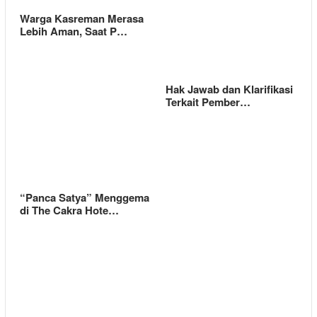
Warga Kasreman Merasa
Lebih Aman, Saat P…
Hak Jawab dan Klarifikasi
Terkait Pember…
“Panca Satya” Menggema
di The Cakra Hote…