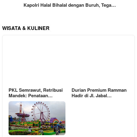
Kapolri Halal Bihalal dengan Buruh, Tega…
WISATA & KULINER
PKL Semrawut, Retribusi
Durian Premium Ramman
Mandek: Penataan…
Hadir di Jl. Jabal…