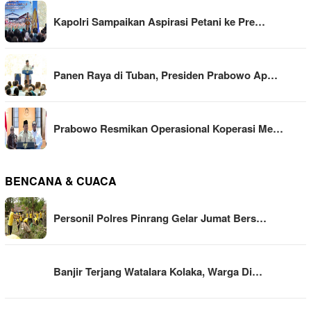
Kapolri Sampaikan Aspirasi Petani ke Pre…
Panen Raya di Tuban, Presiden Prabowo Ap…
Prabowo Resmikan Operasional Koperasi Me…
BENCANA & CUACA
Personil Polres Pinrang Gelar Jumat Bers…
Banjir Terjang Watalara Kolaka, Warga Di…