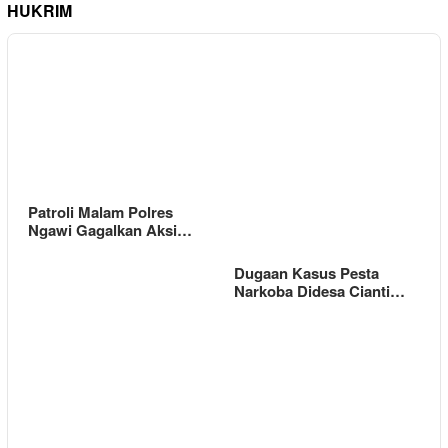
HUKRIM
Patroli Malam Polres
Ngawi Gagalkan Aksi…
Dugaan Kasus Pesta
Narkoba Didesa Cianti…