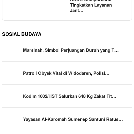
Tingkatkan Layanan
Jant…
SOSIAL BUDAYA
Marsinah, Simbol Perjuangan Buruh yang T…
Patroli Obyek Vital di Widodaren, Polisi…
Kodim 1002/HST Salurkan 648 Kg Zakat Fit…
Yayasan Al-Karomah Sumenep Santuni Ratus…