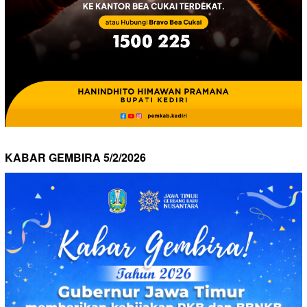
KABAR GEMBIRA 5/2/2026