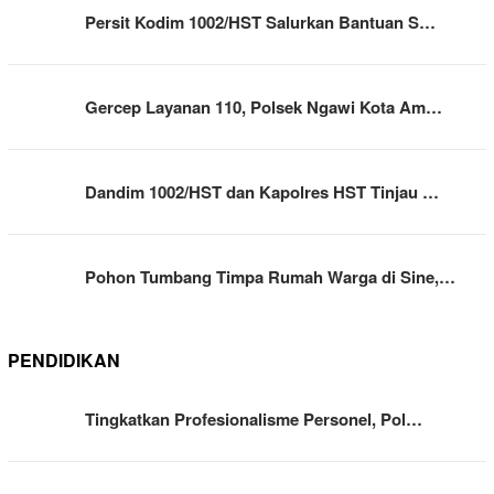
Persit Kodim 1002/HST Salurkan Bantuan S…
Gercep Layanan 110, Polsek Ngawi Kota Am…
Dandim 1002/HST dan Kapolres HST Tinjau …
Pohon Tumbang Timpa Rumah Warga di Sine,…
PENDIDIKAN
Tingkatkan Profesionalisme Personel, Pol…