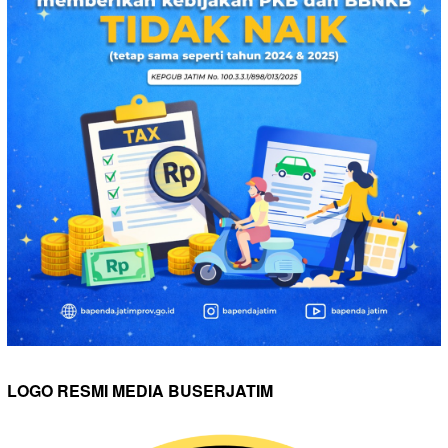
LOGO RESMI MEDIA BUSERJATIM