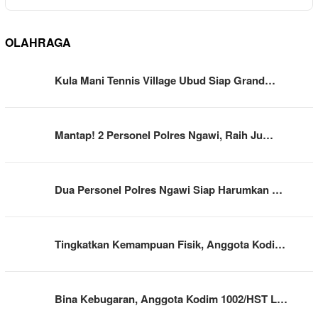
OLAHRAGA
Kula Mani Tennis Village Ubud Siap Grand…
Mantap! 2 Personel Polres Ngawi, Raih Ju…
Dua Personel Polres Ngawi Siap Harumkan …
Tingkatkan Kemampuan Fisik, Anggota Kodi…
Bina Kebugaran, Anggota Kodim 1002/HST L…