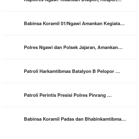
Babinsa Koramil 01/Ngawi Amankan Kegiata…
Polres Ngawi dan Polsek Jajaran, Amankan…
Patroli Harkamtibmas Batalyon B Pelopor …
Patroli Perintis Presisi Polres Pinrang …
Babinsa Koramil Padas dan Bhabinkamtibma…