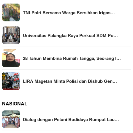
TNI-Polri Bersama Warga Bersihkan Irigas…
Universitas Palangka Raya Perkuat SDM Po…
28 Tahun Membina Rumah Tangga, Seorang I…
LIRA Magetan Minta Polisi dan Dishub Gen…
NASIONAL
Dialog dengan Petani Budidaya Rumput Lau…