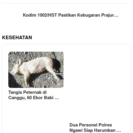
Kodim 1002/HST Pastikan Kebugaran Prajur…
KESEHATAN
Tangis Peternak di
Canggu, 60 Ekor Babi …
Dua Personel Polres
Ngawi Siap Harumkan …