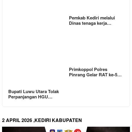
Pemkab Kediri melalui
Dinas tenaga kerja…
Primkoppol Polres
Pinrang Gelar RAT ke-5…
Bupati Luwu Utara Tolak
Perpanjangan HGU…
2 APRIL 2026 ,KEDIRI KABUPATEN