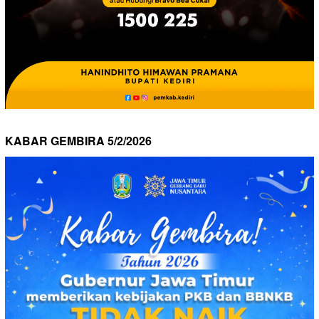
KABAR GEMBIRA 5/2/2026