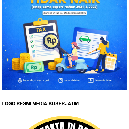
LOGO RESMI MEDIA BUSERJATIM