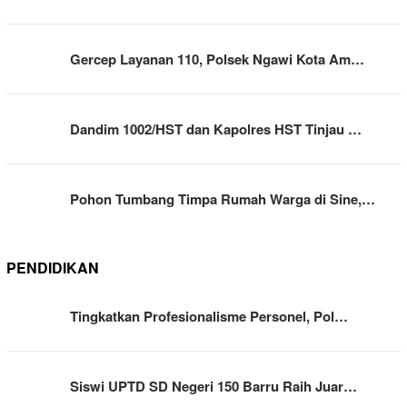
Gercep Layanan 110, Polsek Ngawi Kota Am…
Dandim 1002/HST dan Kapolres HST Tinjau …
Pohon Tumbang Timpa Rumah Warga di Sine,…
PENDIDIKAN
Tingkatkan Profesionalisme Personel, Pol…
Siswi UPTD SD Negeri 150 Barru Raih Juar…