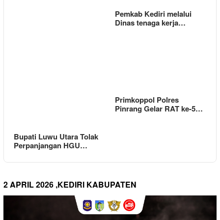
Pemkab Kediri melalui
Dinas tenaga kerja…
Primkoppol Polres
Pinrang Gelar RAT ke-5…
Bupati Luwu Utara Tolak
Perpanjangan HGU…
2 APRIL 2026 ,KEDIRI KABUPATEN