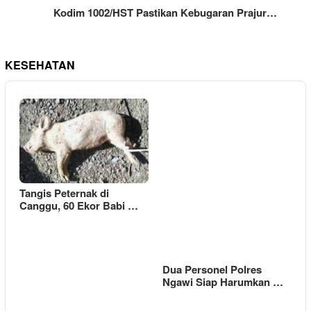
Kodim 1002/HST Pastikan Kebugaran Prajur…
KESEHATAN
Tangis Peternak di
Canggu, 60 Ekor Babi …
Dua Personel Polres
Ngawi Siap Harumkan …