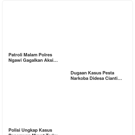
Patroli Malam Polres
Ngawi Gagalkan Aksi…
Dugaan Kasus Pesta
Narkoba Didesa Cianti…
Polisi Ungkap Kasus