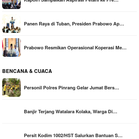
Panen Raya di Tuban, Presiden Prabowo Ap…
Prabowo Resmikan Operasional Koperasi Me…
BENCANA & CUACA
Personil Polres Pinrang Gelar Jumat Bers…
Banjir Terjang Watalara Kolaka, Warga Di…
Persit Kodim 1002/HST Salurkan Bantuan S…