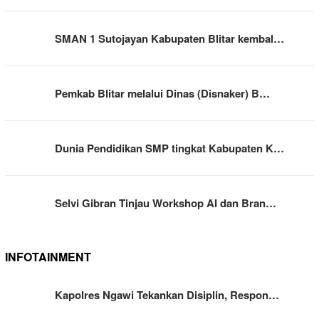
SMAN 1 Sutojayan Kabupaten Blitar kembal…
Pemkab Blitar melalui Dinas (Disnaker) B…
Dunia Pendidikan SMP tingkat Kabupaten K…
Selvi Gibran Tinjau Workshop AI dan Bran…
INFOTAINMENT
Kapolres Ngawi Tekankan Disiplin, Respon…