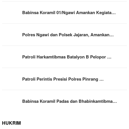
Babinsa Koramil 01/Ngawi Amankan Kegiata…
Polres Ngawi dan Polsek Jajaran, Amankan…
Patroli Harkamtibmas Batalyon B Pelopor …
Patroli Perintis Presisi Polres Pinrang …
Babinsa Koramil Padas dan Bhabinkamtibma…
HUKRIM