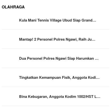
OLAHRAGA
Kula Mani Tennis Village Ubud Siap Grand…
Mantap! 2 Personel Polres Ngawi, Raih Ju…
Dua Personel Polres Ngawi Siap Harumkan …
Tingkatkan Kemampuan Fisik, Anggota Kodi…
Bina Kebugaran, Anggota Kodim 1002/HST L…