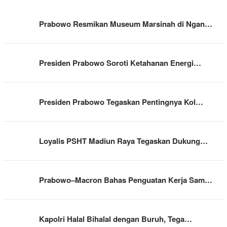
Prabowo Resmikan Museum Marsinah di Ngan…
Presiden Prabowo Soroti Ketahanan Energi…
Presiden Prabowo Tegaskan Pentingnya Kol…
Loyalis PSHT Madiun Raya Tegaskan Dukung…
Prabowo–Macron Bahas Penguatan Kerja Sam…
Kapolri Halal Bihalal dengan Buruh, Tega…