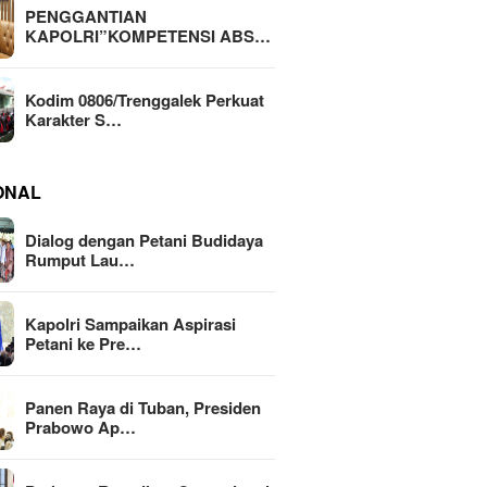
PENGGANTIAN
KAPOLRI”KOMPETENSI ABS…
Kodim 0806/Trenggalek Perkuat
Karakter S…
ONAL
Dialog dengan Petani Budidaya
Rumput Lau…
Kapolri Sampaikan Aspirasi
Petani ke Pre…
Panen Raya di Tuban, Presiden
Prabowo Ap…