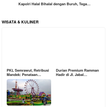
Kapolri Halal Bihalal dengan Buruh, Tega…
WISATA & KULINER
PKL Semrawut, Retribusi
Durian Premium Ramman
Mandek: Penataan…
Hadir di Jl. Jabal…