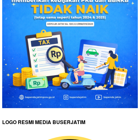
LOGO RESMI MEDIA BUSERJATIM