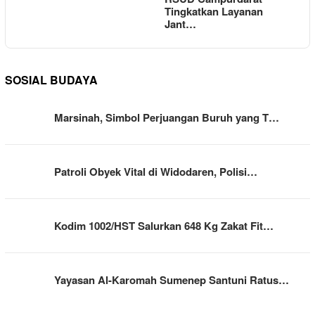
Tingkatkan Layanan
Jant…
SOSIAL BUDAYA
Marsinah, Simbol Perjuangan Buruh yang T…
Patroli Obyek Vital di Widodaren, Polisi…
Kodim 1002/HST Salurkan 648 Kg Zakat Fit…
Yayasan Al-Karomah Sumenep Santuni Ratus…