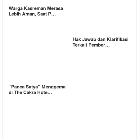
Warga Kasreman Merasa
Lebih Aman, Saat P…
Hak Jawab dan Klarifikasi
Terkait Pember…
“Panca Satya” Menggema
di The Cakra Hote…