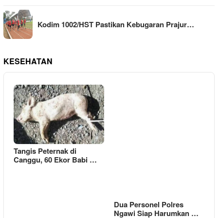
Kodim 1002/HST Pastikan Kebugaran Prajur…
KESEHATAN
Tangis Peternak di
Canggu, 60 Ekor Babi …
Dua Personel Polres
Ngawi Siap Harumkan …