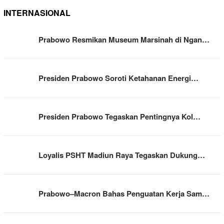
INTERNASIONAL
Prabowo Resmikan Museum Marsinah di Ngan…
Presiden Prabowo Soroti Ketahanan Energi…
Presiden Prabowo Tegaskan Pentingnya Kol…
Loyalis PSHT Madiun Raya Tegaskan Dukung…
Prabowo–Macron Bahas Penguatan Kerja Sam…