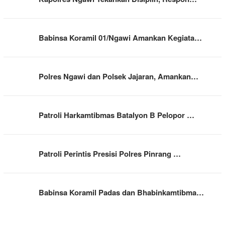
Babinsa Koramil 01/Ngawi Amankan Kegiata…
Polres Ngawi dan Polsek Jajaran, Amankan…
Patroli Harkamtibmas Batalyon B Pelopor …
Patroli Perintis Presisi Polres Pinrang …
Babinsa Koramil Padas dan Bhabinkamtibma…