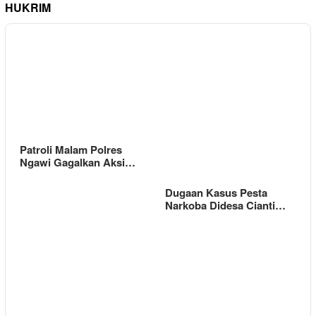
HUKRIM
Patroli Malam Polres
Ngawi Gagalkan Aksi…
Dugaan Kasus Pesta
Narkoba Didesa Cianti…