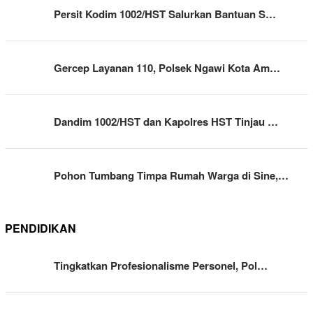
Persit Kodim 1002/HST Salurkan Bantuan S…
Gercep Layanan 110, Polsek Ngawi Kota Am…
Dandim 1002/HST dan Kapolres HST Tinjau …
Pohon Tumbang Timpa Rumah Warga di Sine,…
PENDIDIKAN
Tingkatkan Profesionalisme Personel, Pol…