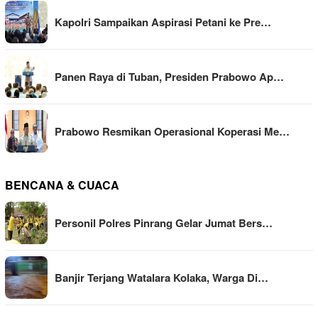
Kapolri Sampaikan Aspirasi Petani ke Pre…
Panen Raya di Tuban, Presiden Prabowo Ap…
Prabowo Resmikan Operasional Koperasi Me…
BENCANA & CUACA
Personil Polres Pinrang Gelar Jumat Bers…
Banjir Terjang Watalara Kolaka, Warga Di…