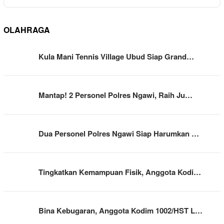
OLAHRAGA
Kula Mani Tennis Village Ubud Siap Grand…
Mantap! 2 Personel Polres Ngawi, Raih Ju…
Dua Personel Polres Ngawi Siap Harumkan …
Tingkatkan Kemampuan Fisik, Anggota Kodi…
Bina Kebugaran, Anggota Kodim 1002/HST L…