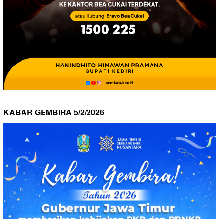
KABAR GEMBIRA 5/2/2026