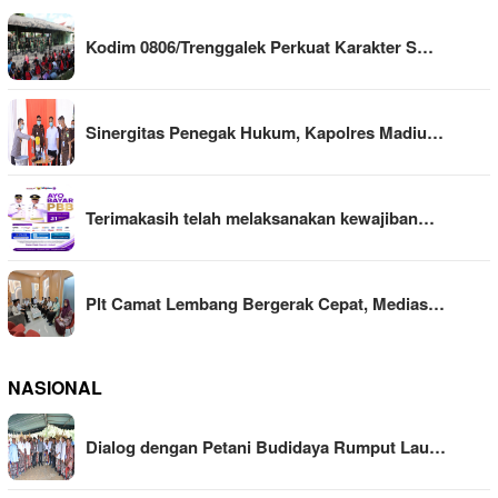
Kodim 0806/Trenggalek Perkuat Karakter S…
Sinergitas Penegak Hukum, Kapolres Madiu…
Terimakasih telah melaksanakan kewajiban…
Plt Camat Lembang Bergerak Cepat, Medias…
NASIONAL
Dialog dengan Petani Budidaya Rumput Lau…