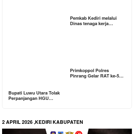
Pemkab Kediri melalui
Dinas tenaga kerja…
Primkoppol Polres
Pinrang Gelar RAT ke-5…
Bupati Luwu Utara Tolak
Perpanjangan HGU…
2 APRIL 2026 ,KEDIRI KABUPATEN