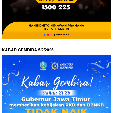
KABAR GEMBIRA 5/2/2026