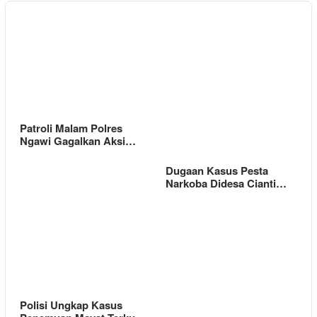
Patroli Malam Polres
Ngawi Gagalkan Aksi…
Dugaan Kasus Pesta
Narkoba Didesa Cianti…
Polisi Ungkap Kasus