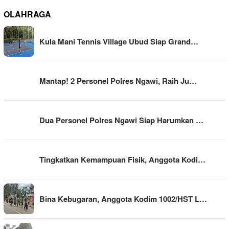
OLAHRAGA
Kula Mani Tennis Village Ubud Siap Grand…
Mantap! 2 Personel Polres Ngawi, Raih Ju…
Dua Personel Polres Ngawi Siap Harumkan …
Tingkatkan Kemampuan Fisik, Anggota Kodi…
Bina Kebugaran, Anggota Kodim 1002/HST L…