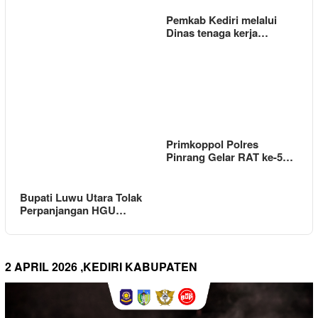
Pemkab Kediri melalui
Dinas tenaga kerja…
Primkoppol Polres
Pinrang Gelar RAT ke-5…
Bupati Luwu Utara Tolak
Perpanjangan HGU…
2 APRIL 2026 ,KEDIRI KABUPATEN