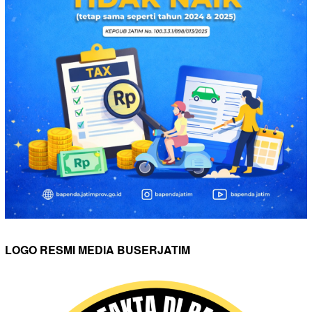
LOGO RESMI MEDIA BUSERJATIM