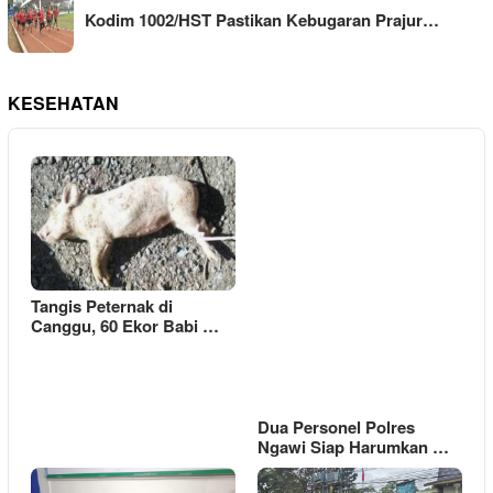
Kodim 1002/HST Pastikan Kebugaran Prajur…
KESEHATAN
Tangis Peternak di
Canggu, 60 Ekor Babi …
Dua Personel Polres
Ngawi Siap Harumkan …