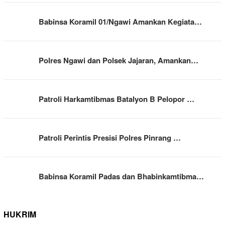
Babinsa Koramil 01/Ngawi Amankan Kegiata…
Polres Ngawi dan Polsek Jajaran, Amankan…
Patroli Harkamtibmas Batalyon B Pelopor …
Patroli Perintis Presisi Polres Pinrang …
Babinsa Koramil Padas dan Bhabinkamtibma…
HUKRIM