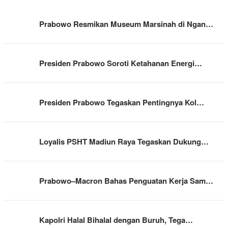
Prabowo Resmikan Museum Marsinah di Ngan…
Presiden Prabowo Soroti Ketahanan Energi…
Presiden Prabowo Tegaskan Pentingnya Kol…
Loyalis PSHT Madiun Raya Tegaskan Dukung…
Prabowo–Macron Bahas Penguatan Kerja Sam…
Kapolri Halal Bihalal dengan Buruh, Tega…