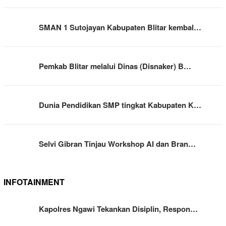
SMAN 1 Sutojayan Kabupaten Blitar kembal…
Pemkab Blitar melalui Dinas (Disnaker) B…
Dunia Pendidikan SMP tingkat Kabupaten K…
Selvi Gibran Tinjau Workshop AI dan Bran…
INFOTAINMENT
Kapolres Ngawi Tekankan Disiplin, Respon…