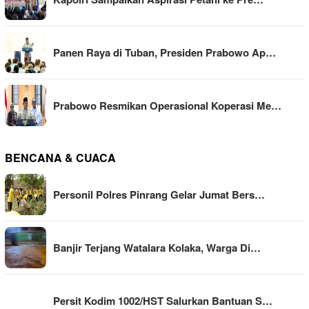
Panen Raya di Tuban, Presiden Prabowo Ap…
Prabowo Resmikan Operasional Koperasi Me…
BENCANA & CUACA
Personil Polres Pinrang Gelar Jumat Bers…
Banjir Terjang Watalara Kolaka, Warga Di…
Persit Kodim 1002/HST Salurkan Bantuan S…