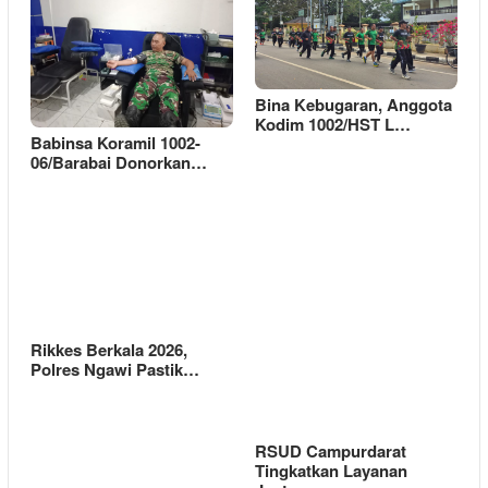
Bina Kebugaran, Anggota
Kodim 1002/HST L…
Babinsa Koramil 1002-
06/Barabai Donorkan…
Rikkes Berkala 2026,
Polres Ngawi Pastik…
RSUD Campurdarat
Tingkatkan Layanan