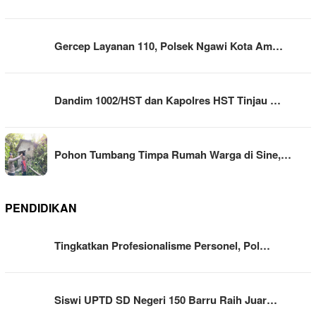
Gercep Layanan 110, Polsek Ngawi Kota Am…
Dandim 1002/HST dan Kapolres HST Tinjau …
Pohon Tumbang Timpa Rumah Warga di Sine,…
PENDIDIKAN
Tingkatkan Profesionalisme Personel, Pol…
Siswi UPTD SD Negeri 150 Barru Raih Juar…