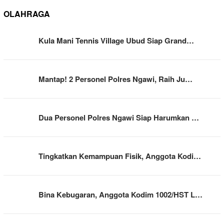
OLAHRAGA
Kula Mani Tennis Village Ubud Siap Grand…
Mantap! 2 Personel Polres Ngawi, Raih Ju…
Dua Personel Polres Ngawi Siap Harumkan …
Tingkatkan Kemampuan Fisik, Anggota Kodi…
Bina Kebugaran, Anggota Kodim 1002/HST L…