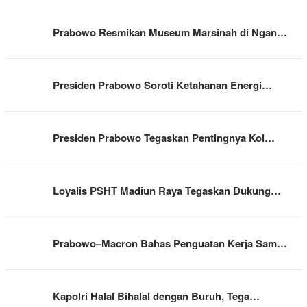
Prabowo Resmikan Museum Marsinah di Ngan…
Presiden Prabowo Soroti Ketahanan Energi…
Presiden Prabowo Tegaskan Pentingnya Kol…
Loyalis PSHT Madiun Raya Tegaskan Dukung…
Prabowo–Macron Bahas Penguatan Kerja Sam…
Kapolri Halal Bihalal dengan Buruh, Tega…