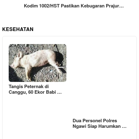
Kodim 1002/HST Pastikan Kebugaran Prajur…
KESEHATAN
Tangis Peternak di
Canggu, 60 Ekor Babi …
Dua Personel Polres
Ngawi Siap Harumkan …