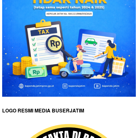
LOGO RESMI MEDIA BUSERJATIM