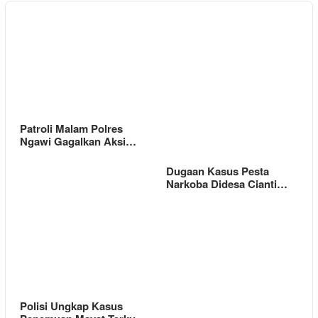
Patroli Malam Polres
Ngawi Gagalkan Aksi…
Dugaan Kasus Pesta
Narkoba Didesa Cianti…
Polisi Ungkap Kasus