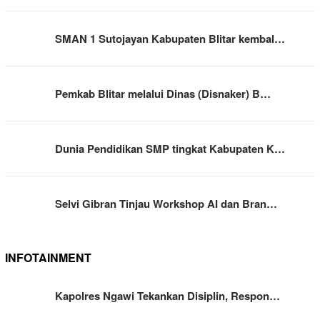
SMAN 1 Sutojayan Kabupaten Blitar kembal…
Pemkab Blitar melalui Dinas (Disnaker) B…
Dunia Pendidikan SMP tingkat Kabupaten K…
Selvi Gibran Tinjau Workshop AI dan Bran…
INFOTAINMENT
Kapolres Ngawi Tekankan Disiplin, Respon…