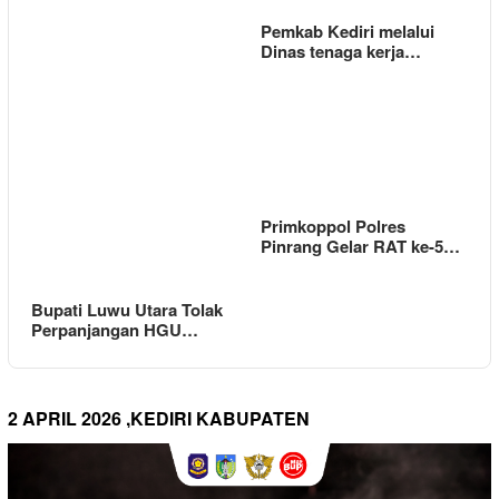
Pemkab Kediri melalui
Dinas tenaga kerja…
Primkoppol Polres
Pinrang Gelar RAT ke-5…
Bupati Luwu Utara Tolak
Perpanjangan HGU…
2 APRIL 2026 ,KEDIRI KABUPATEN