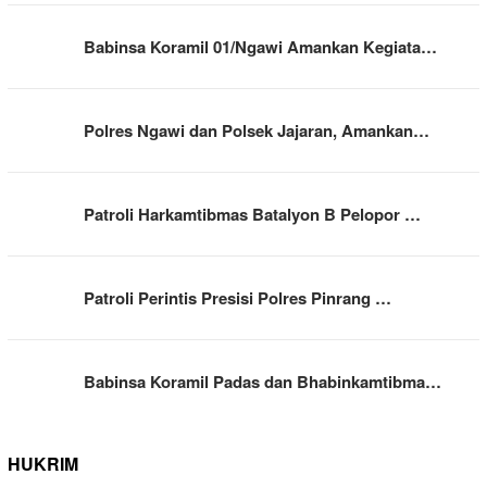
Babinsa Koramil 01/Ngawi Amankan Kegiata…
Polres Ngawi dan Polsek Jajaran, Amankan…
Patroli Harkamtibmas Batalyon B Pelopor …
Patroli Perintis Presisi Polres Pinrang …
Babinsa Koramil Padas dan Bhabinkamtibma…
HUKRIM