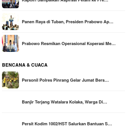
Panen Raya di Tuban, Presiden Prabowo Ap…
Prabowo Resmikan Operasional Koperasi Me…
BENCANA & CUACA
Personil Polres Pinrang Gelar Jumat Bers…
Banjir Terjang Watalara Kolaka, Warga Di…
Persit Kodim 1002/HST Salurkan Bantuan S…