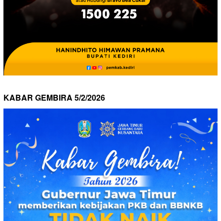
KABAR GEMBIRA 5/2/2026