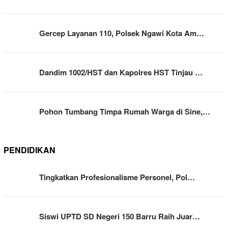
Gercep Layanan 110, Polsek Ngawi Kota Am…
Dandim 1002/HST dan Kapolres HST Tinjau …
Pohon Tumbang Timpa Rumah Warga di Sine,…
PENDIDIKAN
Tingkatkan Profesionalisme Personel, Pol…
Siswi UPTD SD Negeri 150 Barru Raih Juar…