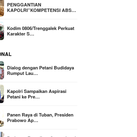
PENGGANTIAN
KAPOLRI”KOMPETENSI ABS…
Kodim 0806/Trenggalek Perkuat
Karakter S…
ONAL
Dialog dengan Petani Budidaya
Rumput Lau…
Kapolri Sampaikan Aspirasi
Petani ke Pre…
Panen Raya di Tuban, Presiden
Prabowo Ap…