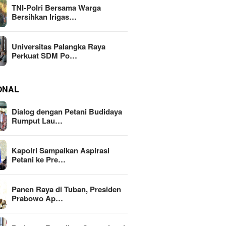
TNI-Polri Bersama Warga
Bersihkan Irigas…
Universitas Palangka Raya
Perkuat SDM Po…
ONAL
Dialog dengan Petani Budidaya
Rumput Lau…
Kapolri Sampaikan Aspirasi
Petani ke Pre…
Panen Raya di Tuban, Presiden
Prabowo Ap…