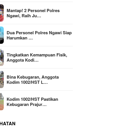
Mantap! 2 Personel Polres
Ngawi, Raih Ju…
Dua Personel Polres Ngawi Siap
Harumkan …
Tingkatkan Kemampuan Fisik,
Anggota Kodi…
Bina Kebugaran, Anggota
Kodim 1002/HST L…
Kodim 1002/HST Pastikan
Kebugaran Prajur…
HATAN