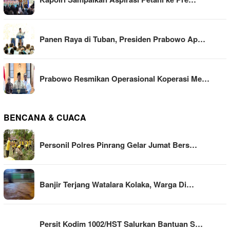
Panen Raya di Tuban, Presiden Prabowo Ap…
Prabowo Resmikan Operasional Koperasi Me…
BENCANA & CUACA
Personil Polres Pinrang Gelar Jumat Bers…
Banjir Terjang Watalara Kolaka, Warga Di…
Persit Kodim 1002/HST Salurkan Bantuan S…