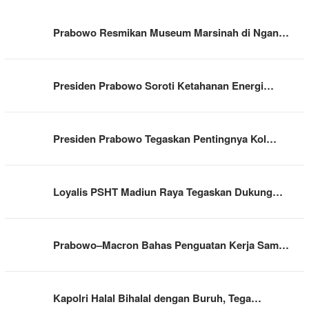
Prabowo Resmikan Museum Marsinah di Ngan…
Presiden Prabowo Soroti Ketahanan Energi…
Presiden Prabowo Tegaskan Pentingnya Kol…
Loyalis PSHT Madiun Raya Tegaskan Dukung…
Prabowo–Macron Bahas Penguatan Kerja Sam…
Kapolri Halal Bihalal dengan Buruh, Tega…