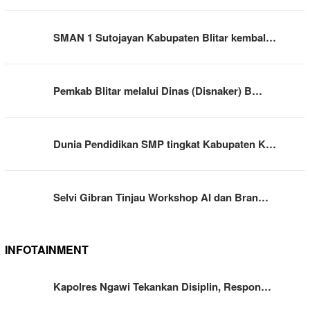
SMAN 1 Sutojayan Kabupaten Blitar kembal…
Pemkab Blitar melalui Dinas (Disnaker) B…
Dunia Pendidikan SMP tingkat Kabupaten K…
Selvi Gibran Tinjau Workshop AI dan Bran…
INFOTAINMENT
Kapolres Ngawi Tekankan Disiplin, Respon…