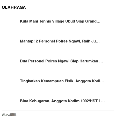
OLAHRAGA
Kula Mani Tennis Village Ubud Siap Grand…
Mantap! 2 Personel Polres Ngawi, Raih Ju…
Dua Personel Polres Ngawi Siap Harumkan …
Tingkatkan Kemampuan Fisik, Anggota Kodi…
Bina Kebugaran, Anggota Kodim 1002/HST L…