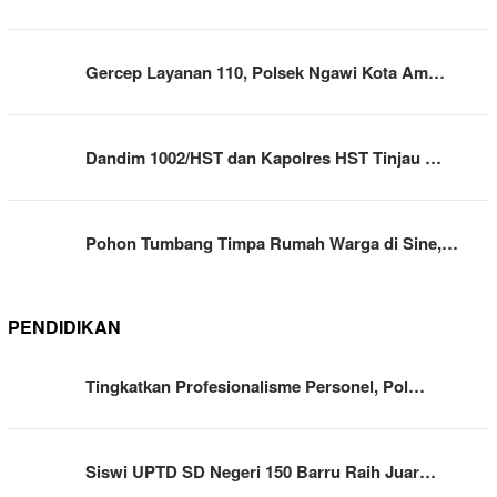
Gercep Layanan 110, Polsek Ngawi Kota Am…
Dandim 1002/HST dan Kapolres HST Tinjau …
Pohon Tumbang Timpa Rumah Warga di Sine,…
PENDIDIKAN
Tingkatkan Profesionalisme Personel, Pol…
Siswi UPTD SD Negeri 150 Barru Raih Juar…