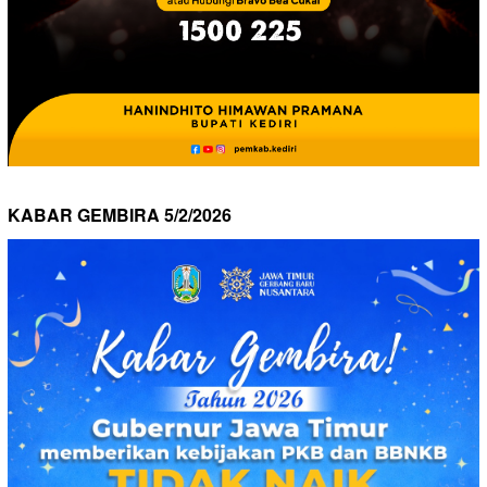
KABAR GEMBIRA 5/2/2026