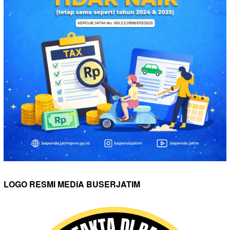
LOGO RESMI MEDIA BUSERJATIM