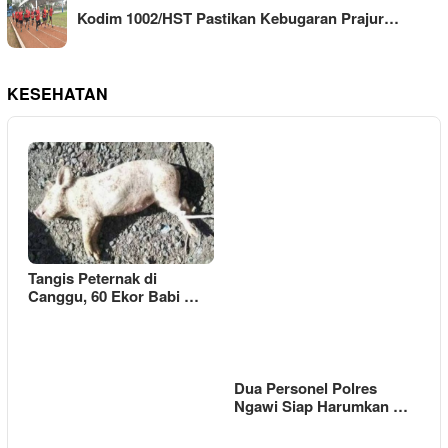
Kodim 1002/HST Pastikan Kebugaran Prajur…
KESEHATAN
Tangis Peternak di
Canggu, 60 Ekor Babi …
Dua Personel Polres
Ngawi Siap Harumkan …