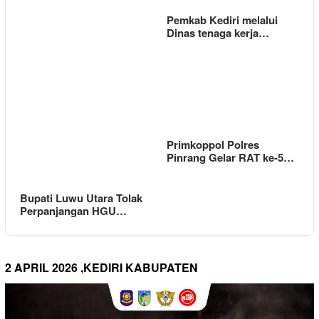
Pemkab Kediri melalui
Dinas tenaga kerja…
Primkoppol Polres
Pinrang Gelar RAT ke-5…
Bupati Luwu Utara Tolak
Perpanjangan HGU…
2 APRIL 2026 ,KEDIRI KABUPATEN