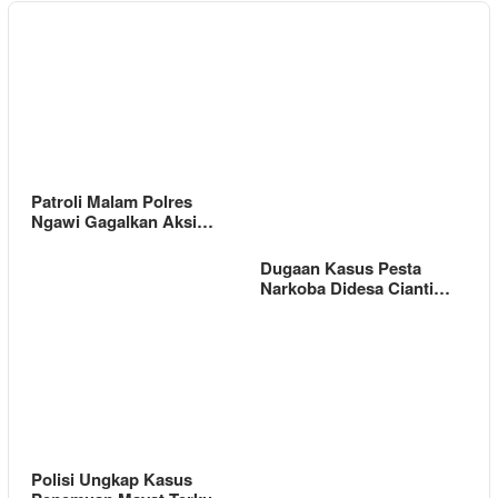
Patroli Malam Polres
Ngawi Gagalkan Aksi…
Dugaan Kasus Pesta
Narkoba Didesa Cianti…
Polisi Ungkap Kasus