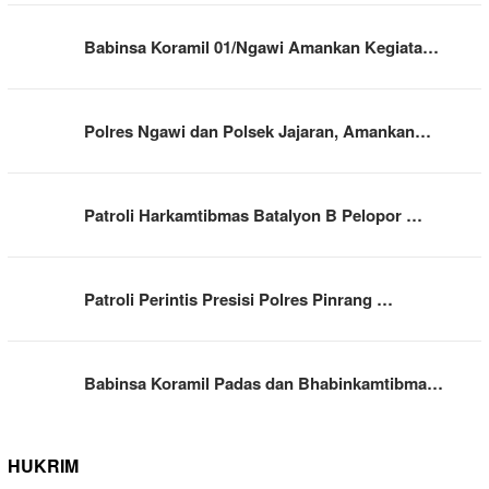
Babinsa Koramil 01/Ngawi Amankan Kegiata…
Polres Ngawi dan Polsek Jajaran, Amankan…
Patroli Harkamtibmas Batalyon B Pelopor …
Patroli Perintis Presisi Polres Pinrang …
Babinsa Koramil Padas dan Bhabinkamtibma…
HUKRIM