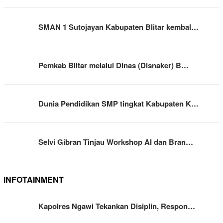
SMAN 1 Sutojayan Kabupaten Blitar kembal…
Pemkab Blitar melalui Dinas (Disnaker) B…
Dunia Pendidikan SMP tingkat Kabupaten K…
Selvi Gibran Tinjau Workshop AI dan Bran…
INFOTAINMENT
Kapolres Ngawi Tekankan Disiplin, Respon…