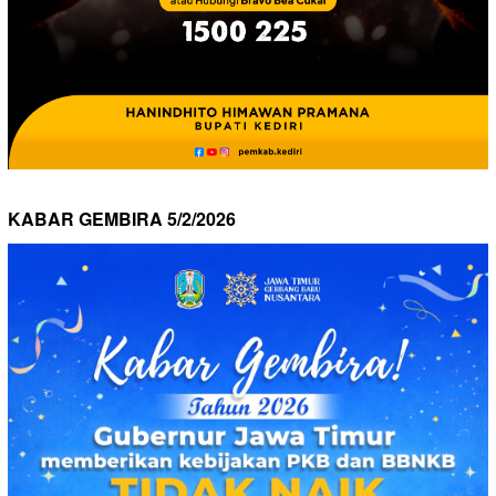
KABAR GEMBIRA 5/2/2026