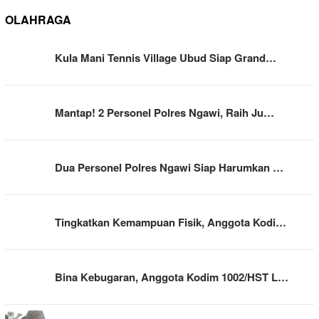
OLAHRAGA
Kula Mani Tennis Village Ubud Siap Grand…
Mantap! 2 Personel Polres Ngawi, Raih Ju…
Dua Personel Polres Ngawi Siap Harumkan …
Tingkatkan Kemampuan Fisik, Anggota Kodi…
Bina Kebugaran, Anggota Kodim 1002/HST L…