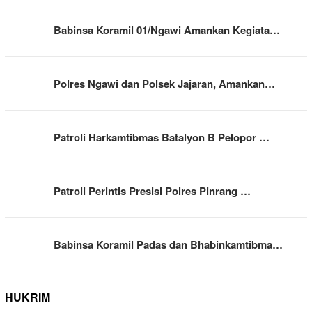
Babinsa Koramil 01/Ngawi Amankan Kegiata…
Polres Ngawi dan Polsek Jajaran, Amankan…
Patroli Harkamtibmas Batalyon B Pelopor …
Patroli Perintis Presisi Polres Pinrang …
Babinsa Koramil Padas dan Bhabinkamtibma…
HUKRIM