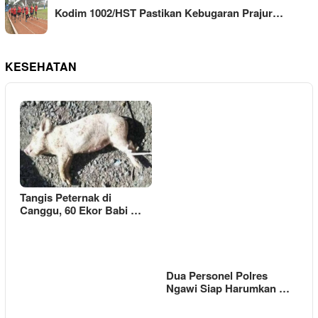
Kodim 1002/HST Pastikan Kebugaran Prajur…
KESEHATAN
Tangis Peternak di
Canggu, 60 Ekor Babi …
Dua Personel Polres
Ngawi Siap Harumkan …