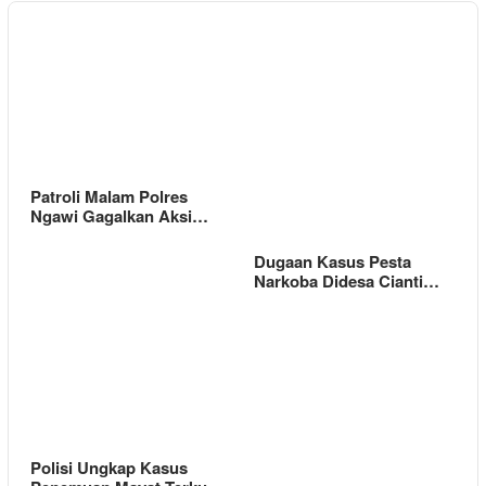
Patroli Malam Polres
Ngawi Gagalkan Aksi…
Dugaan Kasus Pesta
Narkoba Didesa Cianti…
Polisi Ungkap Kasus