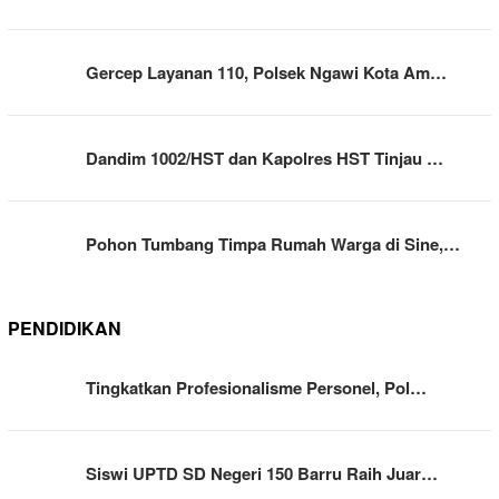
Gercep Layanan 110, Polsek Ngawi Kota Am…
Dandim 1002/HST dan Kapolres HST Tinjau …
Pohon Tumbang Timpa Rumah Warga di Sine,…
PENDIDIKAN
Tingkatkan Profesionalisme Personel, Pol…
Siswi UPTD SD Negeri 150 Barru Raih Juar…