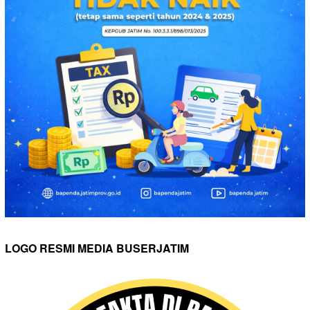
LOGO RESMI MEDIA BUSERJATIM