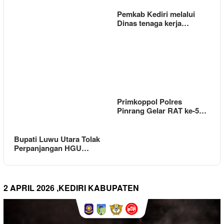
Pemkab Kediri melalui
Dinas tenaga kerja…
Primkoppol Polres
Pinrang Gelar RAT ke-5…
Bupati Luwu Utara Tolak
Perpanjangan HGU…
2 APRIL 2026 ,KEDIRI KABUPATEN