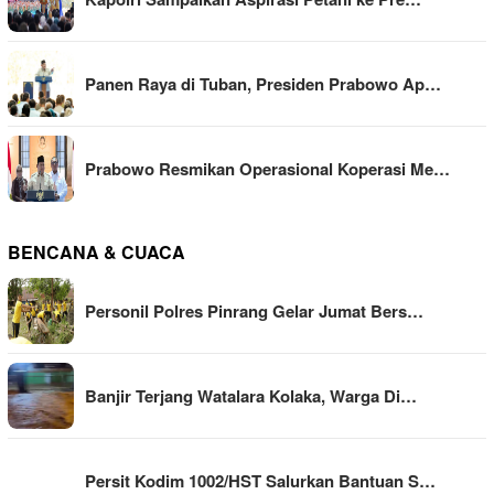
Panen Raya di Tuban, Presiden Prabowo Ap…
Prabowo Resmikan Operasional Koperasi Me…
BENCANA & CUACA
Personil Polres Pinrang Gelar Jumat Bers…
Banjir Terjang Watalara Kolaka, Warga Di…
Persit Kodim 1002/HST Salurkan Bantuan S…