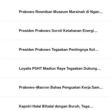
Prabowo Resmikan Museum Marsinah di Ngan…
Presiden Prabowo Soroti Ketahanan Energi…
Presiden Prabowo Tegaskan Pentingnya Kol…
Loyalis PSHT Madiun Raya Tegaskan Dukung…
Prabowo–Macron Bahas Penguatan Kerja Sam…
Kapolri Halal Bihalal dengan Buruh, Tega…