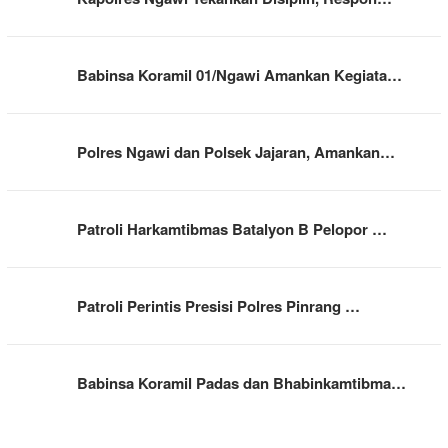
Babinsa Koramil 01/Ngawi Amankan Kegiata…
Polres Ngawi dan Polsek Jajaran, Amankan…
Patroli Harkamtibmas Batalyon B Pelopor …
Patroli Perintis Presisi Polres Pinrang …
Babinsa Koramil Padas dan Bhabinkamtibma…