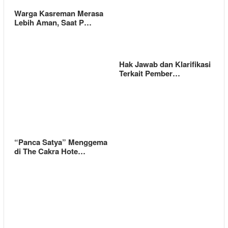
Warga Kasreman Merasa
Lebih Aman, Saat P…
Hak Jawab dan Klarifikasi
Terkait Pember…
“Panca Satya” Menggema
di The Cakra Hote…