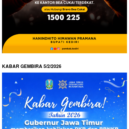
KABAR GEMBIRA 5/2/2026