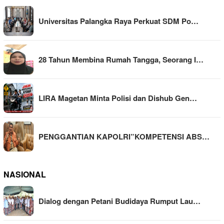
Universitas Palangka Raya Perkuat SDM Po…
28 Tahun Membina Rumah Tangga, Seorang I…
LIRA Magetan Minta Polisi dan Dishub Gen…
PENGGANTIAN KAPOLRI”KOMPETENSI ABS…
NASIONAL
Dialog dengan Petani Budidaya Rumput Lau…