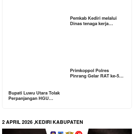
Pemkab Kediri melalui
Dinas tenaga kerja…
Primkoppol Polres
Pinrang Gelar RAT ke-5…
Bupati Luwu Utara Tolak
Perpanjangan HGU…
2 APRIL 2026 ,KEDIRI KABUPATEN