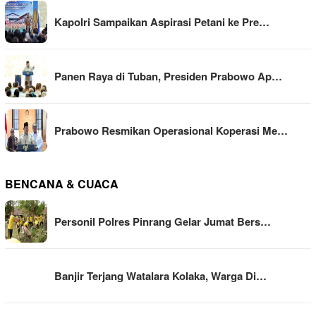
Kapolri Sampaikan Aspirasi Petani ke Pre…
Panen Raya di Tuban, Presiden Prabowo Ap…
Prabowo Resmikan Operasional Koperasi Me…
BENCANA & CUACA
Personil Polres Pinrang Gelar Jumat Bers…
Banjir Terjang Watalara Kolaka, Warga Di…