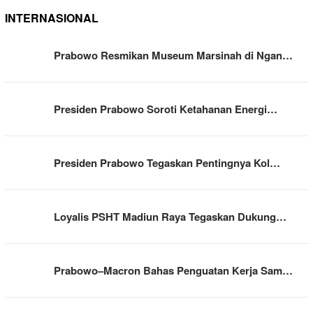
INTERNASIONAL
Prabowo Resmikan Museum Marsinah di Ngan…
Presiden Prabowo Soroti Ketahanan Energi…
Presiden Prabowo Tegaskan Pentingnya Kol…
Loyalis PSHT Madiun Raya Tegaskan Dukung…
Prabowo–Macron Bahas Penguatan Kerja Sam…