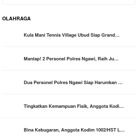
OLAHRAGA
Kula Mani Tennis Village Ubud Siap Grand…
Mantap! 2 Personel Polres Ngawi, Raih Ju…
Dua Personel Polres Ngawi Siap Harumkan …
Tingkatkan Kemampuan Fisik, Anggota Kodi…
Bina Kebugaran, Anggota Kodim 1002/HST L…