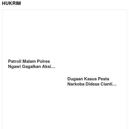
HUKRIM
Patroli Malam Polres
Ngawi Gagalkan Aksi…
Dugaan Kasus Pesta
Narkoba Didesa Cianti…