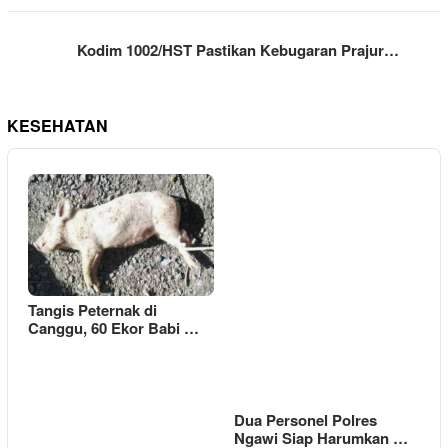
Kodim 1002/HST Pastikan Kebugaran Prajur…
KESEHATAN
Tangis Peternak di
Canggu, 60 Ekor Babi …
Dua Personel Polres
Ngawi Siap Harumkan …