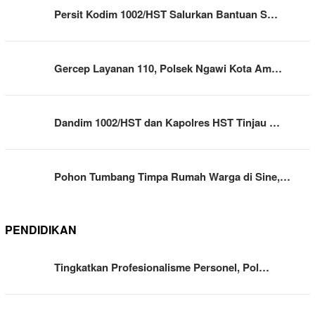
Persit Kodim 1002/HST Salurkan Bantuan S…
Gercep Layanan 110, Polsek Ngawi Kota Am…
Dandim 1002/HST dan Kapolres HST Tinjau …
Pohon Tumbang Timpa Rumah Warga di Sine,…
PENDIDIKAN
Tingkatkan Profesionalisme Personel, Pol…