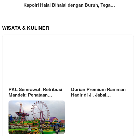
Kapolri Halal Bihalal dengan Buruh, Tega…
WISATA & KULINER
PKL Semrawut, Retribusi
Durian Premium Ramman
Mandek: Penataan…
Hadir di Jl. Jabal…