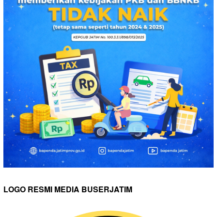
LOGO RESMI MEDIA BUSERJATIM