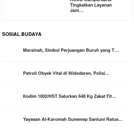
Tingkatkan Layanan
Jant…
SOSIAL BUDAYA
Marsinah, Simbol Perjuangan Buruh yang T…
Patroli Obyek Vital di Widodaren, Polisi…
Kodim 1002/HST Salurkan 648 Kg Zakat Fit…
Yayasan Al-Karomah Sumenep Santuni Ratus…