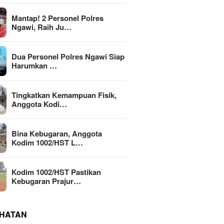
Mantap! 2 Personel Polres
Ngawi, Raih Ju…
Dua Personel Polres Ngawi Siap
Harumkan …
Tingkatkan Kemampuan Fisik,
Anggota Kodi…
Bina Kebugaran, Anggota
Kodim 1002/HST L…
Kodim 1002/HST Pastikan
Kebugaran Prajur…
HATAN