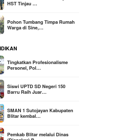
HST Tinjau …
Pohon Tumbang Timpa Rumah
Warga di Sine,…
IDIKAN
Tingkatkan Profesionalisme
Personel, Pol…
Siswi UPTD SD Negeri 150
Barru Raih Juar…
SMAN 1 Sutojayan Kabupaten
Blitar kembal…
Pemkab Blitar melalui Dinas