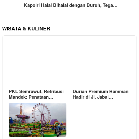
Kapolri Halal Bihalal dengan Buruh, Tega…
WISATA & KULINER
PKL Semrawut, Retribusi
Durian Premium Ramman
Mandek: Penataan…
Hadir di Jl. Jabal…