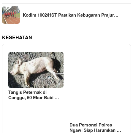
Kodim 1002/HST Pastikan Kebugaran Prajur…
KESEHATAN
Tangis Peternak di
Canggu, 60 Ekor Babi …
Dua Personel Polres
Ngawi Siap Harumkan …