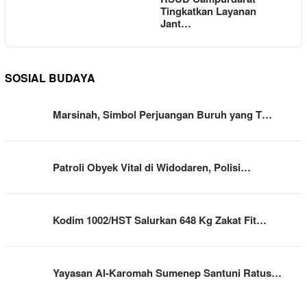
Tingkatkan Layanan
Jant…
SOSIAL BUDAYA
Marsinah, Simbol Perjuangan Buruh yang T…
Patroli Obyek Vital di Widodaren, Polisi…
Kodim 1002/HST Salurkan 648 Kg Zakat Fit…
Yayasan Al-Karomah Sumenep Santuni Ratus…