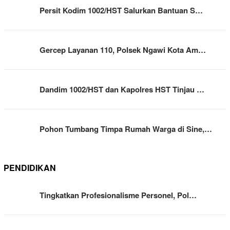
Persit Kodim 1002/HST Salurkan Bantuan S…
Gercep Layanan 110, Polsek Ngawi Kota Am…
Dandim 1002/HST dan Kapolres HST Tinjau …
Pohon Tumbang Timpa Rumah Warga di Sine,…
PENDIDIKAN
Tingkatkan Profesionalisme Personel, Pol…