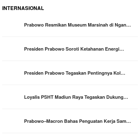
INTERNASIONAL
Prabowo Resmikan Museum Marsinah di Ngan…
Presiden Prabowo Soroti Ketahanan Energi…
Presiden Prabowo Tegaskan Pentingnya Kol…
Loyalis PSHT Madiun Raya Tegaskan Dukung…
Prabowo–Macron Bahas Penguatan Kerja Sam…