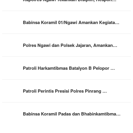
Babinsa Koramil 01/Ngawi Amankan Kegiata…
Polres Ngawi dan Polsek Jajaran, Amankan…
Patroli Harkamtibmas Batalyon B Pelopor …
Patroli Perintis Presisi Polres Pinrang …
Babinsa Koramil Padas dan Bhabinkamtibma…