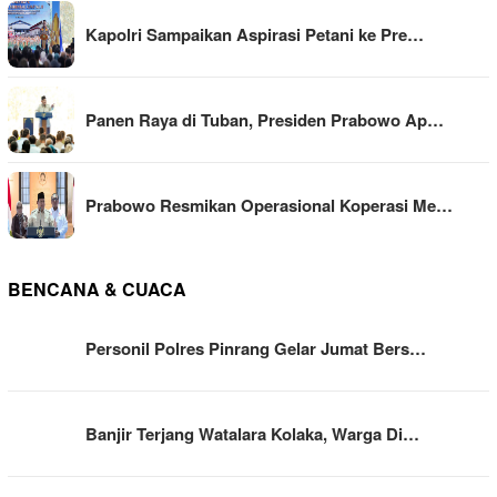
Kapolri Sampaikan Aspirasi Petani ke Pre…
Panen Raya di Tuban, Presiden Prabowo Ap…
Prabowo Resmikan Operasional Koperasi Me…
BENCANA & CUACA
Personil Polres Pinrang Gelar Jumat Bers…
Banjir Terjang Watalara Kolaka, Warga Di…