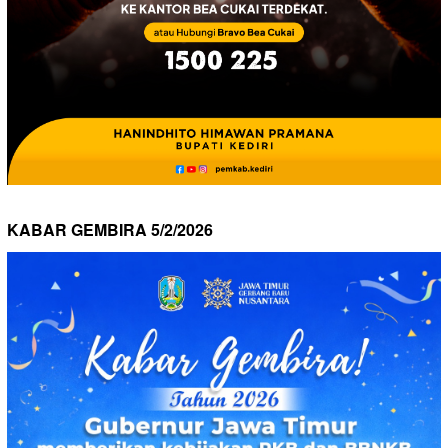
KABAR GEMBIRA 5/2/2026