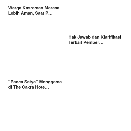
Warga Kasreman Merasa
Lebih Aman, Saat P…
Hak Jawab dan Klarifikasi
Terkait Pember…
“Panca Satya” Menggema
di The Cakra Hote…