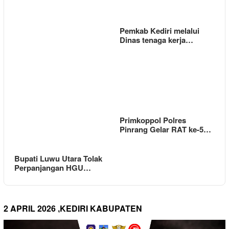
Pemkab Kediri melalui
Dinas tenaga kerja…
Primkoppol Polres
Pinrang Gelar RAT ke-5…
Bupati Luwu Utara Tolak
Perpanjangan HGU…
2 APRIL 2026 ,KEDIRI KABUPATEN