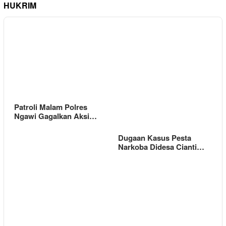
HUKRIM
Patroli Malam Polres
Ngawi Gagalkan Aksi…
Dugaan Kasus Pesta
Narkoba Didesa Cianti…