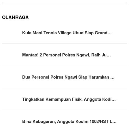
OLAHRAGA
Kula Mani Tennis Village Ubud Siap Grand…
Mantap! 2 Personel Polres Ngawi, Raih Ju…
Dua Personel Polres Ngawi Siap Harumkan …
Tingkatkan Kemampuan Fisik, Anggota Kodi…
Bina Kebugaran, Anggota Kodim 1002/HST L…