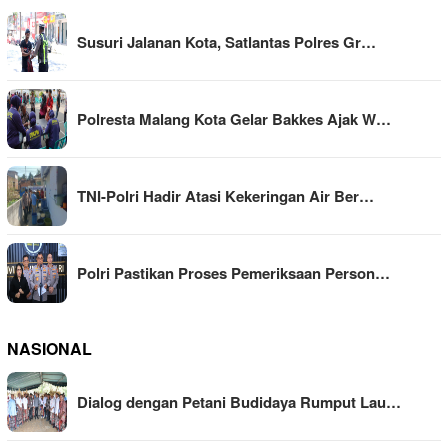
Susuri Jalanan Kota, Satlantas Polres Gr…
Polresta Malang Kota Gelar Bakkes Ajak W…
TNI-Polri Hadir Atasi Kekeringan Air Ber…
Polri Pastikan Proses Pemeriksaan Person…
NASIONAL
Dialog dengan Petani Budidaya Rumput Lau…