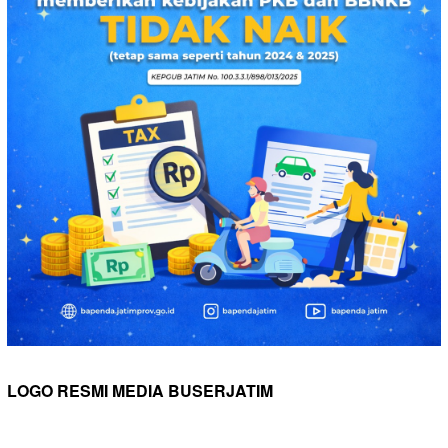
LOGO RESMI MEDIA BUSERJATIM