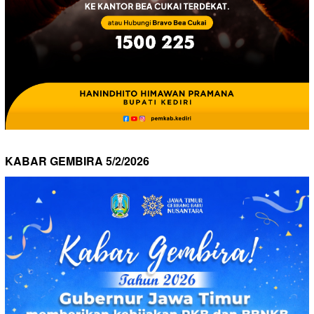
KABAR GEMBIRA 5/2/2026