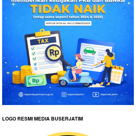
LOGO RESMI MEDIA BUSERJATIM