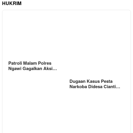
HUKRIM
Patroli Malam Polres
Ngawi Gagalkan Aksi…
Dugaan Kasus Pesta
Narkoba Didesa Cianti…