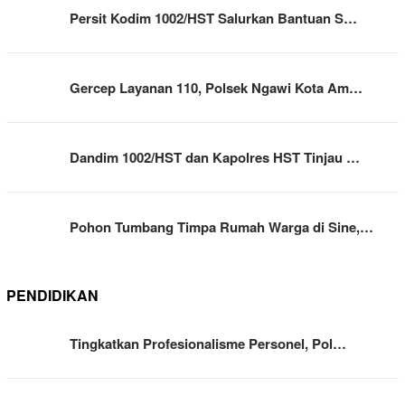
Persit Kodim 1002/HST Salurkan Bantuan S…
Gercep Layanan 110, Polsek Ngawi Kota Am…
Dandim 1002/HST dan Kapolres HST Tinjau …
Pohon Tumbang Timpa Rumah Warga di Sine,…
PENDIDIKAN
Tingkatkan Profesionalisme Personel, Pol…