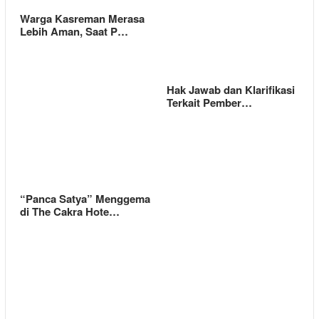
Warga Kasreman Merasa
Lebih Aman, Saat P…
Hak Jawab dan Klarifikasi
Terkait Pember…
“Panca Satya” Menggema
di The Cakra Hote…