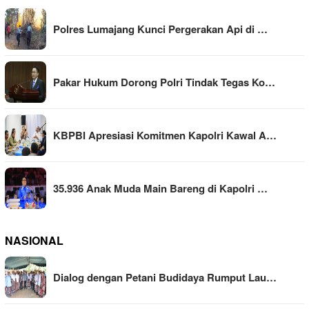
Polres Lumajang Kunci Pergerakan Api di …
Pakar Hukum Dorong Polri Tindak Tegas Ko…
KBPBI Apresiasi Komitmen Kapolri Kawal A…
35.936 Anak Muda Main Bareng di Kapolri …
NASIONAL
Dialog dengan Petani Budidaya Rumput Lau…