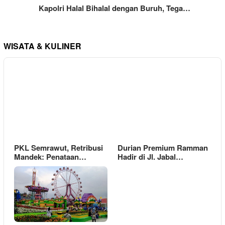
Kapolri Halal Bihalal dengan Buruh, Tega…
WISATA & KULINER
PKL Semrawut, Retribusi
Durian Premium Ramman
Mandek: Penataan…
Hadir di Jl. Jabal…