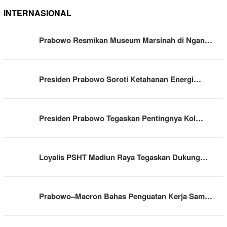
INTERNASIONAL
Prabowo Resmikan Museum Marsinah di Ngan…
Presiden Prabowo Soroti Ketahanan Energi…
Presiden Prabowo Tegaskan Pentingnya Kol…
Loyalis PSHT Madiun Raya Tegaskan Dukung…
Prabowo–Macron Bahas Penguatan Kerja Sam…