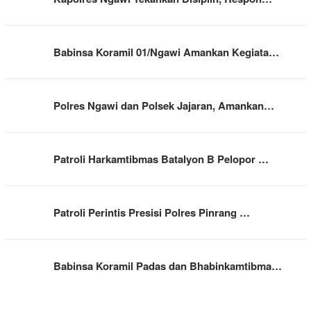
Babinsa Koramil 01/Ngawi Amankan Kegiata…
Polres Ngawi dan Polsek Jajaran, Amankan…
Patroli Harkamtibmas Batalyon B Pelopor …
Patroli Perintis Presisi Polres Pinrang …
Babinsa Koramil Padas dan Bhabinkamtibma…