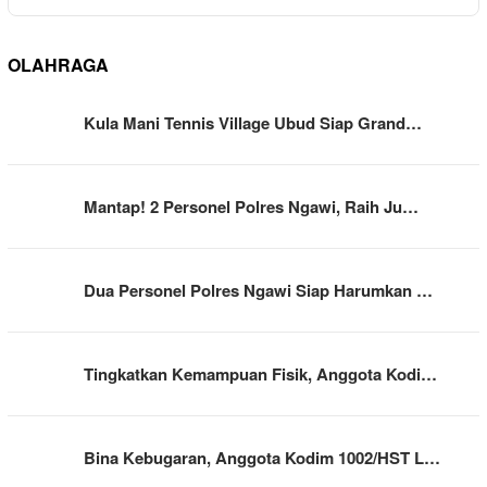
OLAHRAGA
Kula Mani Tennis Village Ubud Siap Grand…
Mantap! 2 Personel Polres Ngawi, Raih Ju…
Dua Personel Polres Ngawi Siap Harumkan …
Tingkatkan Kemampuan Fisik, Anggota Kodi…
Bina Kebugaran, Anggota Kodim 1002/HST L…