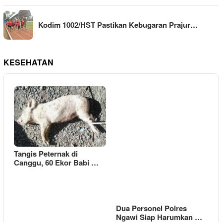
Kodim 1002/HST Pastikan Kebugaran Prajur…
KESEHATAN
Tangis Peternak di
Canggu, 60 Ekor Babi …
Dua Personel Polres
Ngawi Siap Harumkan …