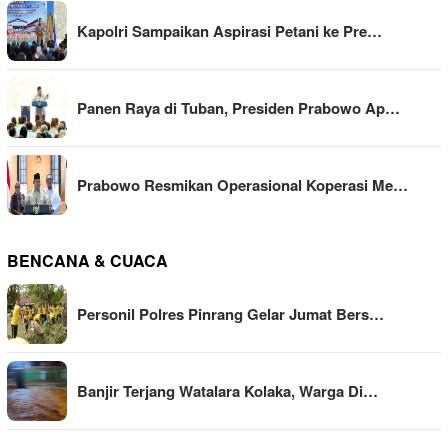
Kapolri Sampaikan Aspirasi Petani ke Pre…
Panen Raya di Tuban, Presiden Prabowo Ap…
Prabowo Resmikan Operasional Koperasi Me…
BENCANA & CUACA
Personil Polres Pinrang Gelar Jumat Bers…
Banjir Terjang Watalara Kolaka, Warga Di…