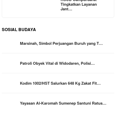
Tingkatkan Layanan
Jant…
SOSIAL BUDAYA
Marsinah, Simbol Perjuangan Buruh yang T…
Patroli Obyek Vital di Widodaren, Polisi…
Kodim 1002/HST Salurkan 648 Kg Zakat Fit…
Yayasan Al-Karomah Sumenep Santuni Ratus…