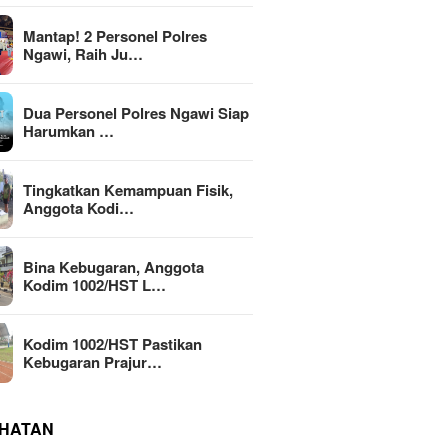
Mantap! 2 Personel Polres
Ngawi, Raih Ju…
Dua Personel Polres Ngawi Siap
Harumkan …
Tingkatkan Kemampuan Fisik,
Anggota Kodi…
Bina Kebugaran, Anggota
Kodim 1002/HST L…
Kodim 1002/HST Pastikan
Kebugaran Prajur…
HATAN