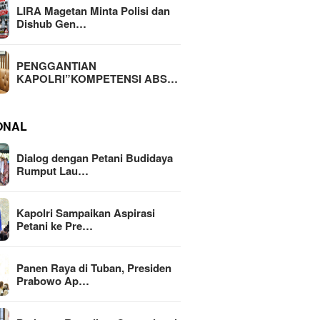
LIRA Magetan Minta Polisi dan
Dishub Gen…
PENGGANTIAN
KAPOLRI”KOMPETENSI ABS…
ONAL
Dialog dengan Petani Budidaya
Rumput Lau…
Kapolri Sampaikan Aspirasi
Petani ke Pre…
Panen Raya di Tuban, Presiden
Prabowo Ap…