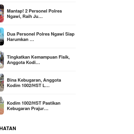
Mantap! 2 Personel Polres
Ngawi, Raih Ju…
Dua Personel Polres Ngawi Siap
Harumkan …
Tingkatkan Kemampuan Fisik,
Anggota Kodi…
Bina Kebugaran, Anggota
Kodim 1002/HST L…
Kodim 1002/HST Pastikan
Kebugaran Prajur…
HATAN