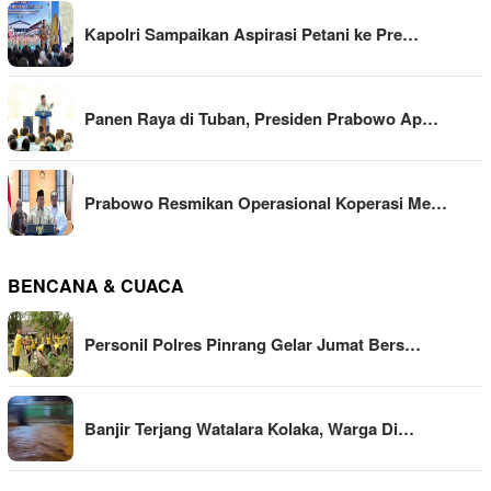
Kapolri Sampaikan Aspirasi Petani ke Pre…
Panen Raya di Tuban, Presiden Prabowo Ap…
Prabowo Resmikan Operasional Koperasi Me…
BENCANA & CUACA
Personil Polres Pinrang Gelar Jumat Bers…
Banjir Terjang Watalara Kolaka, Warga Di…