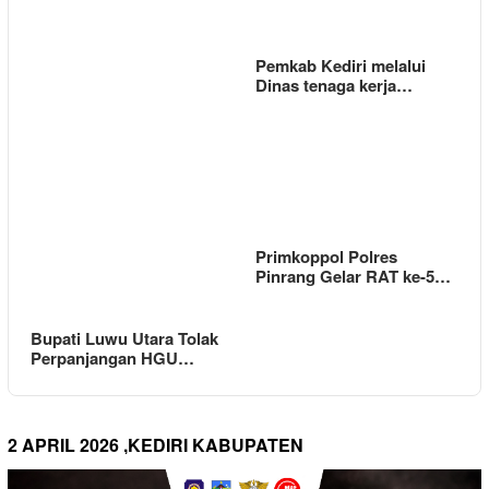
Pemkab Kediri melalui
Dinas tenaga kerja…
Primkoppol Polres
Pinrang Gelar RAT ke-5…
Bupati Luwu Utara Tolak
Perpanjangan HGU…
2 APRIL 2026 ,KEDIRI KABUPATEN