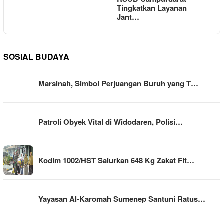
Tingkatkan Layanan
Jant…
SOSIAL BUDAYA
Marsinah, Simbol Perjuangan Buruh yang T…
Patroli Obyek Vital di Widodaren, Polisi…
Kodim 1002/HST Salurkan 648 Kg Zakat Fit…
Yayasan Al-Karomah Sumenep Santuni Ratus…