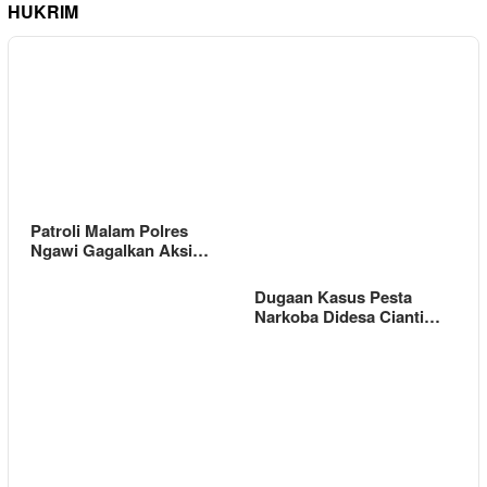
HUKRIM
Patroli Malam Polres
Ngawi Gagalkan Aksi…
Dugaan Kasus Pesta
Narkoba Didesa Cianti…