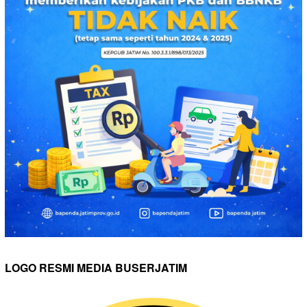
LOGO RESMI MEDIA BUSERJATIM