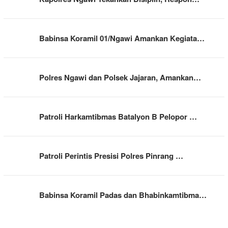
Babinsa Koramil 01/Ngawi Amankan Kegiata…
Polres Ngawi dan Polsek Jajaran, Amankan…
Patroli Harkamtibmas Batalyon B Pelopor …
Patroli Perintis Presisi Polres Pinrang …
Babinsa Koramil Padas dan Bhabinkamtibma…