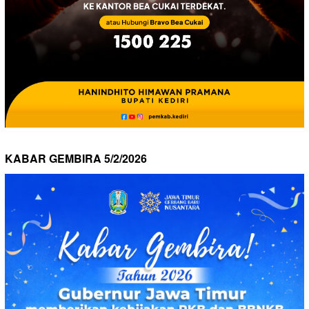
KABAR GEMBIRA 5/2/2026