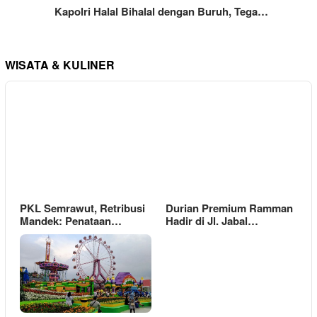
Kapolri Halal Bihalal dengan Buruh, Tega…
WISATA & KULINER
PKL Semrawut, Retribusi
Durian Premium Ramman
Mandek: Penataan…
Hadir di Jl. Jabal…