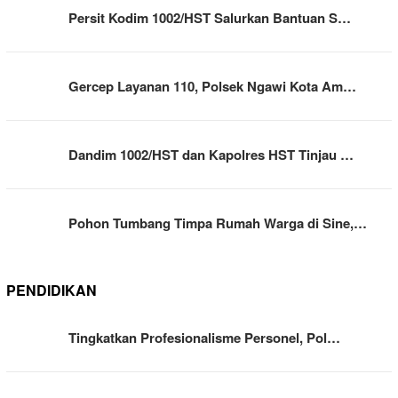
Persit Kodim 1002/HST Salurkan Bantuan S…
Gercep Layanan 110, Polsek Ngawi Kota Am…
Dandim 1002/HST dan Kapolres HST Tinjau …
Pohon Tumbang Timpa Rumah Warga di Sine,…
PENDIDIKAN
Tingkatkan Profesionalisme Personel, Pol…