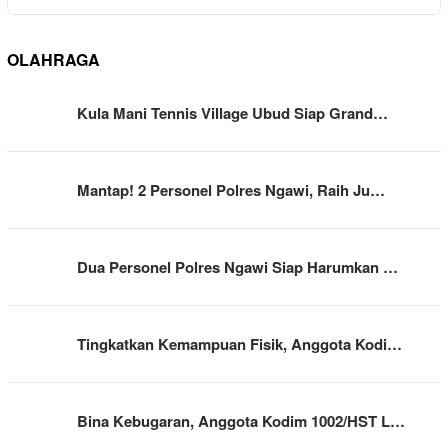
OLAHRAGA
Kula Mani Tennis Village Ubud Siap Grand…
Mantap! 2 Personel Polres Ngawi, Raih Ju…
Dua Personel Polres Ngawi Siap Harumkan …
Tingkatkan Kemampuan Fisik, Anggota Kodi…
Bina Kebugaran, Anggota Kodim 1002/HST L…