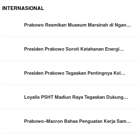
INTERNASIONAL
Prabowo Resmikan Museum Marsinah di Ngan…
Presiden Prabowo Soroti Ketahanan Energi…
Presiden Prabowo Tegaskan Pentingnya Kol…
Loyalis PSHT Madiun Raya Tegaskan Dukung…
Prabowo–Macron Bahas Penguatan Kerja Sam…