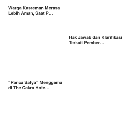
Warga Kasreman Merasa
Lebih Aman, Saat P…
Hak Jawab dan Klarifikasi
Terkait Pember…
“Panca Satya” Menggema
di The Cakra Hote…