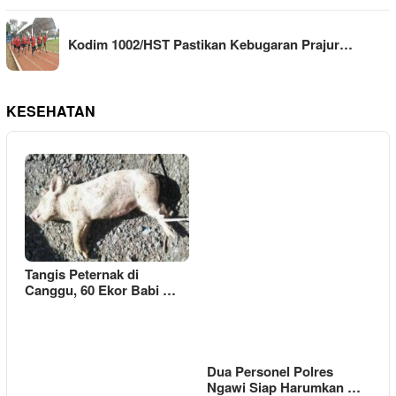
Kodim 1002/HST Pastikan Kebugaran Prajur…
KESEHATAN
Tangis Peternak di
Canggu, 60 Ekor Babi …
Dua Personel Polres
Ngawi Siap Harumkan …