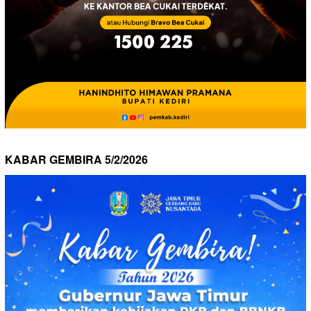
KABAR GEMBIRA 5/2/2026