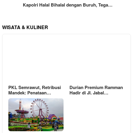
Kapolri Halal Bihalal dengan Buruh, Tega…
WISATA & KULINER
PKL Semrawut, Retribusi
Durian Premium Ramman
Mandek: Penataan…
Hadir di Jl. Jabal…