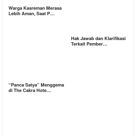
Warga Kasreman Merasa
Lebih Aman, Saat P…
Hak Jawab dan Klarifikasi
Terkait Pember…
“Panca Satya” Menggema
di The Cakra Hote…