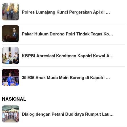
Polres Lumajang Kunci Pergerakan Api di …
Pakar Hukum Dorong Polri Tindak Tegas Ko…
KBPBI Apresiasi Komitmen Kapolri Kawal A…
35.936 Anak Muda Main Bareng di Kapolri …
NASIONAL
Dialog dengan Petani Budidaya Rumput Lau…