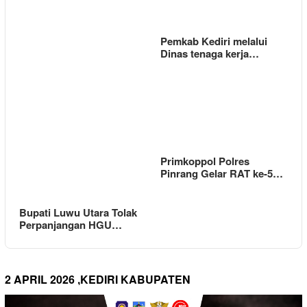
Pemkab Kediri melalui
Dinas tenaga kerja…
Primkoppol Polres
Pinrang Gelar RAT ke-5…
Bupati Luwu Utara Tolak
Perpanjangan HGU…
2 APRIL 2026 ,KEDIRI KABUPATEN