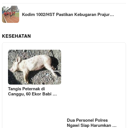
Kodim 1002/HST Pastikan Kebugaran Prajur…
KESEHATAN
Tangis Peternak di
Canggu, 60 Ekor Babi …
Dua Personel Polres
Ngawi Siap Harumkan …