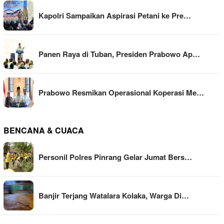
Kapolri Sampaikan Aspirasi Petani ke Pre…
Panen Raya di Tuban, Presiden Prabowo Ap…
Prabowo Resmikan Operasional Koperasi Me…
BENCANA & CUACA
Personil Polres Pinrang Gelar Jumat Bers…
Banjir Terjang Watalara Kolaka, Warga Di…