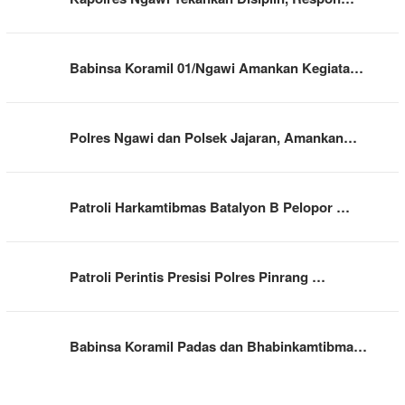
Babinsa Koramil 01/Ngawi Amankan Kegiata…
Polres Ngawi dan Polsek Jajaran, Amankan…
Patroli Harkamtibmas Batalyon B Pelopor …
Patroli Perintis Presisi Polres Pinrang …
Babinsa Koramil Padas dan Bhabinkamtibma…