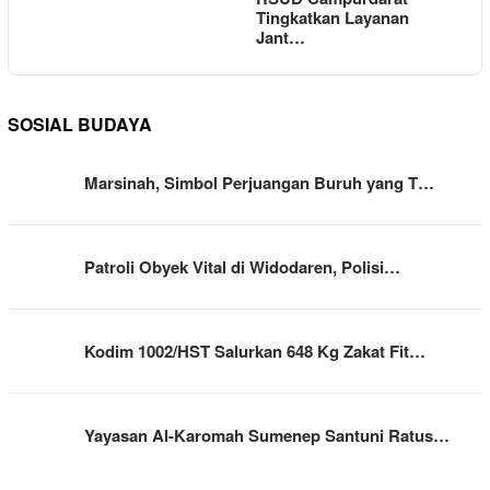
Tingkatkan Layanan
Jant…
SOSIAL BUDAYA
Marsinah, Simbol Perjuangan Buruh yang T…
Patroli Obyek Vital di Widodaren, Polisi…
Kodim 1002/HST Salurkan 648 Kg Zakat Fit…
Yayasan Al-Karomah Sumenep Santuni Ratus…