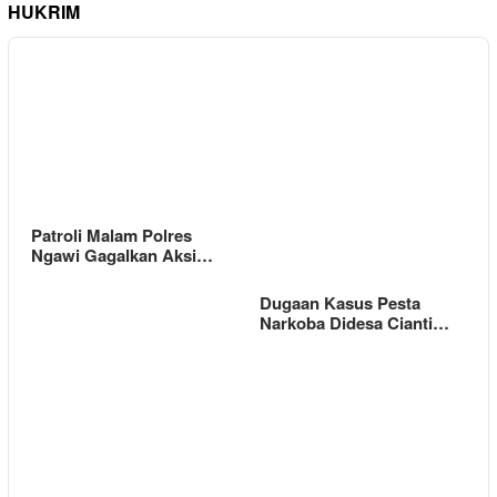
HUKRIM
Patroli Malam Polres
Ngawi Gagalkan Aksi…
Dugaan Kasus Pesta
Narkoba Didesa Cianti…