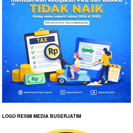
LOGO RESMI MEDIA BUSERJATIM