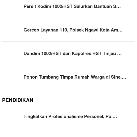
Persit Kodim 1002/HST Salurkan Bantuan S…
Gercep Layanan 110, Polsek Ngawi Kota Am…
Dandim 1002/HST dan Kapolres HST Tinjau …
Pohon Tumbang Timpa Rumah Warga di Sine,…
PENDIDIKAN
Tingkatkan Profesionalisme Personel, Pol…