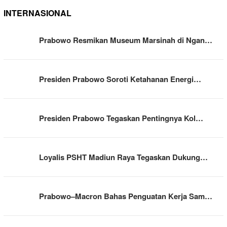
INTERNASIONAL
Prabowo Resmikan Museum Marsinah di Ngan…
Presiden Prabowo Soroti Ketahanan Energi…
Presiden Prabowo Tegaskan Pentingnya Kol…
Loyalis PSHT Madiun Raya Tegaskan Dukung…
Prabowo–Macron Bahas Penguatan Kerja Sam…