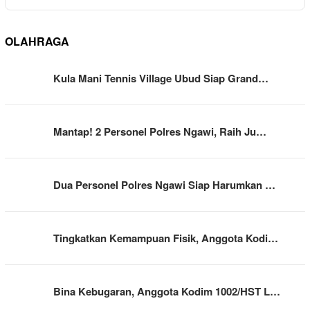
OLAHRAGA
Kula Mani Tennis Village Ubud Siap Grand…
Mantap! 2 Personel Polres Ngawi, Raih Ju…
Dua Personel Polres Ngawi Siap Harumkan …
Tingkatkan Kemampuan Fisik, Anggota Kodi…
Bina Kebugaran, Anggota Kodim 1002/HST L…