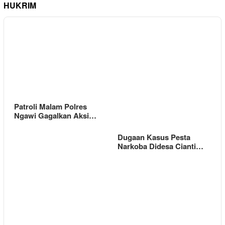
HUKRIM
Patroli Malam Polres
Ngawi Gagalkan Aksi…
Dugaan Kasus Pesta
Narkoba Didesa Cianti…