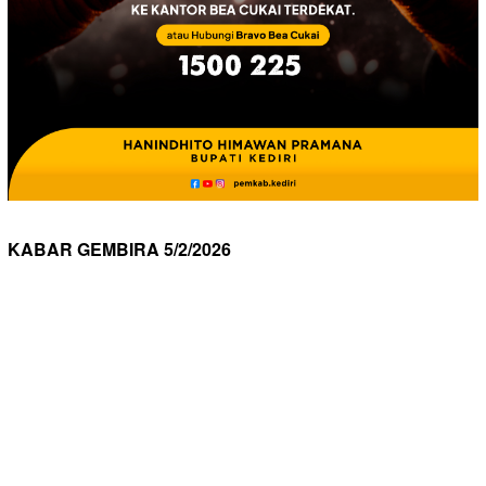
KABAR GEMBIRA 5/2/2026