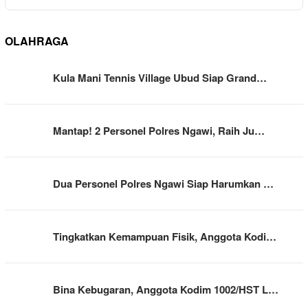
OLAHRAGA
Kula Mani Tennis Village Ubud Siap Grand…
Mantap! 2 Personel Polres Ngawi, Raih Ju…
Dua Personel Polres Ngawi Siap Harumkan …
Tingkatkan Kemampuan Fisik, Anggota Kodi…
Bina Kebugaran, Anggota Kodim 1002/HST L…