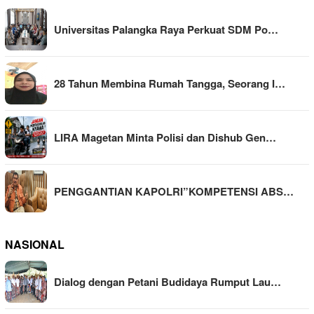
Universitas Palangka Raya Perkuat SDM Po…
28 Tahun Membina Rumah Tangga, Seorang I…
LIRA Magetan Minta Polisi dan Dishub Gen…
PENGGANTIAN KAPOLRI”KOMPETENSI ABS…
NASIONAL
Dialog dengan Petani Budidaya Rumput Lau…