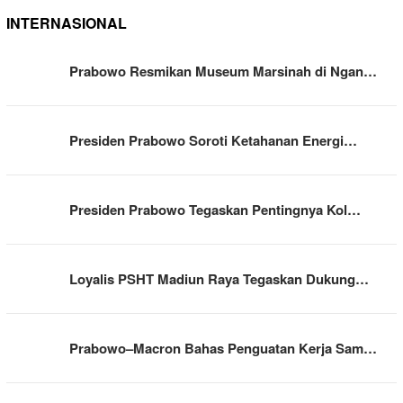
INTERNASIONAL
Prabowo Resmikan Museum Marsinah di Ngan…
Presiden Prabowo Soroti Ketahanan Energi…
Presiden Prabowo Tegaskan Pentingnya Kol…
Loyalis PSHT Madiun Raya Tegaskan Dukung…
Prabowo–Macron Bahas Penguatan Kerja Sam…