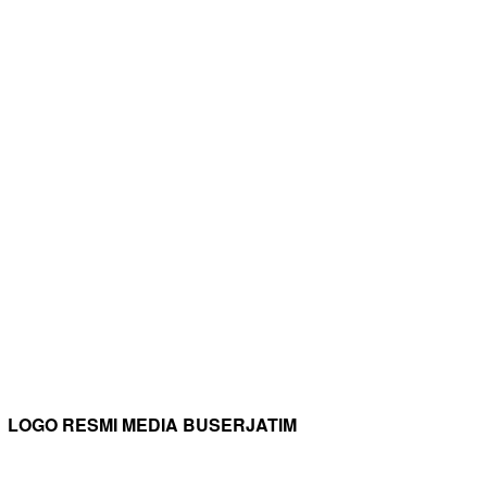
LOGO RESMI MEDIA BUSERJATIM