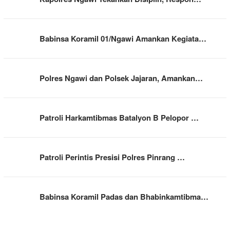
Babinsa Koramil 01/Ngawi Amankan Kegiata…
Polres Ngawi dan Polsek Jajaran, Amankan…
Patroli Harkamtibmas Batalyon B Pelopor …
Patroli Perintis Presisi Polres Pinrang …
Babinsa Koramil Padas dan Bhabinkamtibma…