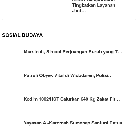
Tingkatkan Layanan
Jant…
SOSIAL BUDAYA
Marsinah, Simbol Perjuangan Buruh yang T…
Patroli Obyek Vital di Widodaren, Polisi…
Kodim 1002/HST Salurkan 648 Kg Zakat Fit…
Yayasan Al-Karomah Sumenep Santuni Ratus…