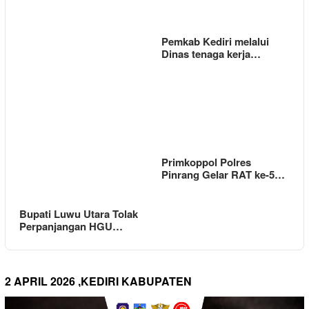
Pemkab Kediri melalui
Dinas tenaga kerja…
Primkoppol Polres
Pinrang Gelar RAT ke-5…
Bupati Luwu Utara Tolak
Perpanjangan HGU…
2 APRIL 2026 ,KEDIRI KABUPATEN