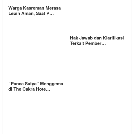
Warga Kasreman Merasa
Lebih Aman, Saat P…
Hak Jawab dan Klarifikasi
Terkait Pember…
“Panca Satya” Menggema
di The Cakra Hote…