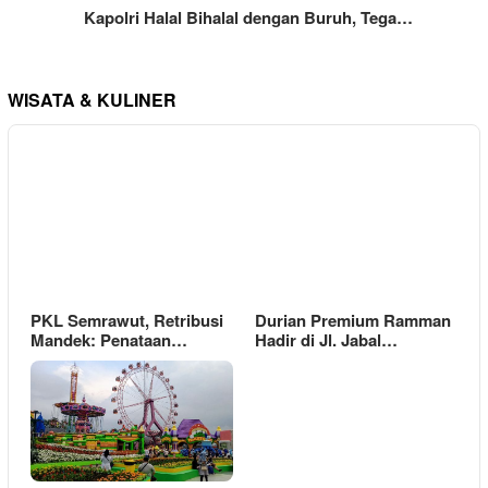
Kapolri Halal Bihalal dengan Buruh, Tega…
WISATA & KULINER
PKL Semrawut, Retribusi
Durian Premium Ramman
Mandek: Penataan…
Hadir di Jl. Jabal…