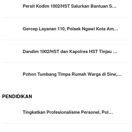
Persit Kodim 1002/HST Salurkan Bantuan S…
Gercep Layanan 110, Polsek Ngawi Kota Am…
Dandim 1002/HST dan Kapolres HST Tinjau …
Pohon Tumbang Timpa Rumah Warga di Sine,…
PENDIDIKAN
Tingkatkan Profesionalisme Personel, Pol…