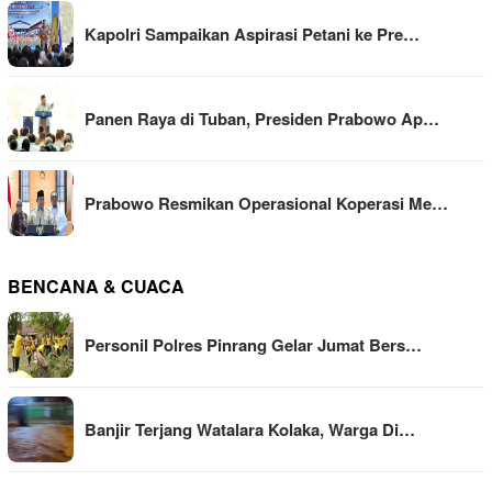
Kapolri Sampaikan Aspirasi Petani ke Pre…
Panen Raya di Tuban, Presiden Prabowo Ap…
Prabowo Resmikan Operasional Koperasi Me…
BENCANA & CUACA
Personil Polres Pinrang Gelar Jumat Bers…
Banjir Terjang Watalara Kolaka, Warga Di…