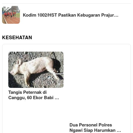
Kodim 1002/HST Pastikan Kebugaran Prajur…
KESEHATAN
Tangis Peternak di
Canggu, 60 Ekor Babi …
Dua Personel Polres
Ngawi Siap Harumkan …