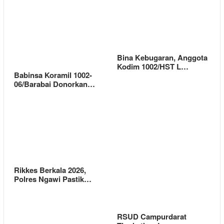
Bina Kebugaran, Anggota
Kodim 1002/HST L…
Babinsa Koramil 1002-
06/Barabai Donorkan…
Rikkes Berkala 2026,
Polres Ngawi Pastik…
RSUD Campurdarat