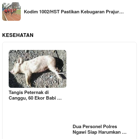
Kodim 1002/HST Pastikan Kebugaran Prajur…
KESEHATAN
Tangis Peternak di
Canggu, 60 Ekor Babi …
Dua Personel Polres
Ngawi Siap Harumkan …