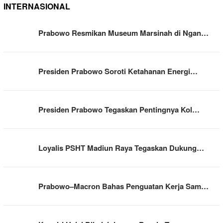
INTERNASIONAL
Prabowo Resmikan Museum Marsinah di Ngan…
Presiden Prabowo Soroti Ketahanan Energi…
Presiden Prabowo Tegaskan Pentingnya Kol…
Loyalis PSHT Madiun Raya Tegaskan Dukung…
Prabowo–Macron Bahas Penguatan Kerja Sam…