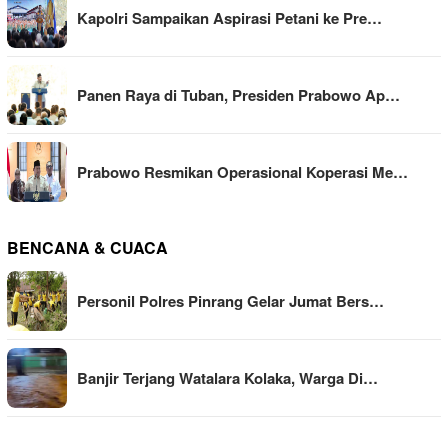
Kapolri Sampaikan Aspirasi Petani ke Pre…
Panen Raya di Tuban, Presiden Prabowo Ap…
Prabowo Resmikan Operasional Koperasi Me…
BENCANA & CUACA
Personil Polres Pinrang Gelar Jumat Bers…
Banjir Terjang Watalara Kolaka, Warga Di…