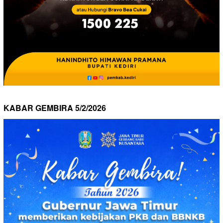
KABAR GEMBIRA 5/2/2026