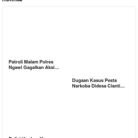
Patroli Malam Polres
Ngawi Gagalkan Aksi…
Dugaan Kasus Pesta
Narkoba Didesa Cianti…