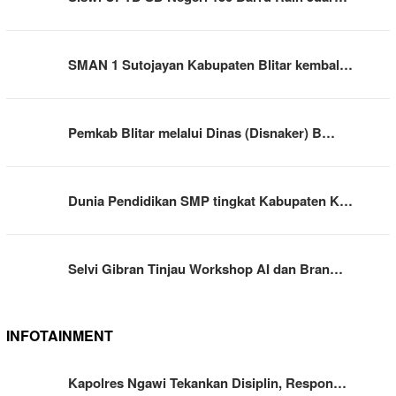
SMAN 1 Sutojayan Kabupaten Blitar kembal…
Pemkab Blitar melalui Dinas (Disnaker) B…
Dunia Pendidikan SMP tingkat Kabupaten K…
Selvi Gibran Tinjau Workshop AI dan Bran…
INFOTAINMENT
Kapolres Ngawi Tekankan Disiplin, Respon…