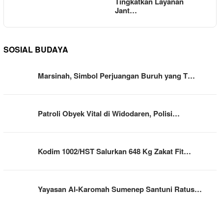
Tingkatkan Layanan
Jant…
SOSIAL BUDAYA
Marsinah, Simbol Perjuangan Buruh yang T…
Patroli Obyek Vital di Widodaren, Polisi…
Kodim 1002/HST Salurkan 648 Kg Zakat Fit…
Yayasan Al-Karomah Sumenep Santuni Ratus…