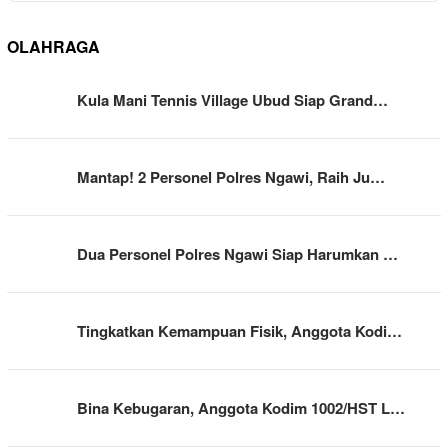
OLAHRAGA
Kula Mani Tennis Village Ubud Siap Grand…
Mantap! 2 Personel Polres Ngawi, Raih Ju…
Dua Personel Polres Ngawi Siap Harumkan …
Tingkatkan Kemampuan Fisik, Anggota Kodi…
Bina Kebugaran, Anggota Kodim 1002/HST L…