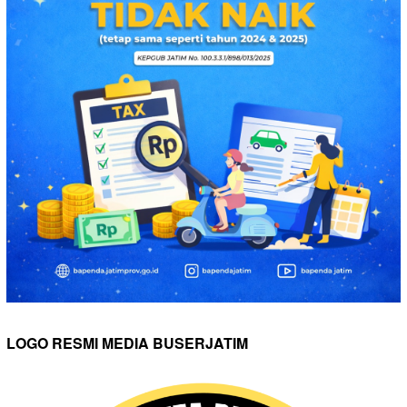
LOGO RESMI MEDIA BUSERJATIM