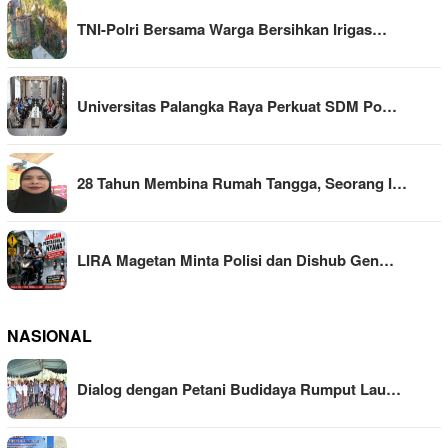
TNI-Polri Bersama Warga Bersihkan Irigas…
Universitas Palangka Raya Perkuat SDM Po…
28 Tahun Membina Rumah Tangga, Seorang I…
LIRA Magetan Minta Polisi dan Dishub Gen…
NASIONAL
Dialog dengan Petani Budidaya Rumput Lau…