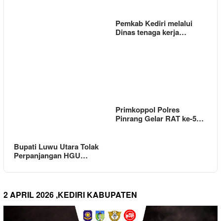
Pemkab Kediri melalui
Dinas tenaga kerja…
Primkoppol Polres
Pinrang Gelar RAT ke-5…
Bupati Luwu Utara Tolak
Perpanjangan HGU…
2 APRIL 2026 ,KEDIRI KABUPATEN