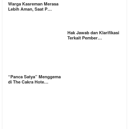
Warga Kasreman Merasa
Lebih Aman, Saat P…
Hak Jawab dan Klarifikasi
Terkait Pember…
“Panca Satya” Menggema
di The Cakra Hote…