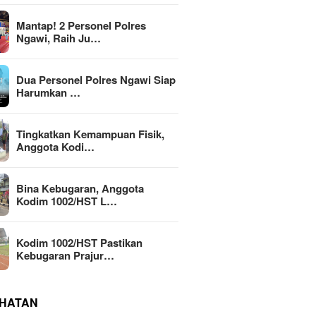
Mantap! 2 Personel Polres
Ngawi, Raih Ju…
Dua Personel Polres Ngawi Siap
Harumkan …
Tingkatkan Kemampuan Fisik,
Anggota Kodi…
Bina Kebugaran, Anggota
Kodim 1002/HST L…
Kodim 1002/HST Pastikan
Kebugaran Prajur…
HATAN