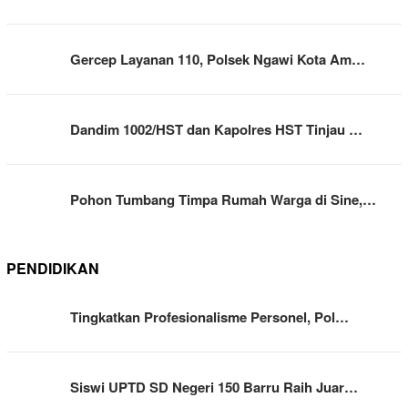
Gercep Layanan 110, Polsek Ngawi Kota Am…
Dandim 1002/HST dan Kapolres HST Tinjau …
Pohon Tumbang Timpa Rumah Warga di Sine,…
PENDIDIKAN
Tingkatkan Profesionalisme Personel, Pol…
Siswi UPTD SD Negeri 150 Barru Raih Juar…