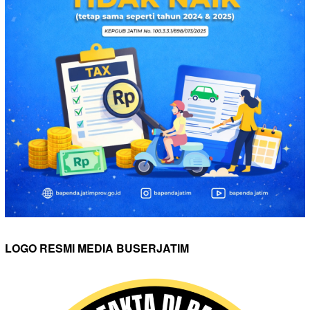
LOGO RESMI MEDIA BUSERJATIM