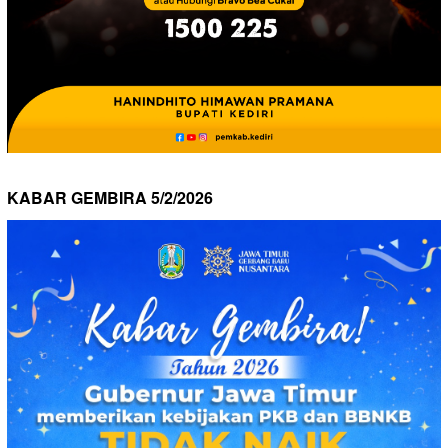
KABAR GEMBIRA 5/2/2026