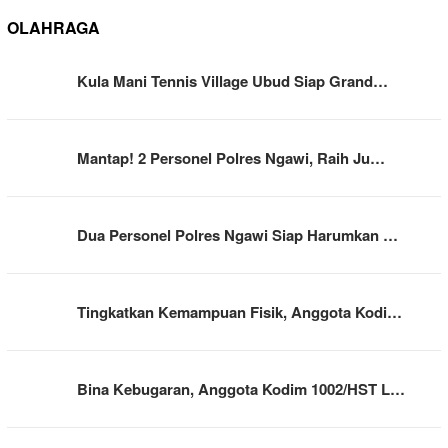
OLAHRAGA
Kula Mani Tennis Village Ubud Siap Grand…
Mantap! 2 Personel Polres Ngawi, Raih Ju…
Dua Personel Polres Ngawi Siap Harumkan …
Tingkatkan Kemampuan Fisik, Anggota Kodi…
Bina Kebugaran, Anggota Kodim 1002/HST L…