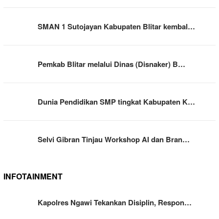
SMAN 1 Sutojayan Kabupaten Blitar kembal…
Pemkab Blitar melalui Dinas (Disnaker) B…
Dunia Pendidikan SMP tingkat Kabupaten K…
Selvi Gibran Tinjau Workshop AI dan Bran…
INFOTAINMENT
Kapolres Ngawi Tekankan Disiplin, Respon…