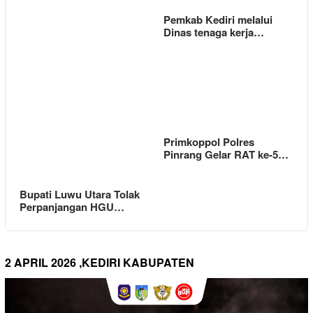
Pemkab Kediri melalui
Dinas tenaga kerja…
Primkoppol Polres
Pinrang Gelar RAT ke-5…
Bupati Luwu Utara Tolak
Perpanjangan HGU…
2 APRIL 2026 ,KEDIRI KABUPATEN