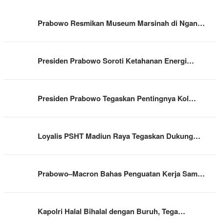
Prabowo Resmikan Museum Marsinah di Ngan…
Presiden Prabowo Soroti Ketahanan Energi…
Presiden Prabowo Tegaskan Pentingnya Kol…
Loyalis PSHT Madiun Raya Tegaskan Dukung…
Prabowo–Macron Bahas Penguatan Kerja Sam…
Kapolri Halal Bihalal dengan Buruh, Tega…