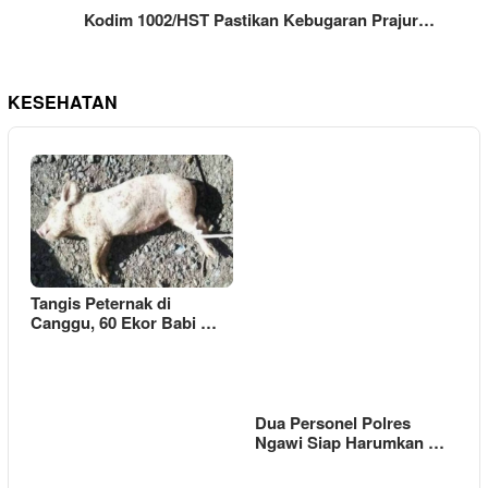
Kodim 1002/HST Pastikan Kebugaran Prajur…
KESEHATAN
Tangis Peternak di
Canggu, 60 Ekor Babi …
Dua Personel Polres
Ngawi Siap Harumkan …