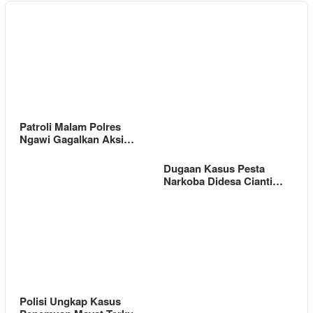
Patroli Malam Polres
Ngawi Gagalkan Aksi…
Dugaan Kasus Pesta
Narkoba Didesa Cianti…
Polisi Ungkap Kasus