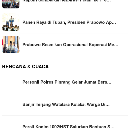
Panen Raya di Tuban, Presiden Prabowo Ap…
Prabowo Resmikan Operasional Koperasi Me…
BENCANA & CUACA
Personil Polres Pinrang Gelar Jumat Bers…
Banjir Terjang Watalara Kolaka, Warga Di…
Persit Kodim 1002/HST Salurkan Bantuan S…