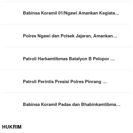
Babinsa Koramil 01/Ngawi Amankan Kegiata…
Polres Ngawi dan Polsek Jajaran, Amankan…
Patroli Harkamtibmas Batalyon B Pelopor …
Patroli Perintis Presisi Polres Pinrang …
Babinsa Koramil Padas dan Bhabinkamtibma…
HUKRIM