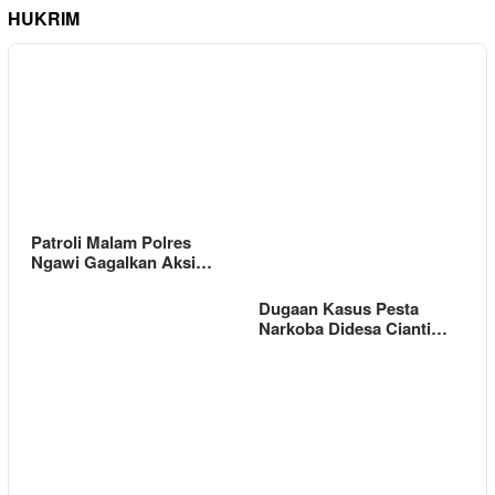
HUKRIM
Patroli Malam Polres
Ngawi Gagalkan Aksi…
Dugaan Kasus Pesta
Narkoba Didesa Cianti…