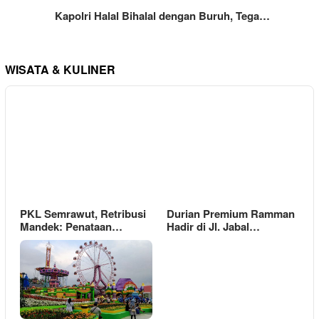
Kapolri Halal Bihalal dengan Buruh, Tega…
WISATA & KULINER
PKL Semrawut, Retribusi
Durian Premium Ramman
Mandek: Penataan…
Hadir di Jl. Jabal…