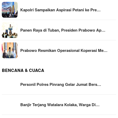
Kapolri Sampaikan Aspirasi Petani ke Pre…
Panen Raya di Tuban, Presiden Prabowo Ap…
Prabowo Resmikan Operasional Koperasi Me…
BENCANA & CUACA
Personil Polres Pinrang Gelar Jumat Bers…
Banjir Terjang Watalara Kolaka, Warga Di…