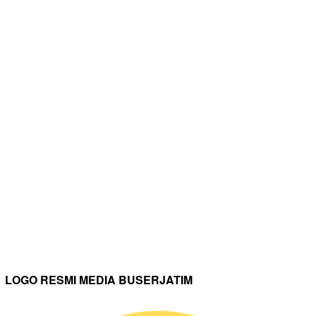
LOGO RESMI MEDIA BUSERJATIM