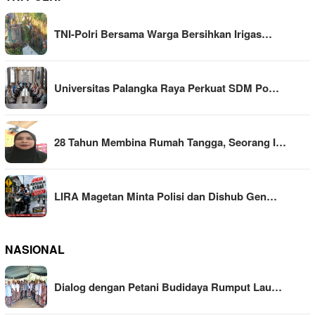
TNI-Polri Bersama Warga Bersihkan Irigas…
Universitas Palangka Raya Perkuat SDM Po…
28 Tahun Membina Rumah Tangga, Seorang I…
LIRA Magetan Minta Polisi dan Dishub Gen…
NASIONAL
Dialog dengan Petani Budidaya Rumput Lau…