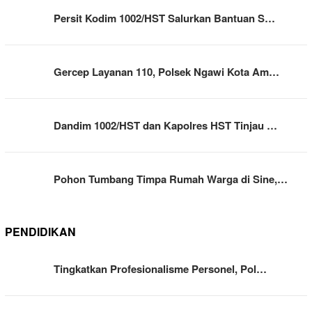
Persit Kodim 1002/HST Salurkan Bantuan S…
Gercep Layanan 110, Polsek Ngawi Kota Am…
Dandim 1002/HST dan Kapolres HST Tinjau …
Pohon Tumbang Timpa Rumah Warga di Sine,…
PENDIDIKAN
Tingkatkan Profesionalisme Personel, Pol…