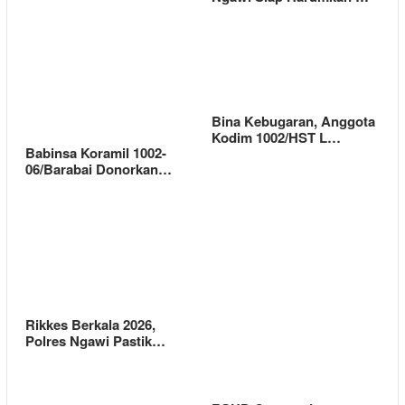
Bina Kebugaran, Anggota
Kodim 1002/HST L…
Babinsa Koramil 1002-
06/Barabai Donorkan…
Rikkes Berkala 2026,
Polres Ngawi Pastik…