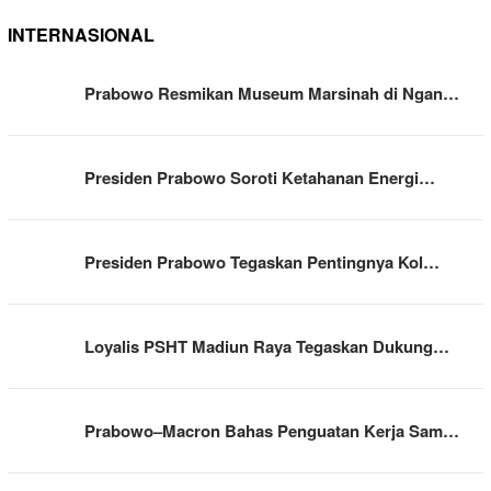
INTERNASIONAL
Prabowo Resmikan Museum Marsinah di Ngan…
Presiden Prabowo Soroti Ketahanan Energi…
Presiden Prabowo Tegaskan Pentingnya Kol…
Loyalis PSHT Madiun Raya Tegaskan Dukung…
Prabowo–Macron Bahas Penguatan Kerja Sam…