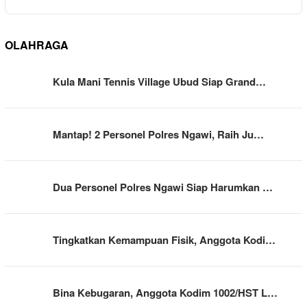
OLAHRAGA
Kula Mani Tennis Village Ubud Siap Grand…
Mantap! 2 Personel Polres Ngawi, Raih Ju…
Dua Personel Polres Ngawi Siap Harumkan …
Tingkatkan Kemampuan Fisik, Anggota Kodi…
Bina Kebugaran, Anggota Kodim 1002/HST L…