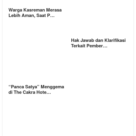
Warga Kasreman Merasa
Lebih Aman, Saat P…
Hak Jawab dan Klarifikasi
Terkait Pember…
“Panca Satya” Menggema
di The Cakra Hote…