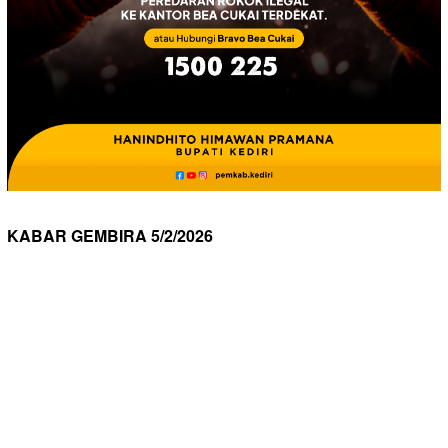
KABAR GEMBIRA 5/2/2026