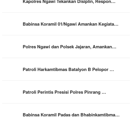
Kapolres Ngawi Tekankan Disiplin, Respon…
Babinsa Koramil 01/Ngawi Amankan Kegiata…
Polres Ngawi dan Polsek Jajaran, Amankan…
Patroli Harkamtibmas Batalyon B Pelopor …
Patroli Perintis Presisi Polres Pinrang …
Babinsa Koramil Padas dan Bhabinkamtibma…