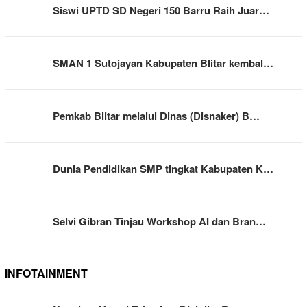
Siswi UPTD SD Negeri 150 Barru Raih Juar…
SMAN 1 Sutojayan Kabupaten Blitar kembal…
Pemkab Blitar melalui Dinas (Disnaker) B…
Dunia Pendidikan SMP tingkat Kabupaten K…
Selvi Gibran Tinjau Workshop AI dan Bran…
INFOTAINMENT