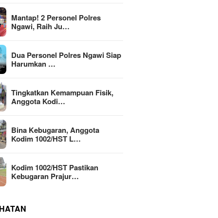
Mantap! 2 Personel Polres
Ngawi, Raih Ju…
Dua Personel Polres Ngawi Siap
Harumkan …
Tingkatkan Kemampuan Fisik,
Anggota Kodi…
Bina Kebugaran, Anggota
Kodim 1002/HST L…
Kodim 1002/HST Pastikan
Kebugaran Prajur…
HATAN