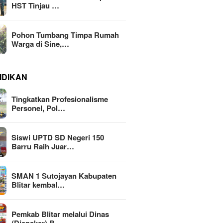
HST Tinjau …
Pohon Tumbang Timpa Rumah
Warga di Sine,…
IDIKAN
Tingkatkan Profesionalisme
Personel, Pol…
Siswi UPTD SD Negeri 150
Barru Raih Juar…
SMAN 1 Sutojayan Kabupaten
Blitar kembal…
Pemkab Blitar melalui Dinas