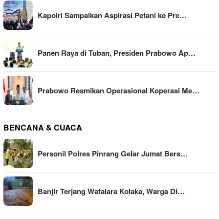
Kapolri Sampaikan Aspirasi Petani ke Pre…
Panen Raya di Tuban, Presiden Prabowo Ap…
Prabowo Resmikan Operasional Koperasi Me…
BENCANA & CUACA
Personil Polres Pinrang Gelar Jumat Bers…
Banjir Terjang Watalara Kolaka, Warga Di…