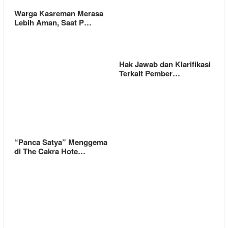
Warga Kasreman Merasa
Lebih Aman, Saat P…
Hak Jawab dan Klarifikasi
Terkait Pember…
“Panca Satya” Menggema
di The Cakra Hote…