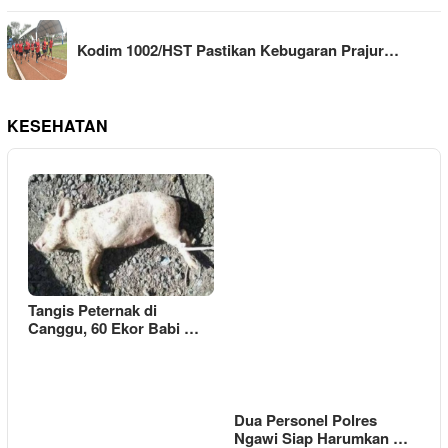
Kodim 1002/HST Pastikan Kebugaran Prajur…
KESEHATAN
Tangis Peternak di
Canggu, 60 Ekor Babi …
Dua Personel Polres
Ngawi Siap Harumkan …