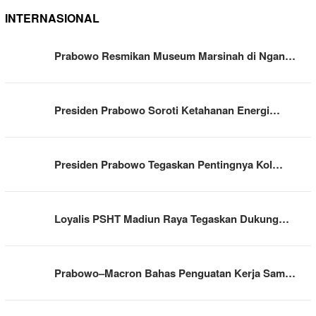
INTERNASIONAL
Prabowo Resmikan Museum Marsinah di Ngan…
Presiden Prabowo Soroti Ketahanan Energi…
Presiden Prabowo Tegaskan Pentingnya Kol…
Loyalis PSHT Madiun Raya Tegaskan Dukung…
Prabowo–Macron Bahas Penguatan Kerja Sam…