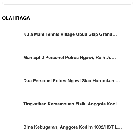
OLAHRAGA
Kula Mani Tennis Village Ubud Siap Grand…
Mantap! 2 Personel Polres Ngawi, Raih Ju…
Dua Personel Polres Ngawi Siap Harumkan …
Tingkatkan Kemampuan Fisik, Anggota Kodi…
Bina Kebugaran, Anggota Kodim 1002/HST L…