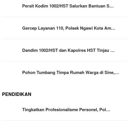
Persit Kodim 1002/HST Salurkan Bantuan S…
Gercep Layanan 110, Polsek Ngawi Kota Am…
Dandim 1002/HST dan Kapolres HST Tinjau …
Pohon Tumbang Timpa Rumah Warga di Sine,…
PENDIDIKAN
Tingkatkan Profesionalisme Personel, Pol…