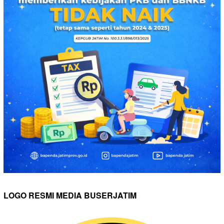
LOGO RESMI MEDIA BUSERJATIM