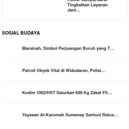
Tingkatkan Layanan
Jant…
SOSIAL BUDAYA
Marsinah, Simbol Perjuangan Buruh yang T…
Patroli Obyek Vital di Widodaren, Polisi…
Kodim 1002/HST Salurkan 648 Kg Zakat Fit…
Yayasan Al-Karomah Sumenep Santuni Ratus…