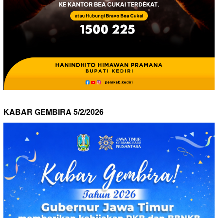
KABAR GEMBIRA 5/2/2026