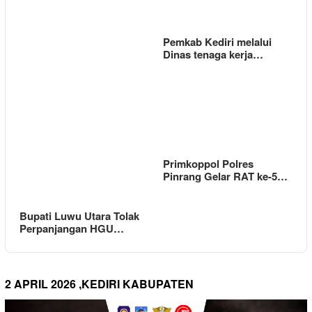
Pemkab Kediri melalui
Dinas tenaga kerja…
Primkoppol Polres
Pinrang Gelar RAT ke-5…
Bupati Luwu Utara Tolak
Perpanjangan HGU…
2 APRIL 2026 ,KEDIRI KABUPATEN