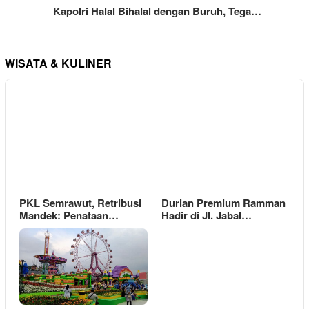
Kapolri Halal Bihalal dengan Buruh, Tega…
WISATA & KULINER
PKL Semrawut, Retribusi
Durian Premium Ramman
Mandek: Penataan…
Hadir di Jl. Jabal…