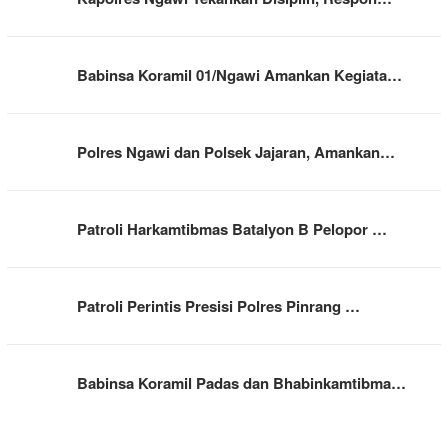
Babinsa Koramil 01/Ngawi Amankan Kegiata…
Polres Ngawi dan Polsek Jajaran, Amankan…
Patroli Harkamtibmas Batalyon B Pelopor …
Patroli Perintis Presisi Polres Pinrang …
Babinsa Koramil Padas dan Bhabinkamtibma…