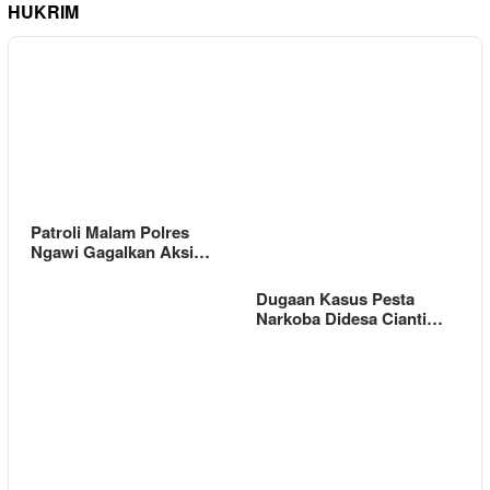
HUKRIM
Patroli Malam Polres
Ngawi Gagalkan Aksi…
Dugaan Kasus Pesta
Narkoba Didesa Cianti…