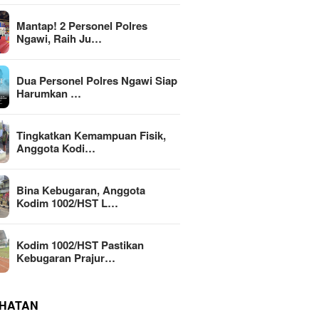
Mantap! 2 Personel Polres
Ngawi, Raih Ju…
Dua Personel Polres Ngawi Siap
Harumkan …
Tingkatkan Kemampuan Fisik,
Anggota Kodi…
Bina Kebugaran, Anggota
Kodim 1002/HST L…
Kodim 1002/HST Pastikan
Kebugaran Prajur…
HATAN