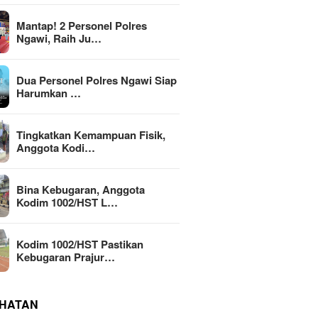
Mantap! 2 Personel Polres
Ngawi, Raih Ju…
Dua Personel Polres Ngawi Siap
Harumkan …
Tingkatkan Kemampuan Fisik,
Anggota Kodi…
Bina Kebugaran, Anggota
Kodim 1002/HST L…
Kodim 1002/HST Pastikan
Kebugaran Prajur…
HATAN