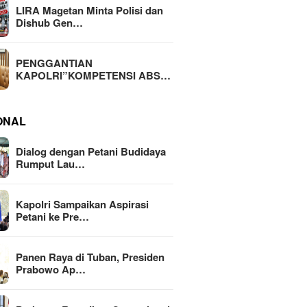
LIRA Magetan Minta Polisi dan
Dishub Gen…
PENGGANTIAN
KAPOLRI”KOMPETENSI ABS…
ONAL
Dialog dengan Petani Budidaya
Rumput Lau…
Kapolri Sampaikan Aspirasi
Petani ke Pre…
Panen Raya di Tuban, Presiden
Prabowo Ap…