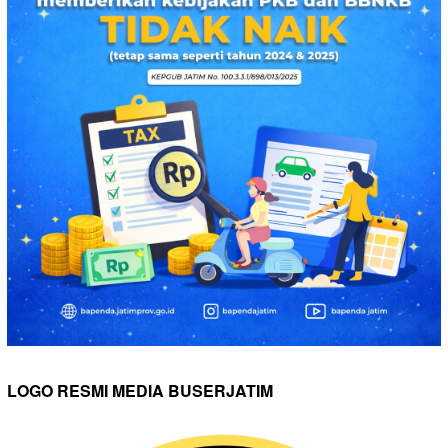
LOGO RESMI MEDIA BUSERJATIM