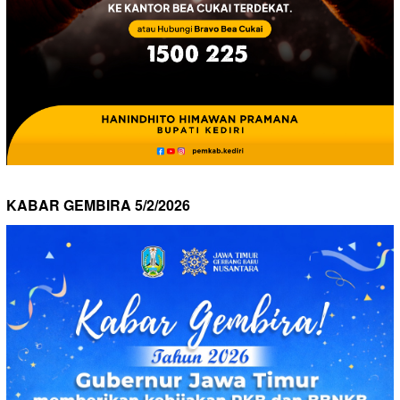
KABAR GEMBIRA 5/2/2026