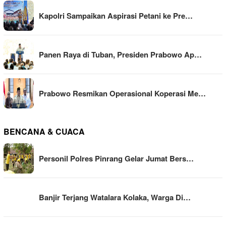
Kapolri Sampaikan Aspirasi Petani ke Pre…
Panen Raya di Tuban, Presiden Prabowo Ap…
Prabowo Resmikan Operasional Koperasi Me…
BENCANA & CUACA
Personil Polres Pinrang Gelar Jumat Bers…
Banjir Terjang Watalara Kolaka, Warga Di…