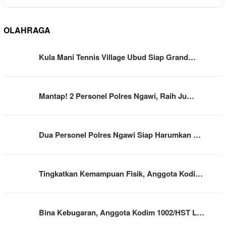
OLAHRAGA
Kula Mani Tennis Village Ubud Siap Grand…
Mantap! 2 Personel Polres Ngawi, Raih Ju…
Dua Personel Polres Ngawi Siap Harumkan …
Tingkatkan Kemampuan Fisik, Anggota Kodi…
Bina Kebugaran, Anggota Kodim 1002/HST L…