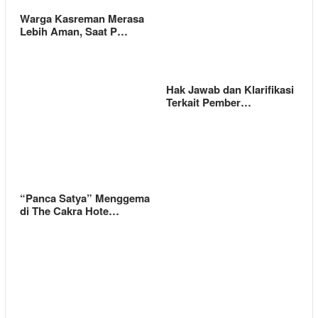
Warga Kasreman Merasa
Lebih Aman, Saat P…
Hak Jawab dan Klarifikasi
Terkait Pember…
“Panca Satya” Menggema
di The Cakra Hote…