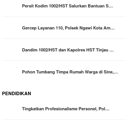
Persit Kodim 1002/HST Salurkan Bantuan S…
Gercep Layanan 110, Polsek Ngawi Kota Am…
Dandim 1002/HST dan Kapolres HST Tinjau …
Pohon Tumbang Timpa Rumah Warga di Sine,…
PENDIDIKAN
Tingkatkan Profesionalisme Personel, Pol…