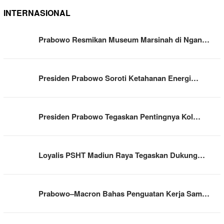
INTERNASIONAL
Prabowo Resmikan Museum Marsinah di Ngan…
Presiden Prabowo Soroti Ketahanan Energi…
Presiden Prabowo Tegaskan Pentingnya Kol…
Loyalis PSHT Madiun Raya Tegaskan Dukung…
Prabowo–Macron Bahas Penguatan Kerja Sam…