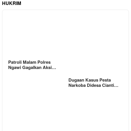
HUKRIM
Patroli Malam Polres
Ngawi Gagalkan Aksi…
Dugaan Kasus Pesta
Narkoba Didesa Cianti…