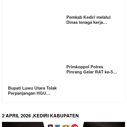
Pemkab Kediri melalui
Dinas tenaga kerja…
Primkoppol Polres
Pinrang Gelar RAT ke-5…
Bupati Luwu Utara Tolak
Perpanjangan HGU…
2 APRIL 2026 ,KEDIRI KABUPATEN