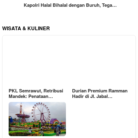
Kapolri Halal Bihalal dengan Buruh, Tega…
WISATA & KULINER
PKL Semrawut, Retribusi
Durian Premium Ramman
Mandek: Penataan…
Hadir di Jl. Jabal…