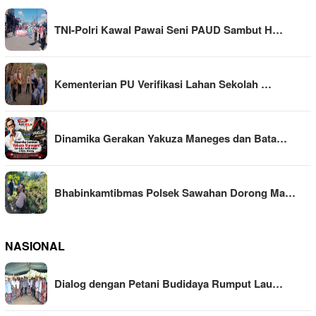
TNI-Polri Kawal Pawai Seni PAUD Sambut H…
Kementerian PU Verifikasi Lahan Sekolah …
Dinamika Gerakan Yakuza Maneges dan Bata…
Bhabinkamtibmas Polsek Sawahan Dorong Ma…
NASIONAL
Dialog dengan Petani Budidaya Rumput Lau…