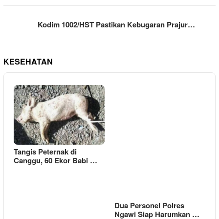
Kodim 1002/HST Pastikan Kebugaran Prajur…
KESEHATAN
Tangis Peternak di
Canggu, 60 Ekor Babi …
Dua Personel Polres
Ngawi Siap Harumkan …