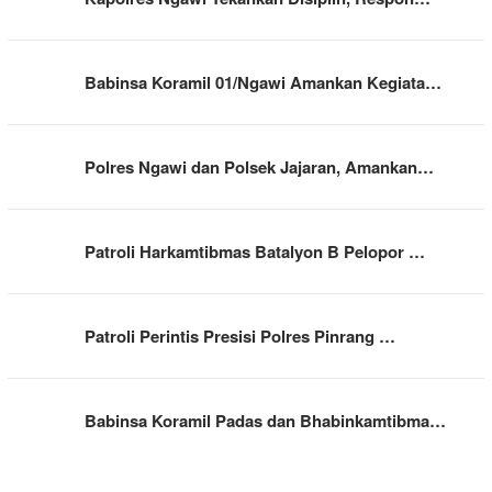
Babinsa Koramil 01/Ngawi Amankan Kegiata…
Polres Ngawi dan Polsek Jajaran, Amankan…
Patroli Harkamtibmas Batalyon B Pelopor …
Patroli Perintis Presisi Polres Pinrang …
Babinsa Koramil Padas dan Bhabinkamtibma…