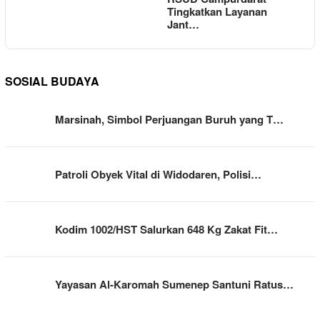
Tingkatkan Layanan
Jant…
SOSIAL BUDAYA
Marsinah, Simbol Perjuangan Buruh yang T…
Patroli Obyek Vital di Widodaren, Polisi…
Kodim 1002/HST Salurkan 648 Kg Zakat Fit…
Yayasan Al-Karomah Sumenep Santuni Ratus…