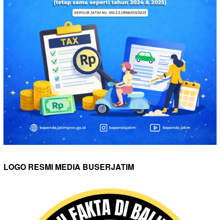
LOGO RESMI MEDIA BUSERJATIM