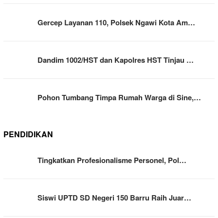
Gercep Layanan 110, Polsek Ngawi Kota Am…
Dandim 1002/HST dan Kapolres HST Tinjau …
Pohon Tumbang Timpa Rumah Warga di Sine,…
PENDIDIKAN
Tingkatkan Profesionalisme Personel, Pol…
Siswi UPTD SD Negeri 150 Barru Raih Juar…