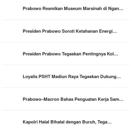
Prabowo Resmikan Museum Marsinah di Ngan…
Presiden Prabowo Soroti Ketahanan Energi…
Presiden Prabowo Tegaskan Pentingnya Kol…
Loyalis PSHT Madiun Raya Tegaskan Dukung…
Prabowo–Macron Bahas Penguatan Kerja Sam…
Kapolri Halal Bihalal dengan Buruh, Tega…