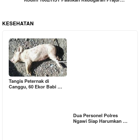
KESEHATAN
Tangis Peternak di
Canggu, 60 Ekor Babi …
Dua Personel Polres
Ngawi Siap Harumkan …