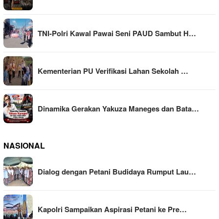
TNI-Polri Kawal Pawai Seni PAUD Sambut H…
Kementerian PU Verifikasi Lahan Sekolah …
Dinamika Gerakan Yakuza Maneges dan Bata…
NASIONAL
Dialog dengan Petani Budidaya Rumput Lau…
Kapolri Sampaikan Aspirasi Petani ke Pre…