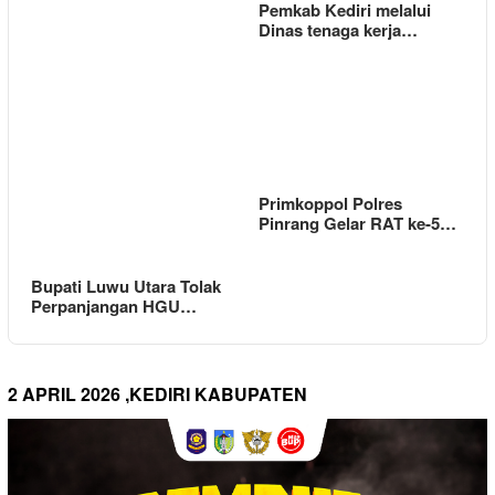
Pemkab Kediri melalui
Dinas tenaga kerja…
Primkoppol Polres
Pinrang Gelar RAT ke-5…
Bupati Luwu Utara Tolak
Perpanjangan HGU…
2 APRIL 2026 ,KEDIRI KABUPATEN