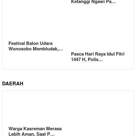
Ketanggi Ngawi Pa…
Festival Balon Udara
Wonosobo Membludak,…
Pasca Hari Raya Idul Fitri
1447 H, Polis…
DAERAH
Warga Kasreman Merasa
Lebih Aman, Saat P…