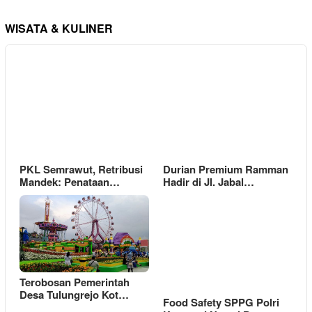
WISATA & KULINER
PKL Semrawut, Retribusi
Durian Premium Ramman
Mandek: Penataan…
Hadir di Jl. Jabal…
Terobosan Pemerintah
Desa Tulungrejo Kot…
Food Safety SPPG Polri