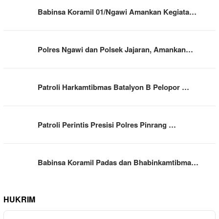
Babinsa Koramil 01/Ngawi Amankan Kegiata…
Polres Ngawi dan Polsek Jajaran, Amankan…
Patroli Harkamtibmas Batalyon B Pelopor …
Patroli Perintis Presisi Polres Pinrang …
Babinsa Koramil Padas dan Bhabinkamtibma…
HUKRIM