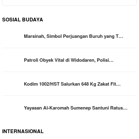
SOSIAL BUDAYA
Marsinah, Simbol Perjuangan Buruh yang T…
Patroli Obyek Vital di Widodaren, Polisi…
Kodim 1002/HST Salurkan 648 Kg Zakat Fit…
Yayasan Al-Karomah Sumenep Santuni Ratus…
INTERNASIONAL