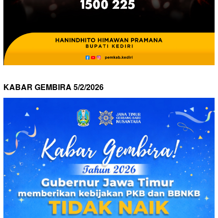
KABAR GEMBIRA 5/2/2026