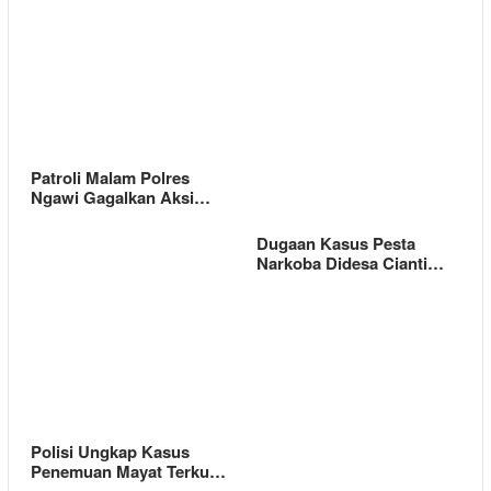
Patroli Malam Polres
Ngawi Gagalkan Aksi…
Dugaan Kasus Pesta
Narkoba Didesa Cianti…
Polisi Ungkap Kasus
Penemuan Mayat Terku…