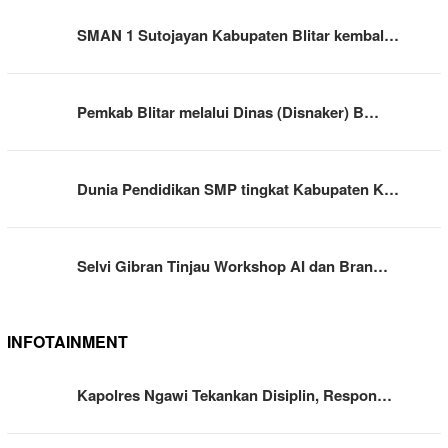
SMAN 1 Sutojayan Kabupaten Blitar kembal…
Pemkab Blitar melalui Dinas (Disnaker) B…
Dunia Pendidikan SMP tingkat Kabupaten K…
Selvi Gibran Tinjau Workshop AI dan Bran…
INFOTAINMENT
Kapolres Ngawi Tekankan Disiplin, Respon…