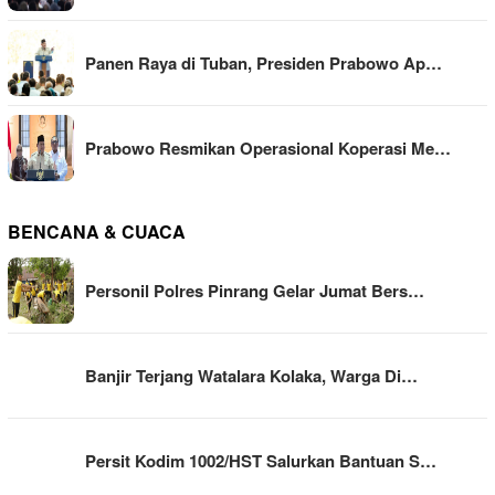
Panen Raya di Tuban, Presiden Prabowo Ap…
Prabowo Resmikan Operasional Koperasi Me…
BENCANA & CUACA
Personil Polres Pinrang Gelar Jumat Bers…
Banjir Terjang Watalara Kolaka, Warga Di…
Persit Kodim 1002/HST Salurkan Bantuan S…