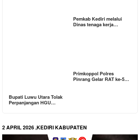
Pemkab Kediri melalui
Dinas tenaga kerja…
Primkoppol Polres
Pinrang Gelar RAT ke-5…
Bupati Luwu Utara Tolak
Perpanjangan HGU…
2 APRIL 2026 ,KEDIRI KABUPATEN