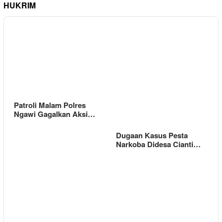
HUKRIM
Patroli Malam Polres
Ngawi Gagalkan Aksi…
Dugaan Kasus Pesta
Narkoba Didesa Cianti…