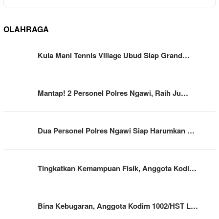
OLAHRAGA
Kula Mani Tennis Village Ubud Siap Grand…
Mantap! 2 Personel Polres Ngawi, Raih Ju…
Dua Personel Polres Ngawi Siap Harumkan …
Tingkatkan Kemampuan Fisik, Anggota Kodi…
Bina Kebugaran, Anggota Kodim 1002/HST L…