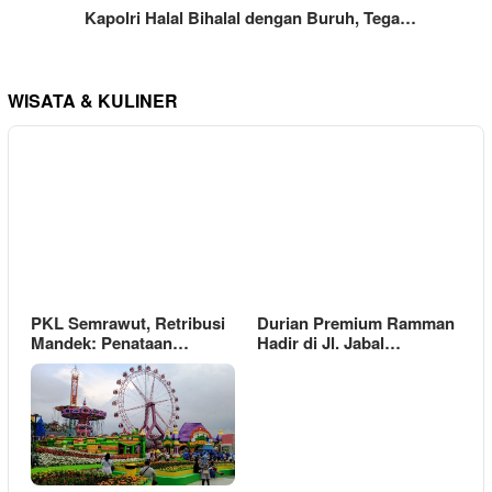
Kapolri Halal Bihalal dengan Buruh, Tega…
WISATA & KULINER
PKL Semrawut, Retribusi
Durian Premium Ramman
Mandek: Penataan…
Hadir di Jl. Jabal…