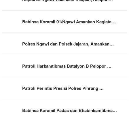
Babinsa Koramil 01/Ngawi Amankan Kegiata…
Polres Ngawi dan Polsek Jajaran, Amankan…
Patroli Harkamtibmas Batalyon B Pelopor …
Patroli Perintis Presisi Polres Pinrang …
Babinsa Koramil Padas dan Bhabinkamtibma…