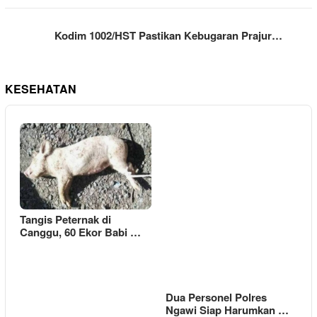
Kodim 1002/HST Pastikan Kebugaran Prajur…
KESEHATAN
Tangis Peternak di
Canggu, 60 Ekor Babi …
Dua Personel Polres
Ngawi Siap Harumkan …