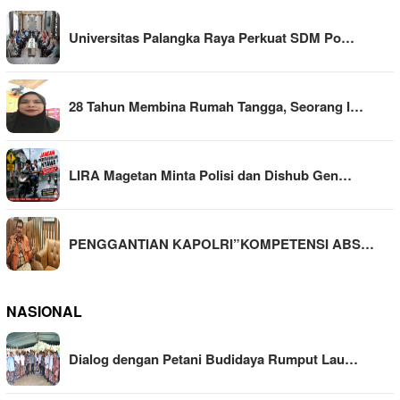
Universitas Palangka Raya Perkuat SDM Po…
28 Tahun Membina Rumah Tangga, Seorang I…
LIRA Magetan Minta Polisi dan Dishub Gen…
PENGGANTIAN KAPOLRI”KOMPETENSI ABS…
NASIONAL
Dialog dengan Petani Budidaya Rumput Lau…