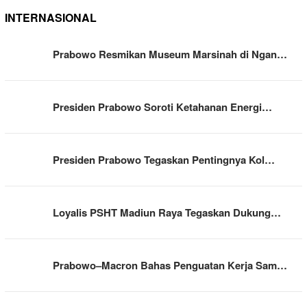
INTERNASIONAL
Prabowo Resmikan Museum Marsinah di Ngan…
Presiden Prabowo Soroti Ketahanan Energi…
Presiden Prabowo Tegaskan Pentingnya Kol…
Loyalis PSHT Madiun Raya Tegaskan Dukung…
Prabowo–Macron Bahas Penguatan Kerja Sam…