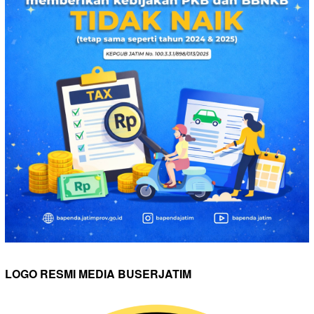
LOGO RESMI MEDIA BUSERJATIM