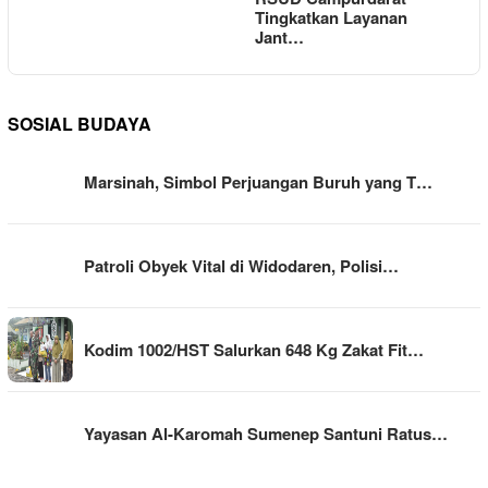
Tingkatkan Layanan
Jant…
SOSIAL BUDAYA
Marsinah, Simbol Perjuangan Buruh yang T…
Patroli Obyek Vital di Widodaren, Polisi…
Kodim 1002/HST Salurkan 648 Kg Zakat Fit…
Yayasan Al-Karomah Sumenep Santuni Ratus…