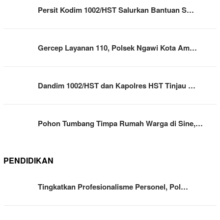
Persit Kodim 1002/HST Salurkan Bantuan S…
Gercep Layanan 110, Polsek Ngawi Kota Am…
Dandim 1002/HST dan Kapolres HST Tinjau …
Pohon Tumbang Timpa Rumah Warga di Sine,…
PENDIDIKAN
Tingkatkan Profesionalisme Personel, Pol…