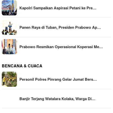
Kapolri Sampaikan Aspirasi Petani ke Pre…
Panen Raya di Tuban, Presiden Prabowo Ap…
Prabowo Resmikan Operasional Koperasi Me…
BENCANA & CUACA
Personil Polres Pinrang Gelar Jumat Bers…
Banjir Terjang Watalara Kolaka, Warga Di…