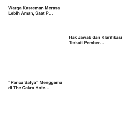
Warga Kasreman Merasa
Lebih Aman, Saat P…
Hak Jawab dan Klarifikasi
Terkait Pember…
“Panca Satya” Menggema
di The Cakra Hote…