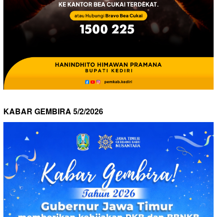
KABAR GEMBIRA 5/2/2026