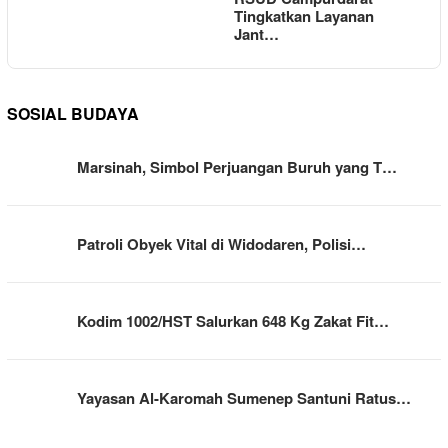
Tingkatkan Layanan
Jant…
SOSIAL BUDAYA
Marsinah, Simbol Perjuangan Buruh yang T…
Patroli Obyek Vital di Widodaren, Polisi…
Kodim 1002/HST Salurkan 648 Kg Zakat Fit…
Yayasan Al-Karomah Sumenep Santuni Ratus…