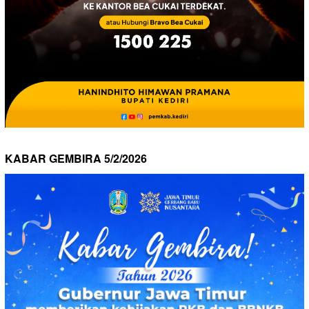
KABAR GEMBIRA 5/2/2026