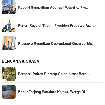
Kapolri Sampaikan Aspirasi Petani ke Pre…
Panen Raya di Tuban, Presiden Prabowo Ap…
Prabowo Resmikan Operasional Koperasi Me…
BENCANA & CUACA
Personil Polres Pinrang Gelar Jumat Bers…
Banjir Terjang Watalara Kolaka, Warga Di…