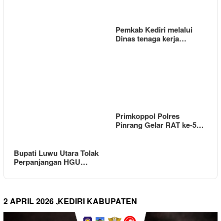
Pemkab Kediri melalui
Dinas tenaga kerja…
Primkoppol Polres
Pinrang Gelar RAT ke-5…
Bupati Luwu Utara Tolak
Perpanjangan HGU…
2 APRIL 2026 ,KEDIRI KABUPATEN