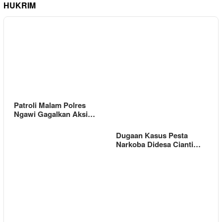
HUKRIM
Patroli Malam Polres
Ngawi Gagalkan Aksi…
Dugaan Kasus Pesta
Narkoba Didesa Cianti…