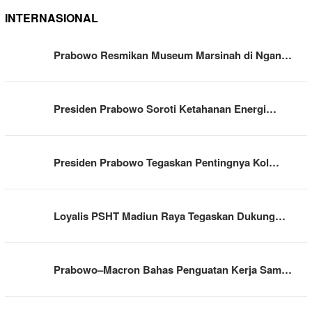
INTERNASIONAL
Prabowo Resmikan Museum Marsinah di Ngan…
Presiden Prabowo Soroti Ketahanan Energi…
Presiden Prabowo Tegaskan Pentingnya Kol…
Loyalis PSHT Madiun Raya Tegaskan Dukung…
Prabowo–Macron Bahas Penguatan Kerja Sam…