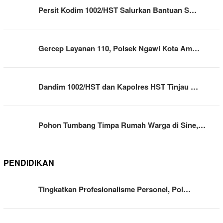
Persit Kodim 1002/HST Salurkan Bantuan S…
Gercep Layanan 110, Polsek Ngawi Kota Am…
Dandim 1002/HST dan Kapolres HST Tinjau …
Pohon Tumbang Timpa Rumah Warga di Sine,…
PENDIDIKAN
Tingkatkan Profesionalisme Personel, Pol…