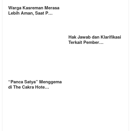
Warga Kasreman Merasa
Lebih Aman, Saat P…
Hak Jawab dan Klarifikasi
Terkait Pember…
“Panca Satya” Menggema
di The Cakra Hote…