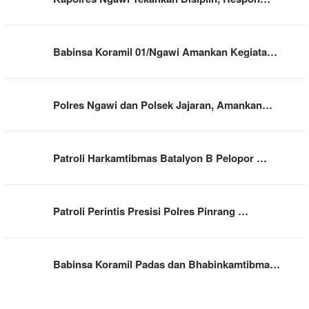
Babinsa Koramil 01/Ngawi Amankan Kegiata…
Polres Ngawi dan Polsek Jajaran, Amankan…
Patroli Harkamtibmas Batalyon B Pelopor …
Patroli Perintis Presisi Polres Pinrang …
Babinsa Koramil Padas dan Bhabinkamtibma…