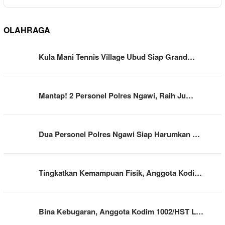
OLAHRAGA
Kula Mani Tennis Village Ubud Siap Grand…
Mantap! 2 Personel Polres Ngawi, Raih Ju…
Dua Personel Polres Ngawi Siap Harumkan …
Tingkatkan Kemampuan Fisik, Anggota Kodi…
Bina Kebugaran, Anggota Kodim 1002/HST L…