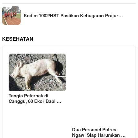
Kodim 1002/HST Pastikan Kebugaran Prajur…
KESEHATAN
Tangis Peternak di
Canggu, 60 Ekor Babi …
Dua Personel Polres
Ngawi Siap Harumkan …