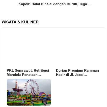
Kapolri Halal Bihalal dengan Buruh, Tega…
WISATA & KULINER
PKL Semrawut, Retribusi
Durian Premium Ramman
Mandek: Penataan…
Hadir di Jl. Jabal…