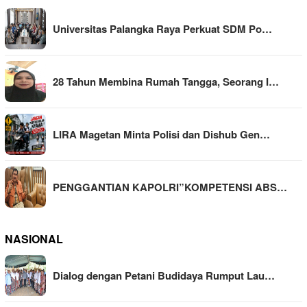
Universitas Palangka Raya Perkuat SDM Po…
28 Tahun Membina Rumah Tangga, Seorang I…
LIRA Magetan Minta Polisi dan Dishub Gen…
PENGGANTIAN KAPOLRI”KOMPETENSI ABS…
NASIONAL
Dialog dengan Petani Budidaya Rumput Lau…