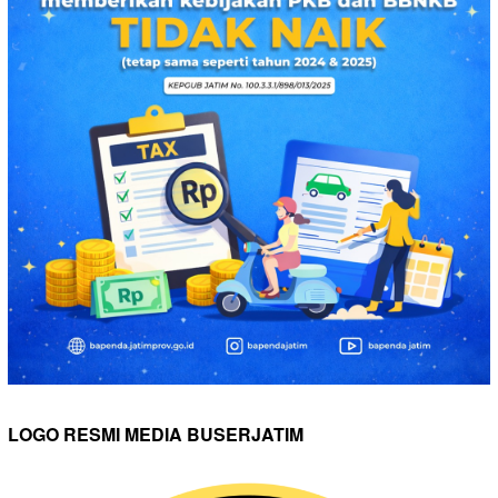
LOGO RESMI MEDIA BUSERJATIM