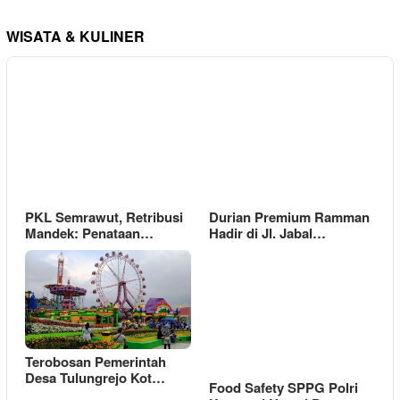
WISATA & KULINER
PKL Semrawut, Retribusi
Durian Premium Ramman
Mandek: Penataan…
Hadir di Jl. Jabal…
Terobosan Pemerintah
Desa Tulungrejo Kot…
Food Safety SPPG Polri