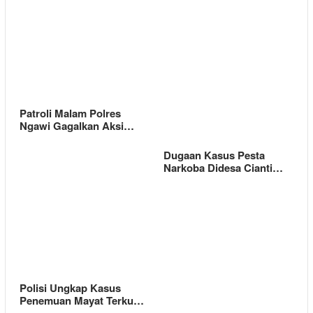
Patroli Malam Polres
Ngawi Gagalkan Aksi…
Dugaan Kasus Pesta
Narkoba Didesa Cianti…
Polisi Ungkap Kasus
Penemuan Mayat Terku…