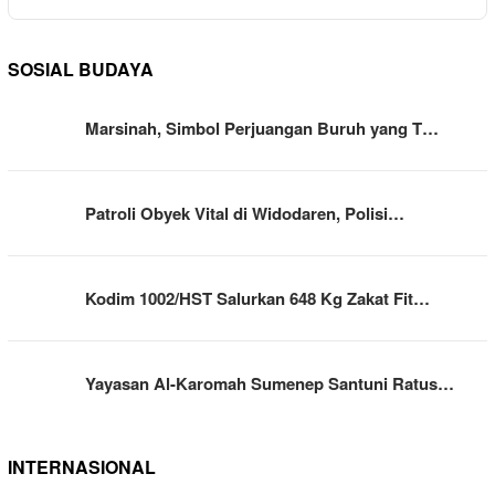
SOSIAL BUDAYA
Marsinah, Simbol Perjuangan Buruh yang T…
Patroli Obyek Vital di Widodaren, Polisi…
Kodim 1002/HST Salurkan 648 Kg Zakat Fit…
Yayasan Al-Karomah Sumenep Santuni Ratus…
INTERNASIONAL