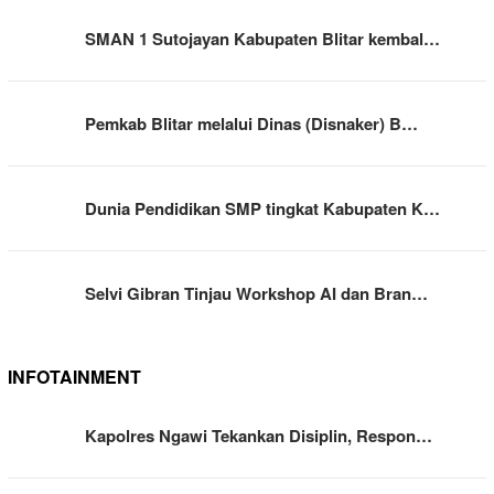
SMAN 1 Sutojayan Kabupaten Blitar kembal…
Pemkab Blitar melalui Dinas (Disnaker) B…
Dunia Pendidikan SMP tingkat Kabupaten K…
Selvi Gibran Tinjau Workshop AI dan Bran…
INFOTAINMENT
Kapolres Ngawi Tekankan Disiplin, Respon…