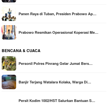
Panen Raya di Tuban, Presiden Prabowo Ap…
Prabowo Resmikan Operasional Koperasi Me…
BENCANA & CUACA
Personil Polres Pinrang Gelar Jumat Bers…
Banjir Terjang Watalara Kolaka, Warga Di…
Persit Kodim 1002/HST Salurkan Bantuan S…