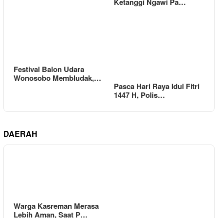
Ketanggi Ngawi Pa…
Festival Balon Udara
Wonosobo Membludak,…
Pasca Hari Raya Idul Fitri
1447 H, Polis…
DAERAH
Warga Kasreman Merasa
Lebih Aman, Saat P…