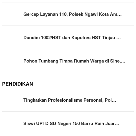
Gercep Layanan 110, Polsek Ngawi Kota Am…
Dandim 1002/HST dan Kapolres HST Tinjau …
Pohon Tumbang Timpa Rumah Warga di Sine,…
PENDIDIKAN
Tingkatkan Profesionalisme Personel, Pol…
Siswi UPTD SD Negeri 150 Barru Raih Juar…