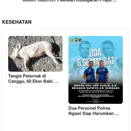
KESEHATAN
Tangis Peternak di
Canggu, 60 Ekor Babi …
Dua Personel Polres
Ngawi Siap Harumkan …