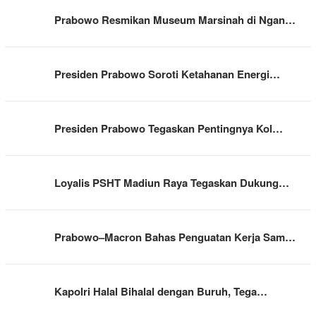
Prabowo Resmikan Museum Marsinah di Ngan…
Presiden Prabowo Soroti Ketahanan Energi…
Presiden Prabowo Tegaskan Pentingnya Kol…
Loyalis PSHT Madiun Raya Tegaskan Dukung…
Prabowo–Macron Bahas Penguatan Kerja Sam…
Kapolri Halal Bihalal dengan Buruh, Tega…