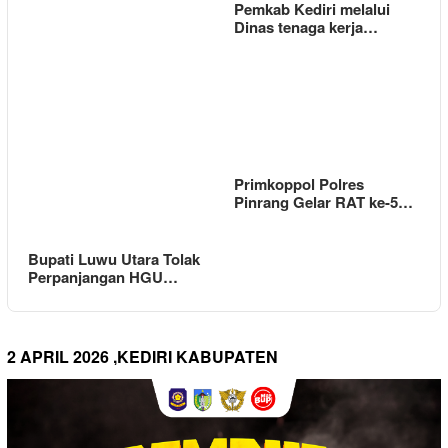
Pemkab Kediri melalui
Dinas tenaga kerja…
Primkoppol Polres
Pinrang Gelar RAT ke-5…
Bupati Luwu Utara Tolak
Perpanjangan HGU…
2 APRIL 2026 ,KEDIRI KABUPATEN