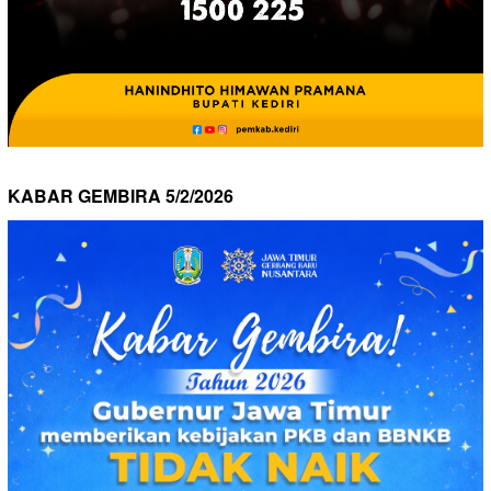
KABAR GEMBIRA 5/2/2026