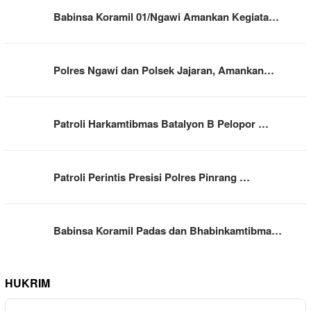
Babinsa Koramil 01/Ngawi Amankan Kegiata…
Polres Ngawi dan Polsek Jajaran, Amankan…
Patroli Harkamtibmas Batalyon B Pelopor …
Patroli Perintis Presisi Polres Pinrang …
Babinsa Koramil Padas dan Bhabinkamtibma…
HUKRIM