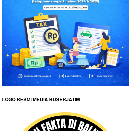
LOGO RESMI MEDIA BUSERJATIM