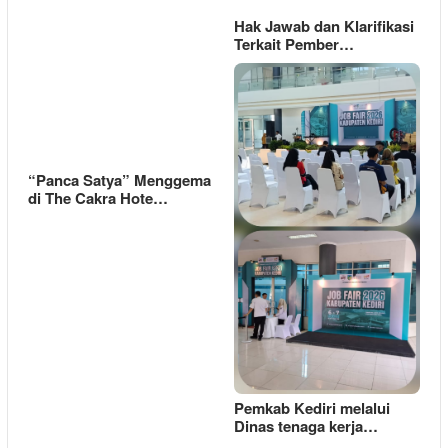
Hak Jawab dan Klarifikasi
Terkait Pember…
“Panca Satya” Menggema
di The Cakra Hote…
Pemkab Kediri melalui
Dinas tenaga kerja…