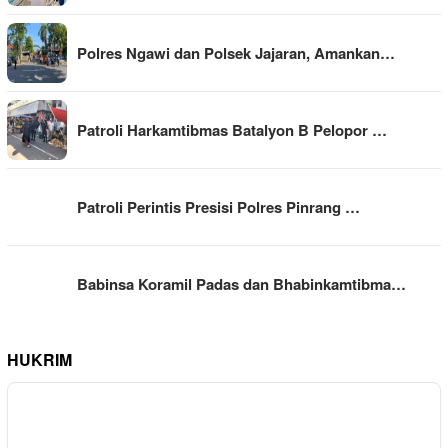
Polres Ngawi dan Polsek Jajaran, Amankan…
Patroli Harkamtibmas Batalyon B Pelopor …
Patroli Perintis Presisi Polres Pinrang …
Babinsa Koramil Padas dan Bhabinkamtibma…
HUKRIM