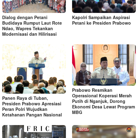
Kapolri Sampaikan Aspirasi
Dialog dengan Petani
Petani ke Presiden Prabowo
Budidaya Rumput Laut Rote
Ndao, Wapres Tekankan
Modernisasi dan Hilirisasi
Prabowo Resmikan
Operasional Koperasi Merah
Panen Raya di Tuban,
Putih di Nganjuk, Dorong
Presiden Prabowo Apresiasi
Ekonomi Desa Lewat Program
Peran Polri Wujudkan
MBG
Ketahanan Pangan Nasional