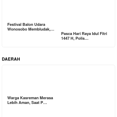
Festival Balon Udara
Wonosobo Membludak,…
Pasca Hari Raya Idul Fitri
1447 H, Polis…
DAERAH
Warga Kasreman Merasa
Lebih Aman, Saat P…