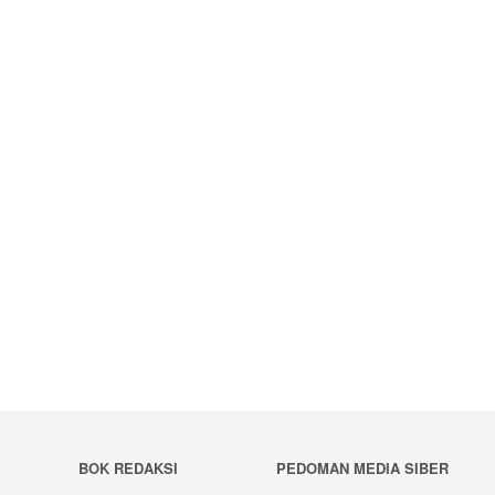
BOK REDAKSI
PEDOMAN MEDIA SIBER