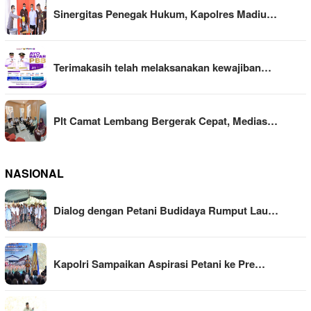
Sinergitas Penegak Hukum, Kapolres Madiu…
Terimakasih telah melaksanakan kewajiban…
Plt Camat Lembang Bergerak Cepat, Medias…
NASIONAL
Dialog dengan Petani Budidaya Rumput Lau…
Kapolri Sampaikan Aspirasi Petani ke Pre…