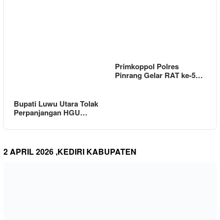
Primkoppol Polres
Pinrang Gelar RAT ke-5…
Bupati Luwu Utara Tolak
Perpanjangan HGU…
2 APRIL 2026 ,KEDIRI KABUPATEN