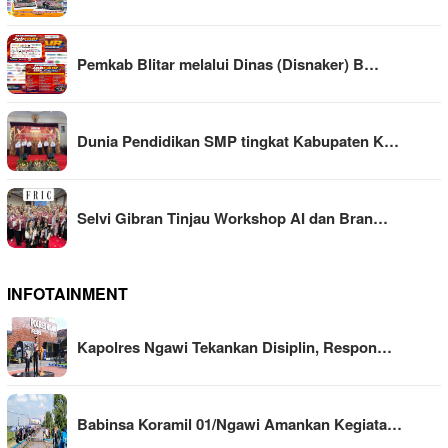
Pemkab Blitar melalui Dinas (Disnaker) B…
Dunia Pendidikan SMP tingkat Kabupaten K…
Selvi Gibran Tinjau Workshop AI dan Bran…
INFOTAINMENT
Kapolres Ngawi Tekankan Disiplin, Respon…
Babinsa Koramil 01/Ngawi Amankan Kegiata…