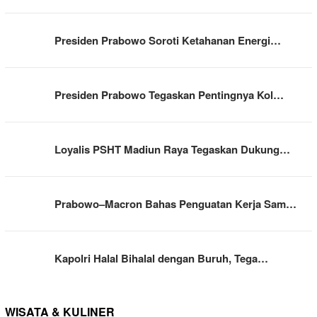
Presiden Prabowo Soroti Ketahanan Energi…
Presiden Prabowo Tegaskan Pentingnya Kol…
Loyalis PSHT Madiun Raya Tegaskan Dukung…
Prabowo–Macron Bahas Penguatan Kerja Sam…
Kapolri Halal Bihalal dengan Buruh, Tega…
WISATA & KULINER