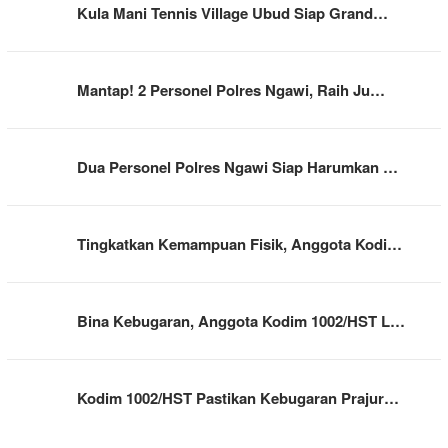
Kula Mani Tennis Village Ubud Siap Grand…
Mantap! 2 Personel Polres Ngawi, Raih Ju…
Dua Personel Polres Ngawi Siap Harumkan …
Tingkatkan Kemampuan Fisik, Anggota Kodi…
Bina Kebugaran, Anggota Kodim 1002/HST L…
Kodim 1002/HST Pastikan Kebugaran Prajur…