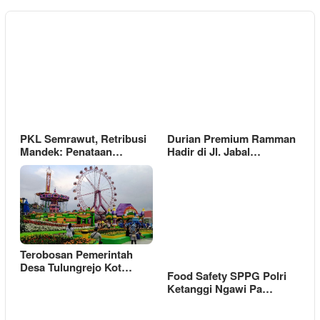
PKL Semrawut, Retribusi
Durian Premium Ramman
Mandek: Penataan…
Hadir di Jl. Jabal…
Terobosan Pemerintah
Desa Tulungrejo Kot…
Food Safety SPPG Polri
Ketanggi Ngawi Pa…