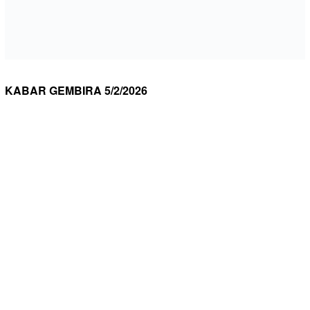
KABAR GEMBIRA 5/2/2026