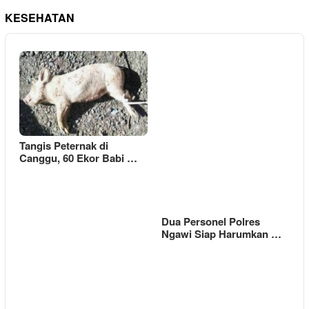
KESEHATAN
Tangis Peternak di
Canggu, 60 Ekor Babi …
Dua Personel Polres
Ngawi Siap Harumkan …