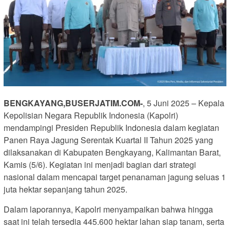
BENGKAYANG,BUSERJATIM.COM-
, 5 Juni 2025 – Kepala
Kepolisian Negara Republik Indonesia (Kapolri)
mendampingi Presiden Republik Indonesia dalam kegiatan
Panen Raya Jagung Serentak Kuartal II Tahun 2025 yang
dilaksanakan di Kabupaten Bengkayang, Kalimantan Barat,
Kamis (5/6). Kegiatan ini menjadi bagian dari strategi
nasional dalam mencapai target penanaman jagung seluas 1
juta hektar sepanjang tahun 2025.
Dalam laporannya, Kapolri menyampaikan bahwa hingga
saat ini telah tersedia 445.600 hektar lahan siap tanam, serta