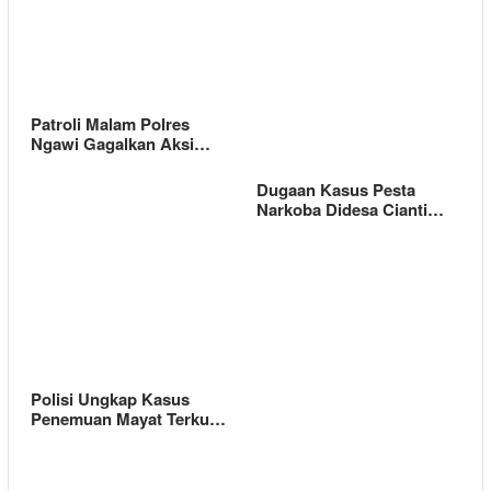
Patroli Malam Polres
Ngawi Gagalkan Aksi…
Dugaan Kasus Pesta
Narkoba Didesa Cianti…
Polisi Ungkap Kasus
Penemuan Mayat Terku…