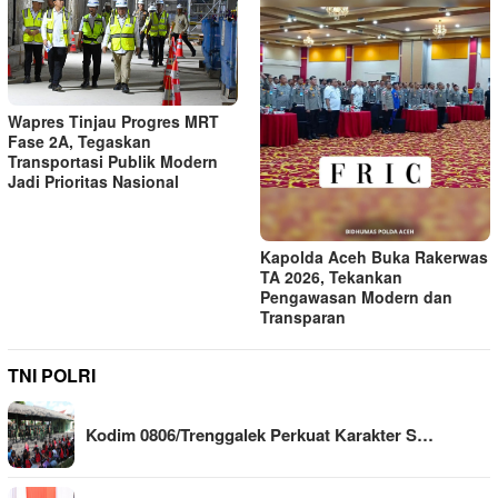
Wapres Tinjau Progres MRT
Fase 2A, Tegaskan
Transportasi Publik Modern
Jadi Prioritas Nasional
Kapolda Aceh Buka Rakerwas
TA 2026, Tekankan
Pengawasan Modern dan
Transparan
TNI POLRI
Kodim 0806/Trenggalek Perkuat Karakter S…