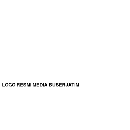
LOGO RESMI MEDIA BUSERJATIM