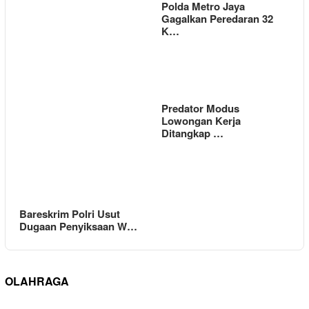
Polda Metro Jaya
Gagalkan Peredaran 32
K…
Predator Modus
Lowongan Kerja
Ditangkap …
Bareskrim Polri Usut
Dugaan Penyiksaan W…
OLAHRAGA