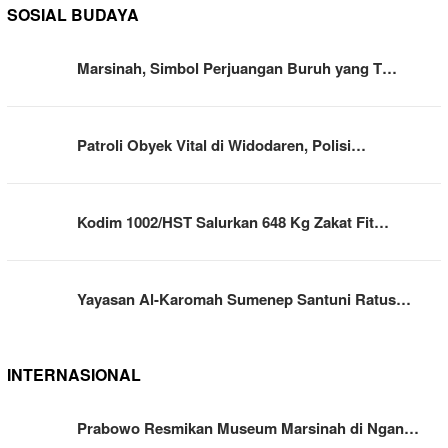
SOSIAL BUDAYA
Marsinah, Simbol Perjuangan Buruh yang T…
Patroli Obyek Vital di Widodaren, Polisi…
Kodim 1002/HST Salurkan 648 Kg Zakat Fit…
Yayasan Al-Karomah Sumenep Santuni Ratus…
INTERNASIONAL
Prabowo Resmikan Museum Marsinah di Ngan…