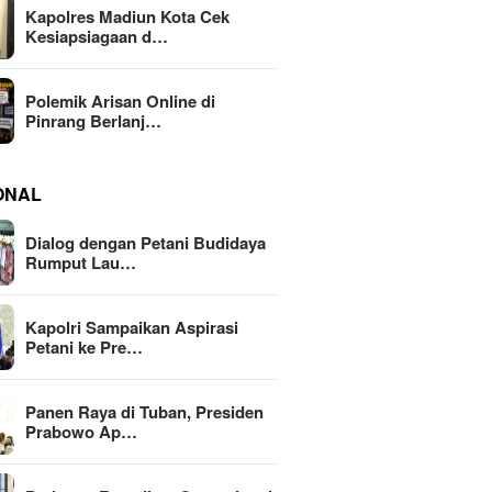
Kapolres Madiun Kota Cek
Kesiapsiagaan d…
Polemik Arisan Online di
Pinrang Berlanj…
ONAL
Dialog dengan Petani Budidaya
Rumput Lau…
Kapolri Sampaikan Aspirasi
Petani ke Pre…
Panen Raya di Tuban, Presiden
Prabowo Ap…