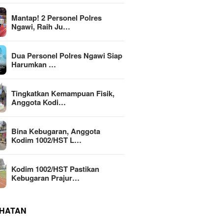
Mantap! 2 Personel Polres
Ngawi, Raih Ju…
Dua Personel Polres Ngawi Siap
Harumkan …
Tingkatkan Kemampuan Fisik,
Anggota Kodi…
Bina Kebugaran, Anggota
Kodim 1002/HST L…
Kodim 1002/HST Pastikan
Kebugaran Prajur…
HATAN