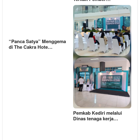
“Panca Satya” Menggema
di The Cakra Hote…
Pemkab Kediri melalui
Dinas tenaga kerja…