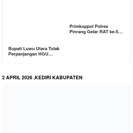
Primkoppol Polres
Pinrang Gelar RAT ke-5…
Bupati Luwu Utara Tolak
Perpanjangan HGU…
2 APRIL 2026 ,KEDIRI KABUPATEN