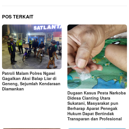
POS TERKAIT
Patroli Malam Polres Ngawi
Gagalkan Aksi Balap Liar di
Geneng, Sejumlah Kendaraan
Diamankan
Dugaan Kasus Pesta Narkoba
Didesa Cianting Utara
Sukatani, Masyarakat pun
Berharap Aparat Penegak
Hukum Dapat Bertindak
Transparan dan Profesional