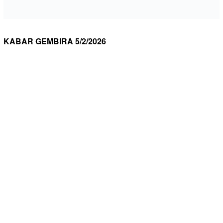
KABAR GEMBIRA 5/2/2026