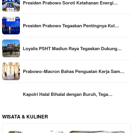
Presiden Prabowo Soroti Ketahanan Energi…
Presiden Prabowo Tegaskan Pentingnya Kol…
Loyalis PSHT Madiun Raya Tegaskan Dukung…
Prabowo–Macron Bahas Penguatan Kerja Sam…
Kapolri Halal Bihalal dengan Buruh, Tega…
WISATA & KULINER