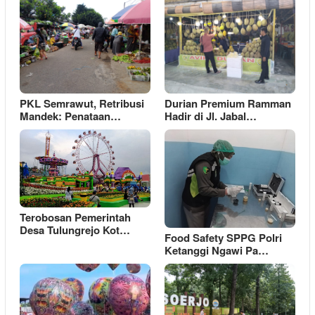
PKL Semrawut, Retribusi
Durian Premium Ramman
Mandek: Penataan…
Hadir di Jl. Jabal…
Terobosan Pemerintah
Desa Tulungrejo Kot…
Food Safety SPPG Polri
Ketanggi Ngawi Pa…