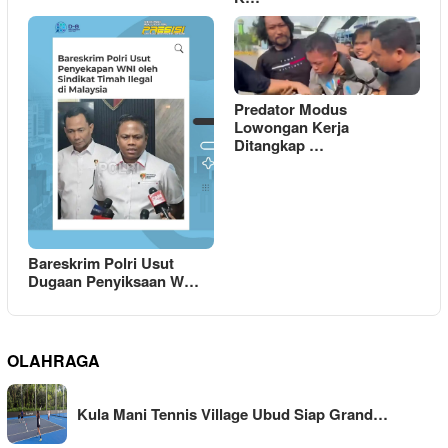
Predator Modus
Lowongan Kerja
Ditangkap …
Bareskrim Polri Usut
Dugaan Penyiksaan W…
OLAHRAGA
Kula Mani Tennis Village Ubud Siap Grand…