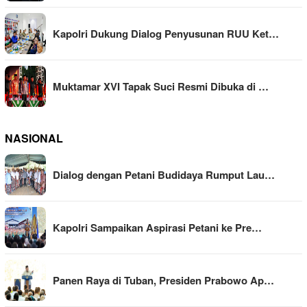
Kapolri Dukung Dialog Penyusunan RUU Ket…
Muktamar XVI Tapak Suci Resmi Dibuka di …
NASIONAL
Dialog dengan Petani Budidaya Rumput Lau…
Kapolri Sampaikan Aspirasi Petani ke Pre…
Panen Raya di Tuban, Presiden Prabowo Ap…