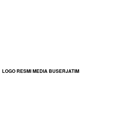
LOGO RESMI MEDIA BUSERJATIM