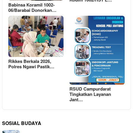
Babinsa Koramil 1002-
06/Barabai Donorkan…
Rikkes Berkala 2026,
Polres Ngawi Pastik…
RSUD Campurdarat
Tingkatkan Layanan
Jant…
SOSIAL BUDAYA