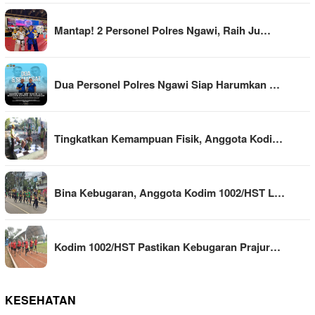
Mantap! 2 Personel Polres Ngawi, Raih Ju…
Dua Personel Polres Ngawi Siap Harumkan …
Tingkatkan Kemampuan Fisik, Anggota Kodi…
Bina Kebugaran, Anggota Kodim 1002/HST L…
Kodim 1002/HST Pastikan Kebugaran Prajur…
KESEHATAN