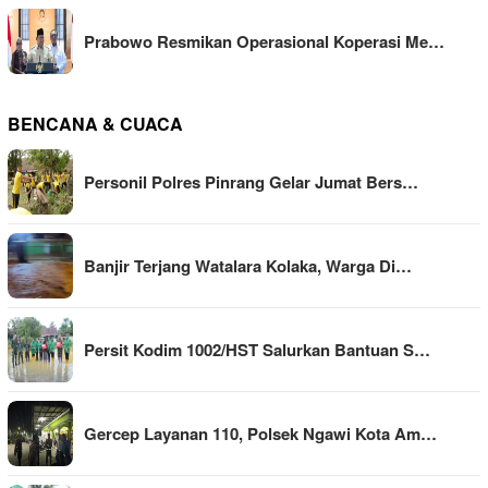
Prabowo Resmikan Operasional Koperasi Me…
BENCANA & CUACA
Personil Polres Pinrang Gelar Jumat Bers…
Banjir Terjang Watalara Kolaka, Warga Di…
Persit Kodim 1002/HST Salurkan Bantuan S…
Gercep Layanan 110, Polsek Ngawi Kota Am…