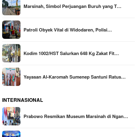
Marsinah, Simbol Perjuangan Buruh yang T…
Patroli Obyek Vital di Widodaren, Polisi…
Kodim 1002/HST Salurkan 648 Kg Zakat Fit…
Yayasan Al-Karomah Sumenep Santuni Ratus…
INTERNASIONAL
Prabowo Resmikan Museum Marsinah di Ngan…