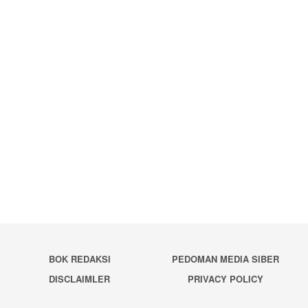
BOK REDAKSI
PEDOMAN MEDIA SIBER
DISCLAIMLER
PRIVACY POLICY