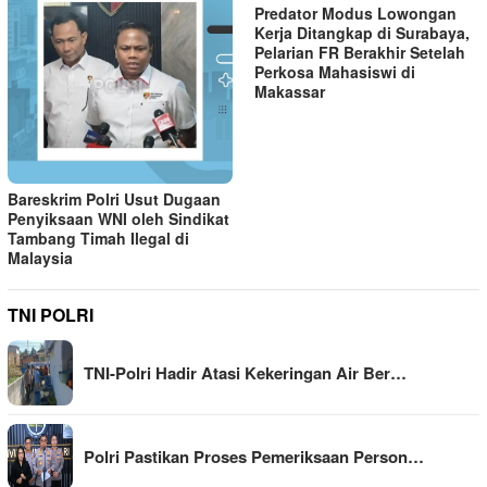
Predator Modus Lowongan
Kerja Ditangkap di Surabaya,
Pelarian FR Berakhir Setelah
Perkosa Mahasiswi di
Makassar
Bareskrim Polri Usut Dugaan
Penyiksaan WNI oleh Sindikat
Tambang Timah Ilegal di
Malaysia
TNI POLRI
TNI-Polri Hadir Atasi Kekeringan Air Ber…
Polri Pastikan Proses Pemeriksaan Person…