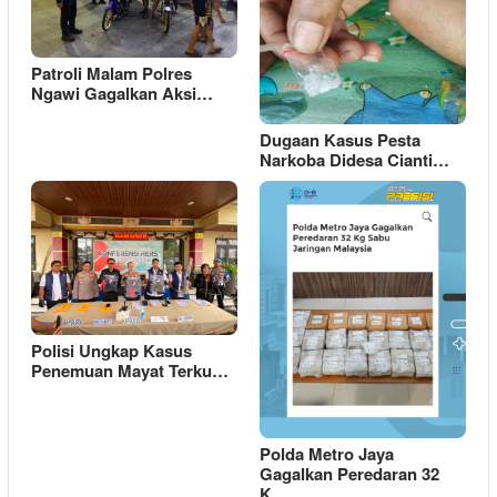
Patroli Malam Polres
Ngawi Gagalkan Aksi…
Dugaan Kasus Pesta
Narkoba Didesa Cianti…
Polisi Ungkap Kasus
Penemuan Mayat Terku…
Polda Metro Jaya
Gagalkan Peredaran 32
K…