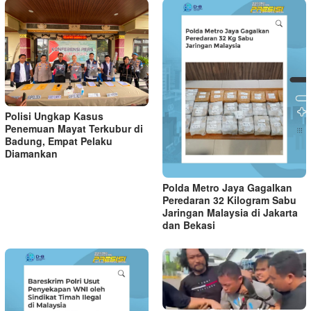
Polisi Ungkap Kasus
Penemuan Mayat Terkubur di
Badung, Empat Pelaku
Diamankan
Polda Metro Jaya Gagalkan
Peredaran 32 Kilogram Sabu
Jaringan Malaysia di Jakarta
dan Bekasi