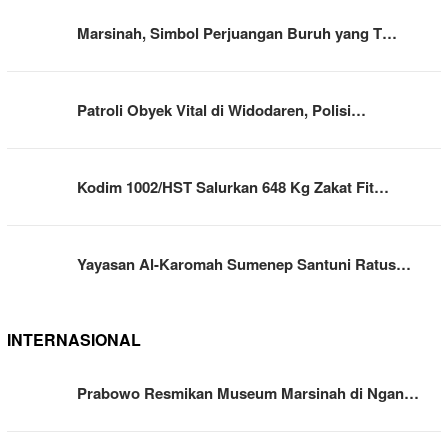
Marsinah, Simbol Perjuangan Buruh yang T…
Patroli Obyek Vital di Widodaren, Polisi…
Kodim 1002/HST Salurkan 648 Kg Zakat Fit…
Yayasan Al-Karomah Sumenep Santuni Ratus…
INTERNASIONAL
Prabowo Resmikan Museum Marsinah di Ngan…