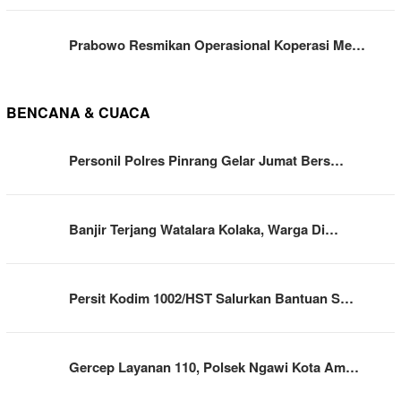
Prabowo Resmikan Operasional Koperasi Me…
BENCANA & CUACA
Personil Polres Pinrang Gelar Jumat Bers…
Banjir Terjang Watalara Kolaka, Warga Di…
Persit Kodim 1002/HST Salurkan Bantuan S…
Gercep Layanan 110, Polsek Ngawi Kota Am…