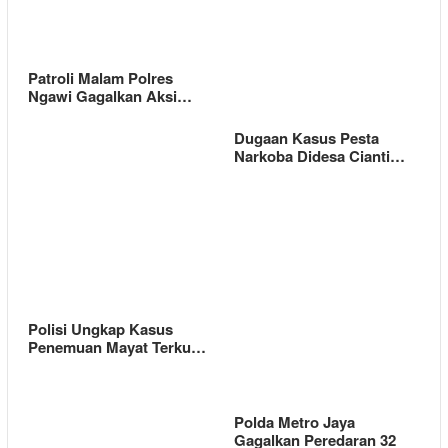
Patroli Malam Polres
Ngawi Gagalkan Aksi…
Dugaan Kasus Pesta
Narkoba Didesa Cianti…
Polisi Ungkap Kasus
Penemuan Mayat Terku…
Polda Metro Jaya
Gagalkan Peredaran 32