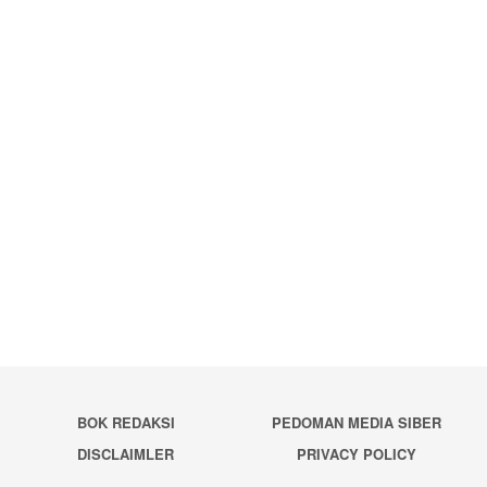
BOK REDAKSI
PEDOMAN MEDIA SIBER
DISCLAIMLER
PRIVACY POLICY