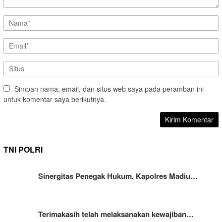
Simpan nama, email, dan situs web saya pada peramban ini
untuk komentar saya berikutnya.
TNI POLRI
Sinergitas Penegak Hukum, Kapolres Madiu…
Terimakasih telah melaksanakan kewajiban…