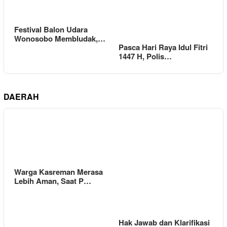
Festival Balon Udara
Wonosobo Membludak,…
Pasca Hari Raya Idul Fitri
1447 H, Polis…
DAERAH
Warga Kasreman Merasa
Lebih Aman, Saat P…
Hak Jawab dan Klarifikasi