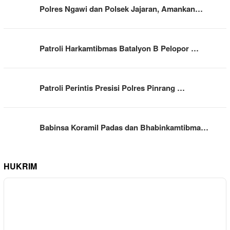
Polres Ngawi dan Polsek Jajaran, Amankan…
Patroli Harkamtibmas Batalyon B Pelopor …
Patroli Perintis Presisi Polres Pinrang …
Babinsa Koramil Padas dan Bhabinkamtibma…
HUKRIM