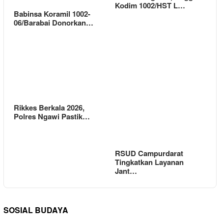
Kodim 1002/HST L…
Babinsa Koramil 1002-
06/Barabai Donorkan…
Rikkes Berkala 2026,
Polres Ngawi Pastik…
RSUD Campurdarat
Tingkatkan Layanan
Jant…
SOSIAL BUDAYA