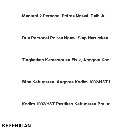
Mantap! 2 Personel Polres Ngawi, Raih Ju…
Dua Personel Polres Ngawi Siap Harumkan …
Tingkatkan Kemampuan Fisik, Anggota Kodi…
Bina Kebugaran, Anggota Kodim 1002/HST L…
Kodim 1002/HST Pastikan Kebugaran Prajur…
KESEHATAN