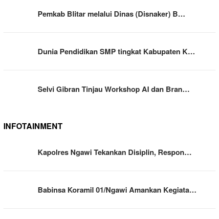
Pemkab Blitar melalui Dinas (Disnaker) B…
Dunia Pendidikan SMP tingkat Kabupaten K…
Selvi Gibran Tinjau Workshop AI dan Bran…
INFOTAINMENT
Kapolres Ngawi Tekankan Disiplin, Respon…
Babinsa Koramil 01/Ngawi Amankan Kegiata…