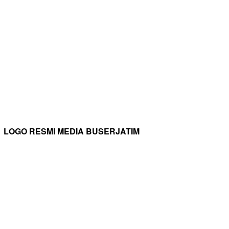
LOGO RESMI MEDIA BUSERJATIM