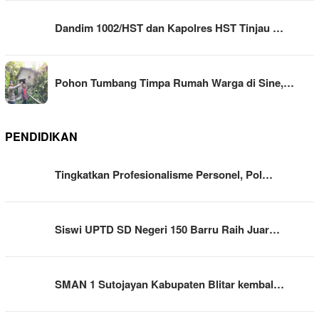
Dandim 1002/HST dan Kapolres HST Tinjau …
Pohon Tumbang Timpa Rumah Warga di Sine,…
PENDIDIKAN
Tingkatkan Profesionalisme Personel, Pol…
Siswi UPTD SD Negeri 150 Barru Raih Juar…
SMAN 1 Sutojayan Kabupaten Blitar kembal…