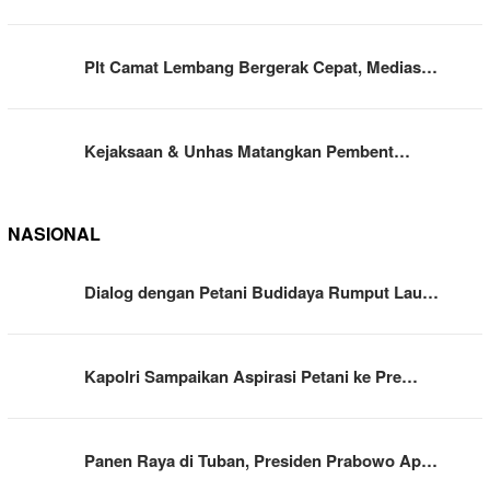
Plt Camat Lembang Bergerak Cepat, Medias…
Kejaksaan & Unhas Matangkan Pembent…
NASIONAL
Dialog dengan Petani Budidaya Rumput Lau…
Kapolri Sampaikan Aspirasi Petani ke Pre…
Panen Raya di Tuban, Presiden Prabowo Ap…