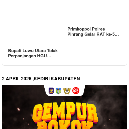
Primkoppol Polres
Pinrang Gelar RAT ke-5…
Bupati Luwu Utara Tolak
Perpanjangan HGU…
2 APRIL 2026 ,KEDIRI KABUPATEN