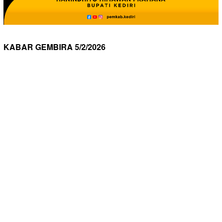
KABAR GEMBIRA 5/2/2026