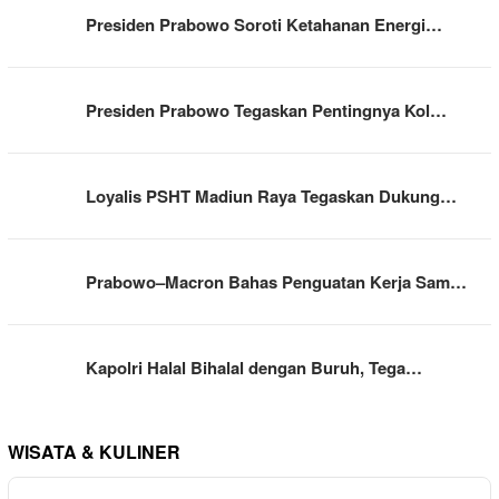
Presiden Prabowo Soroti Ketahanan Energi…
Presiden Prabowo Tegaskan Pentingnya Kol…
Loyalis PSHT Madiun Raya Tegaskan Dukung…
Prabowo–Macron Bahas Penguatan Kerja Sam…
Kapolri Halal Bihalal dengan Buruh, Tega…
WISATA & KULINER