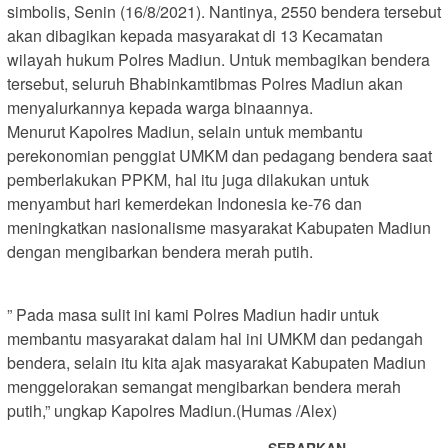
simbolis, Senin (16/8/2021). Nantinya, 2550 bendera tersebut
akan dibagikan kepada masyarakat di 13 Kecamatan
wilayah hukum Polres Madiun. Untuk membagikan bendera
tersebut, seluruh Bhabinkamtibmas Polres Madiun akan
menyalurkannya kepada warga binaannya.
Menurut Kapolres Madiun, selain untuk membantu
perekonomian penggiat UMKM dan pedagang bendera saat
pemberlakukan PPKM, hal itu juga dilakukan untuk
menyambut hari kemerdekan Indonesia ke-76 dan
meningkatkan nasionalisme masyarakat Kabupaten Madiun
dengan mengibarkan bendera merah putih.
” Pada masa sulit ini kami Polres Madiun hadir untuk
membantu masyarakat dalam hal ini UMKM dan pedangah
bendera, selain itu kita ajak masyarakat Kabupaten Madiun
menggelorakan semangat mengibarkan bendera merah
putih,” ungkap Kapolres Madiun.(Humas /Alex)