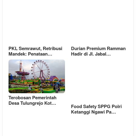
PKL Semrawut, Retribusi
Durian Premium Ramman
Mandek: Penataan…
Hadir di Jl. Jabal…
Terobosan Pemerintah
Desa Tulungrejo Kot…
Food Safety SPPG Polri
Ketanggi Ngawi Pa…