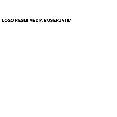
LOGO RESMI MEDIA BUSERJATIM