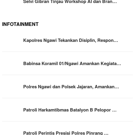
Selvi Gibran Tinjau Workshop AI dan Bran…
INFOTAINMENT
Kapolres Ngawi Tekankan Disiplin, Respon…
Babinsa Koramil 01/Ngawi Amankan Kegiata…
Polres Ngawi dan Polsek Jajaran, Amankan…
Patroli Harkamtibmas Batalyon B Pelopor …
Patroli Perintis Presisi Polres Pinrang …