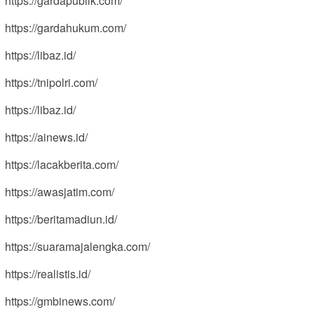
https://gardapublik.com/
https://gardahukum.com/
https://libaz.id/
https://tnipolri.com/
https://libaz.id/
https://ainews.id/
https://lacakberita.com/
https://awasjatim.com/
https://beritamadiun.id/
https://suaramajalengka.com/
https://realistis.id/
https://gmbinews.com/