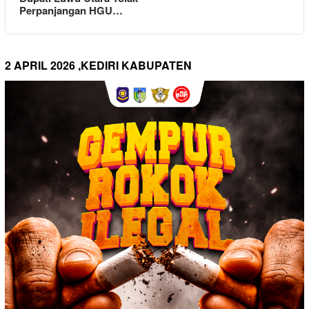
Perpanjangan HGU…
2 APRIL 2026 ,KEDIRI KABUPATEN