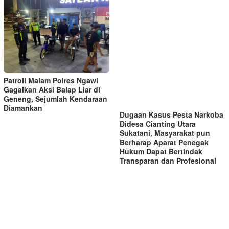
Patroli Malam Polres Ngawi
Gagalkan Aksi Balap Liar di
Geneng, Sejumlah Kendaraan
Diamankan
Dugaan Kasus Pesta Narkoba
Didesa Cianting Utara
Sukatani, Masyarakat pun
Berharap Aparat Penegak
Hukum Dapat Bertindak
Transparan dan Profesional