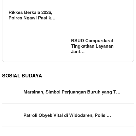
Rikkes Berkala 2026,
Polres Ngawi Pastik…
RSUD Campurdarat
Tingkatkan Layanan
Jant…
SOSIAL BUDAYA
Marsinah, Simbol Perjuangan Buruh yang T…
Patroli Obyek Vital di Widodaren, Polisi…