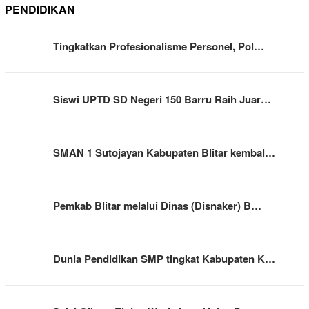
PENDIDIKAN
Tingkatkan Profesionalisme Personel, Pol…
Siswi UPTD SD Negeri 150 Barru Raih Juar…
SMAN 1 Sutojayan Kabupaten Blitar kembal…
Pemkab Blitar melalui Dinas (Disnaker) B…
Dunia Pendidikan SMP tingkat Kabupaten K…