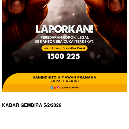
KABAR GEMBIRA 5/2/2026