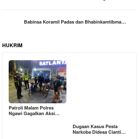
Babinsa Koramil Padas dan Bhabinkamtibma…
HUKRIM
Patroli Malam Polres
Ngawi Gagalkan Aksi…
Dugaan Kasus Pesta
Narkoba Didesa Cianti…