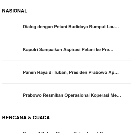
NASIONAL
Dialog dengan Petani Budidaya Rumput Lau…
Kapolri Sampaikan Aspirasi Petani ke Pre…
Panen Raya di Tuban, Presiden Prabowo Ap…
Prabowo Resmikan Operasional Koperasi Me…
BENCANA & CUACA