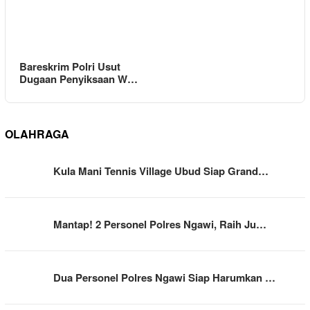
Bareskrim Polri Usut
Dugaan Penyiksaan W…
OLAHRAGA
Kula Mani Tennis Village Ubud Siap Grand…
Mantap! 2 Personel Polres Ngawi, Raih Ju…
Dua Personel Polres Ngawi Siap Harumkan …