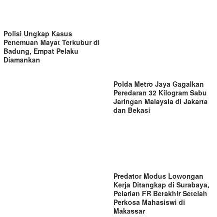
Polisi Ungkap Kasus
Penemuan Mayat Terkubur di
Badung, Empat Pelaku
Diamankan
Polda Metro Jaya Gagalkan
Peredaran 32 Kilogram Sabu
Jaringan Malaysia di Jakarta
dan Bekasi
Predator Modus Lowongan
Kerja Ditangkap di Surabaya,
Pelarian FR Berakhir Setelah
Perkosa Mahasiswi di
Makassar