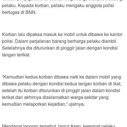
pelaku. Kepada korban, pelaku mengaku anggota polisi
bertugas di BNN.
Korban lalu dipaksa masuk ke mobil untuk dibawa ke kantor
polisi. Dalam perjalanan barang berharga pelaku diambil.
Setelahnya dia diturunkan di pinggir jalan dengan kondisi
tangan terikat.
“Kemudian kedua korban dibawa naik ke dalam mobil yang
dibawa pelaku dengan kondisi kedua tangan korban di ikat,
setelah itu korban diturunkan di pinggir jalan dalam kondisi
terikat dan akhirnya diselamatkan warga sekitar yang
kemudian melaporkan kejadian,” ujarnya.
Mendapat laporan tersebut, lanjut Asep, keempat pelaku