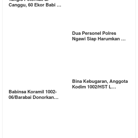
Canggu, 60 Ekor Babi …
Dua Personel Polres
Ngawi Siap Harumkan …
Bina Kebugaran, Anggota
Kodim 1002/HST L…
Babinsa Koramil 1002-
06/Barabai Donorkan…