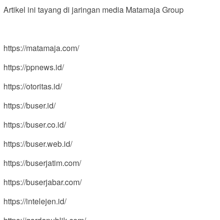
Artikel ini tayang di jaringan media Matamaja Group
https://matamaja.com/
https://ppnews.id/
https://otoritas.id/
https://buser.id/
https://buser.co.id/
https://buser.web.id/
https://buserjatim.com/
https://buserjabar.com/
https://intelejen.id/