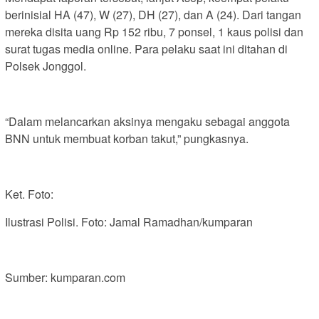
berinisial HA (47), W (27), DH (27), dan A (24). Dari tangan
mereka disita uang Rp 152 ribu, 7 ponsel, 1 kaus polisi dan
surat tugas media online. Para pelaku saat ini ditahan di
Polsek Jonggol.
“Dalam melancarkan aksinya mengaku sebagai anggota
BNN untuk membuat korban takut,” pungkasnya.
Ket. Foto:
Ilustrasi Polisi. Foto: Jamal Ramadhan/kumparan
Sumber: kumparan.com