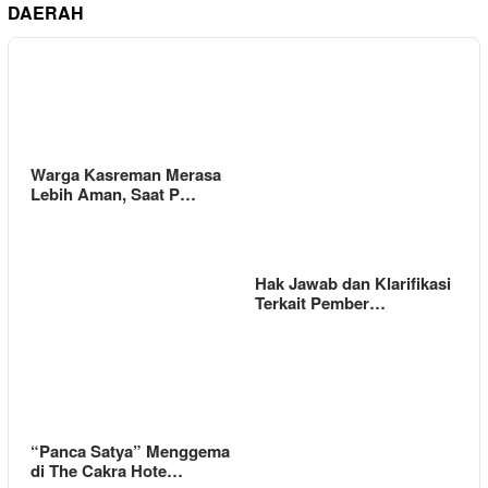
DAERAH
Warga Kasreman Merasa
Lebih Aman, Saat P…
Hak Jawab dan Klarifikasi
Terkait Pember…
“Panca Satya” Menggema
di The Cakra Hote…