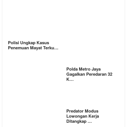
Polisi Ungkap Kasus
Penemuan Mayat Terku…
Polda Metro Jaya
Gagalkan Peredaran 32
K…
Predator Modus
Lowongan Kerja
Ditangkap …