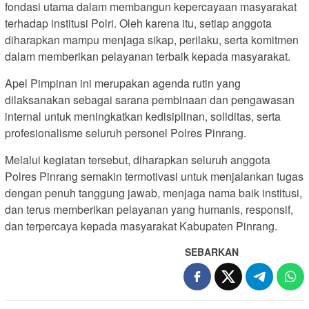
fondasi utama dalam membangun kepercayaan masyarakat
terhadap institusi Polri. Oleh karena itu, setiap anggota
diharapkan mampu menjaga sikap, perilaku, serta komitmen
dalam memberikan pelayanan terbaik kepada masyarakat.
Apel Pimpinan ini merupakan agenda rutin yang
dilaksanakan sebagai sarana pembinaan dan pengawasan
internal untuk meningkatkan kedisiplinan, soliditas, serta
profesionalisme seluruh personel Polres Pinrang.
Melalui kegiatan tersebut, diharapkan seluruh anggota
Polres Pinrang semakin termotivasi untuk menjalankan tugas
dengan penuh tanggung jawab, menjaga nama baik institusi,
dan terus memberikan pelayanan yang humanis, responsif,
dan terpercaya kepada masyarakat Kabupaten Pinrang.
SEBARKAN