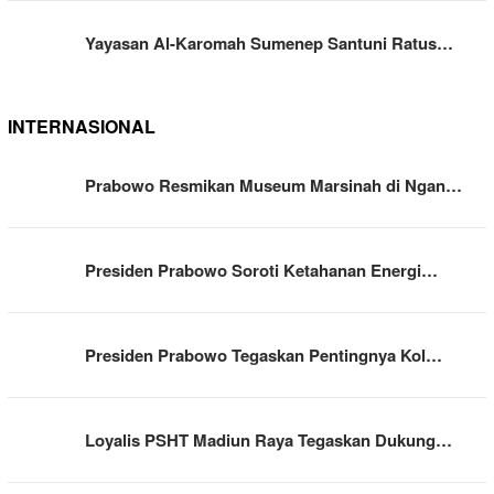
Yayasan Al-Karomah Sumenep Santuni Ratus…
INTERNASIONAL
Prabowo Resmikan Museum Marsinah di Ngan…
Presiden Prabowo Soroti Ketahanan Energi…
Presiden Prabowo Tegaskan Pentingnya Kol…
Loyalis PSHT Madiun Raya Tegaskan Dukung…