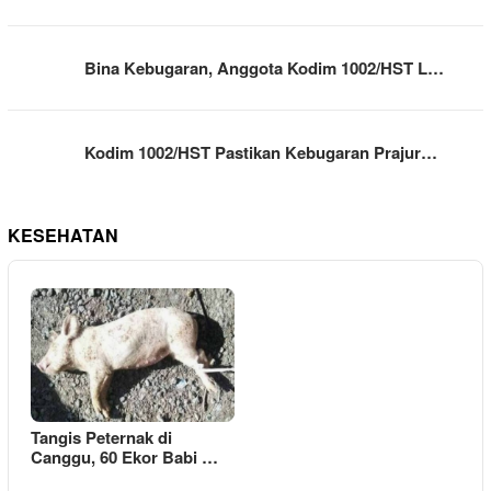
Bina Kebugaran, Anggota Kodim 1002/HST L…
Kodim 1002/HST Pastikan Kebugaran Prajur…
KESEHATAN
Tangis Peternak di
Canggu, 60 Ekor Babi …