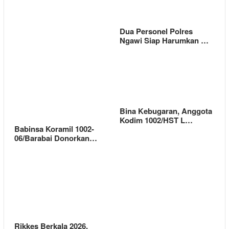
Dua Personel Polres
Ngawi Siap Harumkan …
Bina Kebugaran, Anggota
Kodim 1002/HST L…
Babinsa Koramil 1002-
06/Barabai Donorkan…
Rikkes Berkala 2026,