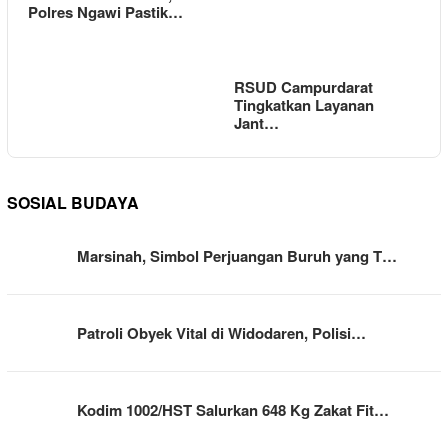
Polres Ngawi Pastik…
RSUD Campurdarat
Tingkatkan Layanan
Jant…
SOSIAL BUDAYA
Marsinah, Simbol Perjuangan Buruh yang T…
Patroli Obyek Vital di Widodaren, Polisi…
Kodim 1002/HST Salurkan 648 Kg Zakat Fit…