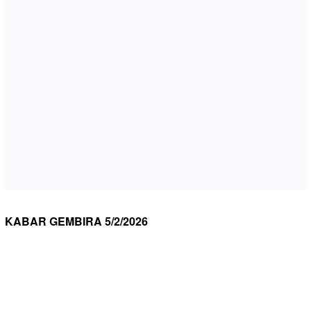
KABAR GEMBIRA 5/2/2026