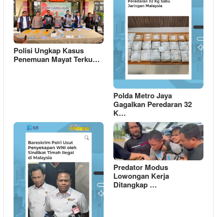
Polisi Ungkap Kasus
Penemuan Mayat Terku…
Polda Metro Jaya
Gagalkan Peredaran 32
K…
Predator Modus
Lowongan Kerja
Ditangkap …