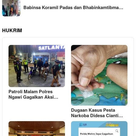
Babinsa Koramil Padas dan Bhabinkamtibma…
HUKRIM
Patroli Malam Polres
Ngawi Gagalkan Aksi…
Dugaan Kasus Pesta
Narkoba Didesa Cianti…