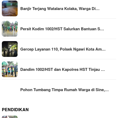
Banjir Terjang Watalara Kolaka, Warga Di…
Persit Kodim 1002/HST Salurkan Bantuan S…
Gercep Layanan 110, Polsek Ngawi Kota Am…
Dandim 1002/HST dan Kapolres HST Tinjau …
Pohon Tumbang Timpa Rumah Warga di Sine,…
PENDIDIKAN