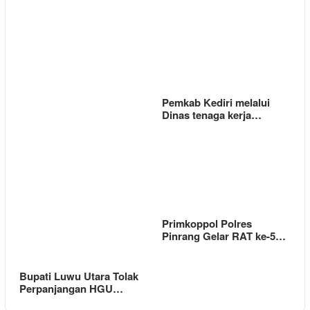
Pemkab Kediri melalui
Dinas tenaga kerja…
Primkoppol Polres
Pinrang Gelar RAT ke-5…
Bupati Luwu Utara Tolak
Perpanjangan HGU…