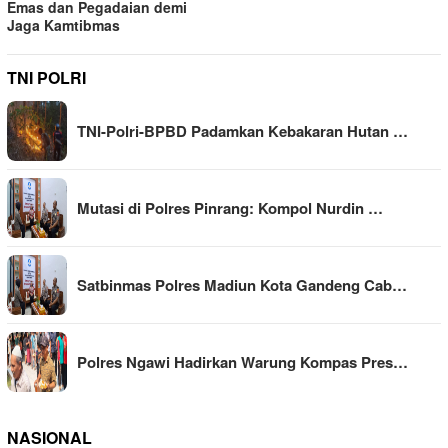
Emas dan Pegadaian demi
Jaga Kamtibmas
TNI POLRI
TNI-Polri-BPBD Padamkan Kebakaran Hutan …
Mutasi di Polres Pinrang: Kompol Nurdin …
Satbinmas Polres Madiun Kota Gandeng Cab…
Polres Ngawi Hadirkan Warung Kompas Pres…
NASIONAL