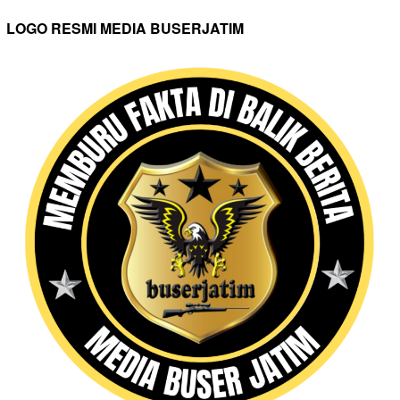
LOGO RESMI MEDIA BUSERJATIM