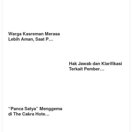
Warga Kasreman Merasa
Lebih Aman, Saat P…
Hak Jawab dan Klarifikasi
Terkait Pember…
“Panca Satya” Menggema
di The Cakra Hote…