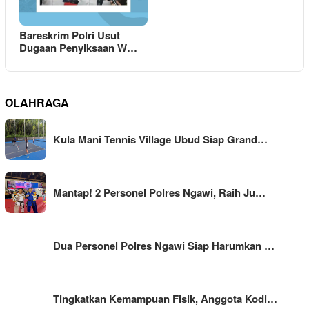
Bareskrim Polri Usut
Dugaan Penyiksaan W…
OLAHRAGA
Kula Mani Tennis Village Ubud Siap Grand…
Mantap! 2 Personel Polres Ngawi, Raih Ju…
Dua Personel Polres Ngawi Siap Harumkan …
Tingkatkan Kemampuan Fisik, Anggota Kodi…