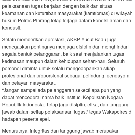
pelaksanaan tugas berjalan dengan baik dan situasi
keamanan dan ketertiban masyarakat (kamtibmas) di wilayah
hukum Polres Pinrang tetap terjaga dalam kondisi aman dan
kondusif.
Selain memberikan apresiasi, AKBP Yusuf Badu juga
menegaskan pentingnya menjaga disiplin dan menghindari
segala bentuk pelanggaran, baik saat menjalankan tugas
kedinasan maupun dalam kehidupan sehari-hari. Seluruh
personel diminta untuk selalu mengedepankan sikap
profesional dan proporsional sebagai pelindung, pengayom,
dan pelayan masyarakat.
“Jangan sampai ada pelanggaran sekecil apa pun yang
dapat mencederai nama baik institusi Kepolisian Negara
Republik Indonesia. Tetap jaga disiplin, etika, dan tanggung
jawab dalam setiap pelaksanaan tugas,” tegas Wakapolres di
hadapan peserta apel.
Menurutnya, integritas dan tanggung jawab merupakan