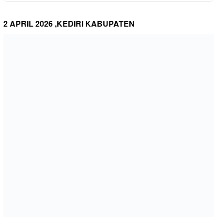
2 APRIL 2026 ,KEDIRI KABUPATEN