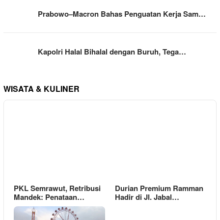
Prabowo–Macron Bahas Penguatan Kerja Sam…
Kapolri Halal Bihalal dengan Buruh, Tega…
WISATA & KULINER
PKL Semrawut, Retribusi
Durian Premium Ramman
Mandek: Penataan…
Hadir di Jl. Jabal…