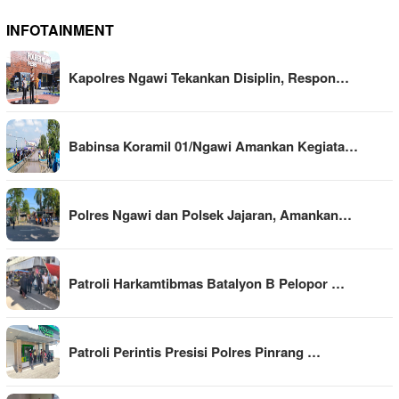
INFOTAINMENT
Kapolres Ngawi Tekankan Disiplin, Respon…
Babinsa Koramil 01/Ngawi Amankan Kegiata…
Polres Ngawi dan Polsek Jajaran, Amankan…
Patroli Harkamtibmas Batalyon B Pelopor …
Patroli Perintis Presisi Polres Pinrang …