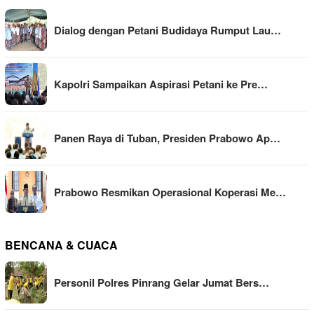
Dialog dengan Petani Budidaya Rumput Lau…
Kapolri Sampaikan Aspirasi Petani ke Pre…
Panen Raya di Tuban, Presiden Prabowo Ap…
Prabowo Resmikan Operasional Koperasi Me…
BENCANA & CUACA
Personil Polres Pinrang Gelar Jumat Bers…