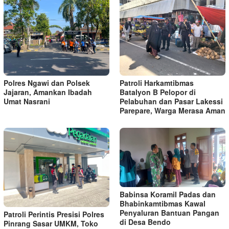
Polres Ngawi dan Polsek
Patroli Harkamtibmas
Jajaran, Amankan Ibadah
Batalyon B Pelopor di
Umat Nasrani
Pelabuhan dan Pasar Lakessi
Parepare, Warga Merasa Aman
Babinsa Koramil Padas dan
Bhabinkamtibmas Kawal
Penyaluran Bantuan Pangan
Patroli Perintis Presisi Polres
di Desa Bendo
Pinrang Sasar UMKM, Toko