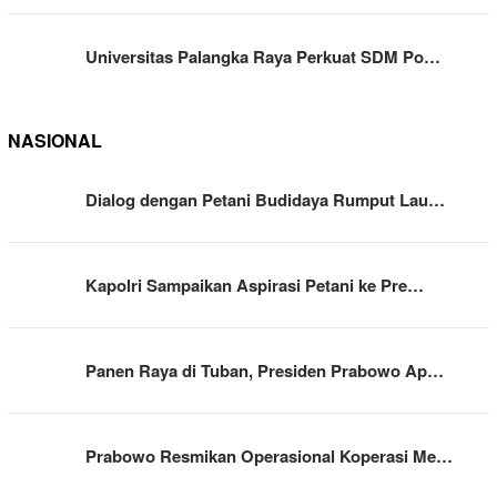
Universitas Palangka Raya Perkuat SDM Po…
NASIONAL
Dialog dengan Petani Budidaya Rumput Lau…
Kapolri Sampaikan Aspirasi Petani ke Pre…
Panen Raya di Tuban, Presiden Prabowo Ap…
Prabowo Resmikan Operasional Koperasi Me…