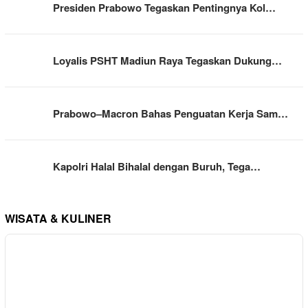
Presiden Prabowo Tegaskan Pentingnya Kol…
Loyalis PSHT Madiun Raya Tegaskan Dukung…
Prabowo–Macron Bahas Penguatan Kerja Sam…
Kapolri Halal Bihalal dengan Buruh, Tega…
WISATA & KULINER