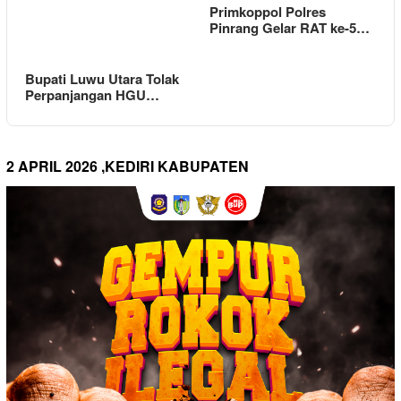
Primkoppol Polres
Pinrang Gelar RAT ke-5…
Bupati Luwu Utara Tolak
Perpanjangan HGU…
2 APRIL 2026 ,KEDIRI KABUPATEN