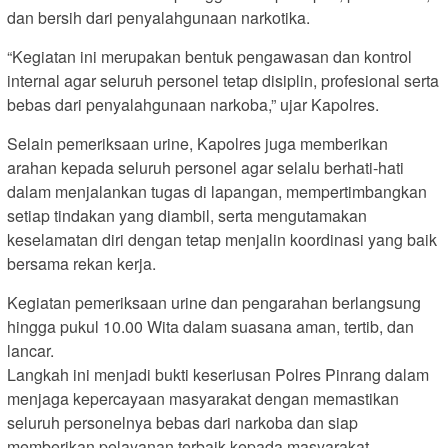
dan bersih dari penyalahgunaan narkotika.
“Kegiatan ini merupakan bentuk pengawasan dan kontrol
internal agar seluruh personel tetap disiplin, profesional serta
bebas dari penyalahgunaan narkoba,” ujar Kapolres.
Selain pemeriksaan urine, Kapolres juga memberikan
arahan kepada seluruh personel agar selalu berhati-hati
dalam menjalankan tugas di lapangan, mempertimbangkan
setiap tindakan yang diambil, serta mengutamakan
keselamatan diri dengan tetap menjalin koordinasi yang baik
bersama rekan kerja.
Kegiatan pemeriksaan urine dan pengarahan berlangsung
hingga pukul 10.00 Wita dalam suasana aman, tertib, dan
lancar.
Langkah ini menjadi bukti keseriusan Polres Pinrang dalam
menjaga kepercayaan masyarakat dengan memastikan
seluruh personelnya bebas dari narkoba dan siap
memberikan pelayanan terbaik kepada masyarakat.