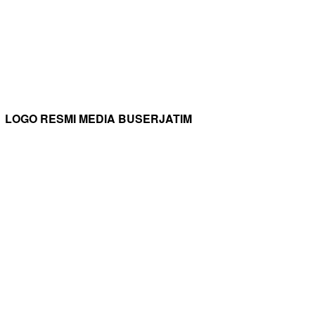
LOGO RESMI MEDIA BUSERJATIM