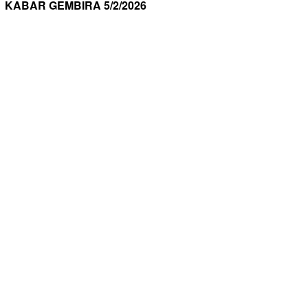
KABAR GEMBIRA 5/2/2026