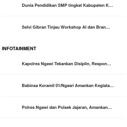
Dunia Pendidikan SMP tingkat Kabupaten K…
Selvi Gibran Tinjau Workshop AI dan Bran…
INFOTAINMENT
Kapolres Ngawi Tekankan Disiplin, Respon…
Babinsa Koramil 01/Ngawi Amankan Kegiata…
Polres Ngawi dan Polsek Jajaran, Amankan…