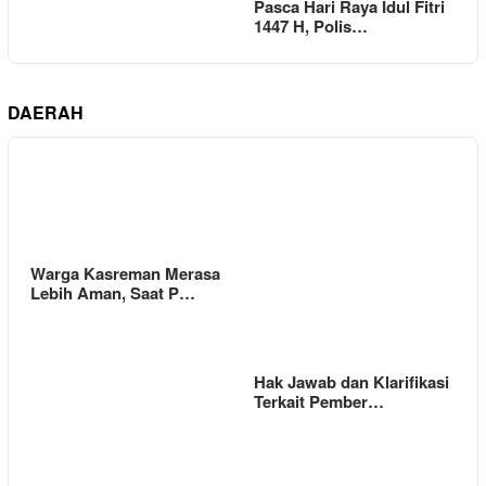
Pasca Hari Raya Idul Fitri
1447 H, Polis…
DAERAH
Warga Kasreman Merasa
Lebih Aman, Saat P…
Hak Jawab dan Klarifikasi
Terkait Pember…