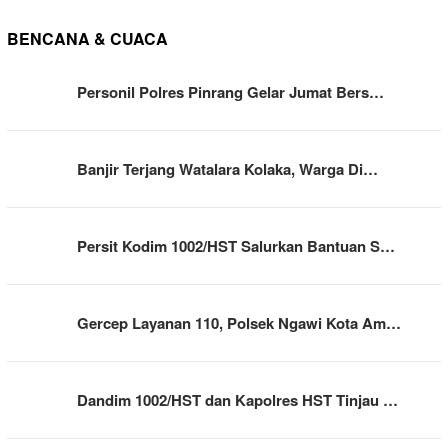
BENCANA & CUACA
Personil Polres Pinrang Gelar Jumat Bers…
Banjir Terjang Watalara Kolaka, Warga Di…
Persit Kodim 1002/HST Salurkan Bantuan S…
Gercep Layanan 110, Polsek Ngawi Kota Am…
Dandim 1002/HST dan Kapolres HST Tinjau …