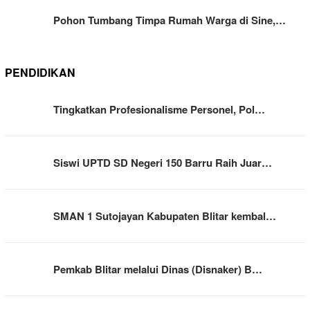
Pohon Tumbang Timpa Rumah Warga di Sine,…
PENDIDIKAN
Tingkatkan Profesionalisme Personel, Pol…
Siswi UPTD SD Negeri 150 Barru Raih Juar…
SMAN 1 Sutojayan Kabupaten Blitar kembal…
Pemkab Blitar melalui Dinas (Disnaker) B…