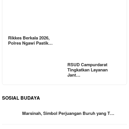
Rikkes Berkala 2026,
Polres Ngawi Pastik…
RSUD Campurdarat
Tingkatkan Layanan
Jant…
SOSIAL BUDAYA
Marsinah, Simbol Perjuangan Buruh yang T…