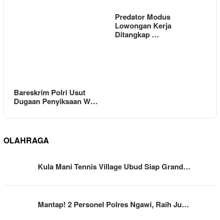
Predator Modus
Lowongan Kerja
Ditangkap …
Bareskrim Polri Usut
Dugaan Penyiksaan W…
OLAHRAGA
Kula Mani Tennis Village Ubud Siap Grand…
Mantap! 2 Personel Polres Ngawi, Raih Ju…