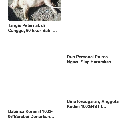
Tangis Peternak di
Canggu, 60 Ekor Babi …
Dua Personel Polres
Ngawi Siap Harumkan …
Bina Kebugaran, Anggota
Kodim 1002/HST L…
Babinsa Koramil 1002-
06/Barabai Donorkan…