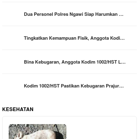
Dua Personel Polres Ngawi Siap Harumkan …
Tingkatkan Kemampuan Fisik, Anggota Kodi…
Bina Kebugaran, Anggota Kodim 1002/HST L…
Kodim 1002/HST Pastikan Kebugaran Prajur…
KESEHATAN