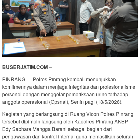
BUSERJATIM.COM –
PINRANG — Polres Pinrang kembali menunjukkan
komitmennya dalam menjaga integritas dan profesionalisme
personel dengan menggelar pemeriksaan urine terhadap
anggota operasional (Opsnal), Senin pagi (18/5/2026).
Kegiatan yang berlangsung di Ruang Vicon Polres Pinrang
tersebut dipimpin langsung oleh Kapolres Pinrang AKBP
Edy Sabhara Mangga Barani sebagai bagian dari
pengawasan dan kontrol internal guna memastikan seluruh