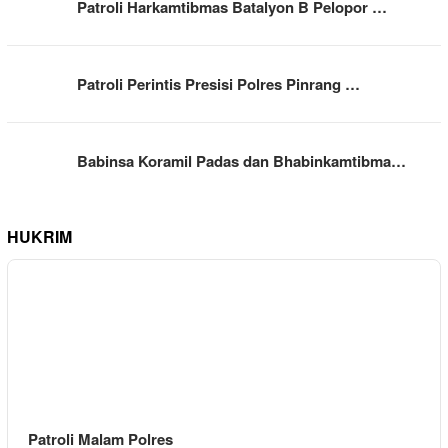
Patroli Harkamtibmas Batalyon B Pelopor …
Patroli Perintis Presisi Polres Pinrang …
Babinsa Koramil Padas dan Bhabinkamtibma…
HUKRIM
Patroli Malam Polres