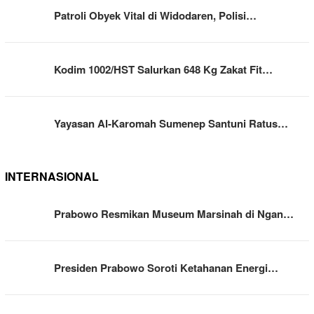
Patroli Obyek Vital di Widodaren, Polisi…
Kodim 1002/HST Salurkan 648 Kg Zakat Fit…
Yayasan Al-Karomah Sumenep Santuni Ratus…
INTERNASIONAL
Prabowo Resmikan Museum Marsinah di Ngan…
Presiden Prabowo Soroti Ketahanan Energi…