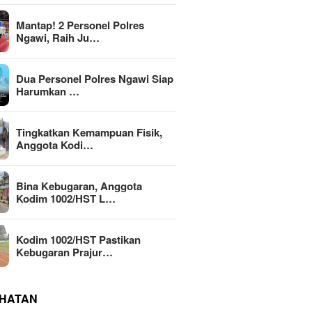
Mantap! 2 Personel Polres
Ngawi, Raih Ju…
Dua Personel Polres Ngawi Siap
Harumkan …
Tingkatkan Kemampuan Fisik,
Anggota Kodi…
Bina Kebugaran, Anggota
Kodim 1002/HST L…
Kodim 1002/HST Pastikan
Kebugaran Prajur…
HATAN