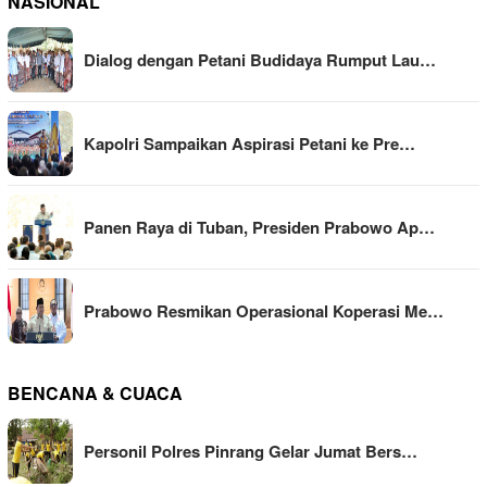
NASIONAL
Dialog dengan Petani Budidaya Rumput Lau…
Kapolri Sampaikan Aspirasi Petani ke Pre…
Panen Raya di Tuban, Presiden Prabowo Ap…
Prabowo Resmikan Operasional Koperasi Me…
BENCANA & CUACA
Personil Polres Pinrang Gelar Jumat Bers…