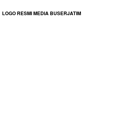
LOGO RESMI MEDIA BUSERJATIM