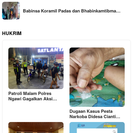
Babinsa Koramil Padas dan Bhabinkamtibma…
HUKRIM
Patroli Malam Polres
Ngawi Gagalkan Aksi…
Dugaan Kasus Pesta
Narkoba Didesa Cianti…