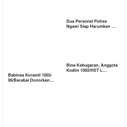
Dua Personel Polres
Ngawi Siap Harumkan …
Bina Kebugaran, Anggota
Kodim 1002/HST L…
Babinsa Koramil 1002-
06/Barabai Donorkan…