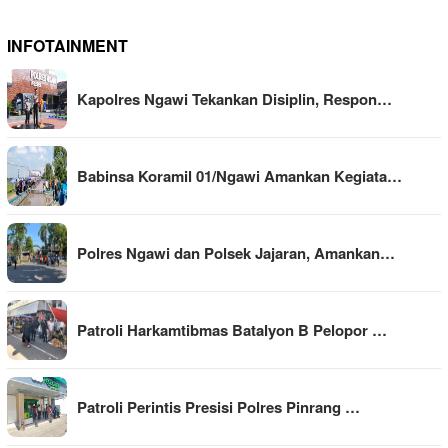
INFOTAINMENT
Kapolres Ngawi Tekankan Disiplin, Respon…
Babinsa Koramil 01/Ngawi Amankan Kegiata…
Polres Ngawi dan Polsek Jajaran, Amankan…
Patroli Harkamtibmas Batalyon B Pelopor …
Patroli Perintis Presisi Polres Pinrang …