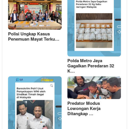
Polisi Ungkap Kasus
Penemuan Mayat Terku…
Polda Metro Jaya
Gagalkan Peredaran 32
K…
Predator Modus
Lowongan Kerja
Ditangkap …