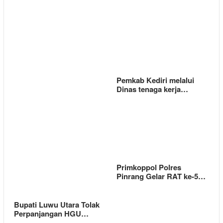
Pemkab Kediri melalui
Dinas tenaga kerja…
Primkoppol Polres
Pinrang Gelar RAT ke-5…
Bupati Luwu Utara Tolak
Perpanjangan HGU…