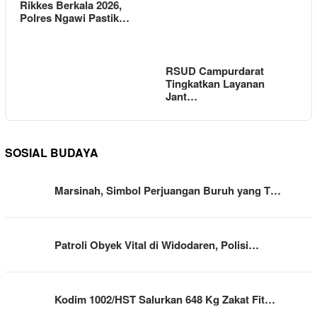
Rikkes Berkala 2026,
Polres Ngawi Pastik…
RSUD Campurdarat
Tingkatkan Layanan
Jant…
SOSIAL BUDAYA
Marsinah, Simbol Perjuangan Buruh yang T…
Patroli Obyek Vital di Widodaren, Polisi…
Kodim 1002/HST Salurkan 648 Kg Zakat Fit…