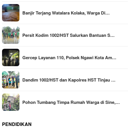
Banjir Terjang Watalara Kolaka, Warga Di…
Persit Kodim 1002/HST Salurkan Bantuan S…
Gercep Layanan 110, Polsek Ngawi Kota Am…
Dandim 1002/HST dan Kapolres HST Tinjau …
Pohon Tumbang Timpa Rumah Warga di Sine,…
PENDIDIKAN