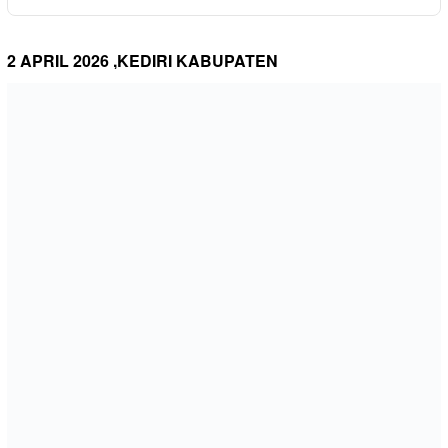
2 APRIL 2026 ,KEDIRI KABUPATEN