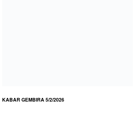
KABAR GEMBIRA 5/2/2026