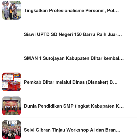
Tingkatkan Profesionalisme Personel, Pol…
Siswi UPTD SD Negeri 150 Barru Raih Juar…
SMAN 1 Sutojayan Kabupaten Blitar kembal…
Pemkab Blitar melalui Dinas (Disnaker) B…
Dunia Pendidikan SMP tingkat Kabupaten K…
Selvi Gibran Tinjau Workshop AI dan Bran…