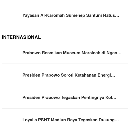
Yayasan Al-Karomah Sumenep Santuni Ratus…
INTERNASIONAL
Prabowo Resmikan Museum Marsinah di Ngan…
Presiden Prabowo Soroti Ketahanan Energi…
Presiden Prabowo Tegaskan Pentingnya Kol…
Loyalis PSHT Madiun Raya Tegaskan Dukung…