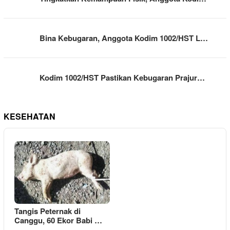
Bina Kebugaran, Anggota Kodim 1002/HST L…
Kodim 1002/HST Pastikan Kebugaran Prajur…
KESEHATAN
Tangis Peternak di
Canggu, 60 Ekor Babi …