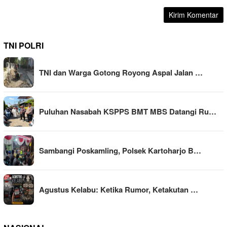
TNI POLRI
TNI dan Warga Gotong Royong Aspal Jalan …
Puluhan Nasabah KSPPS BMT MBS Datangi Ru…
Sambangi Poskamling, Polsek Kartoharjo B…
Agustus Kelabu: Ketika Rumor, Ketakutan …