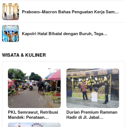
Prabowo–Macron Bahas Penguatan Kerja Sam…
Kapolri Halal Bihalal dengan Buruh, Tega…
WISATA & KULINER
PKL Semrawut, Retribusi
Durian Premium Ramman
Mandek: Penataan…
Hadir di Jl. Jabal…