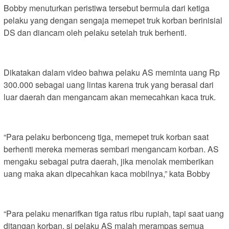
Bobby menuturkan peristiwa tersebut bermula dari ketiga
pelaku yang dengan sengaja memepet truk korban berinisial
DS dan diancam oleh pelaku setelah truk berhenti.
Dikatakan dalam video bahwa pelaku AS meminta uang Rp
300.000 sebagai uang lintas karena truk yang berasal dari
luar daerah dan mengancam akan memecahkan kaca truk.
“Para pelaku berbonceng tiga, memepet truk korban saat
berhenti mereka memeras sembari mengancam korban. AS
mengaku sebagai putra daerah, jika menolak memberikan
uang maka akan dipecahkan kaca mobilnya,” kata Bobby
“Para pelaku menarifkan tiga ratus ribu rupiah, tapi saat uang
ditangan korban, si pelaku AS malah merampas semua