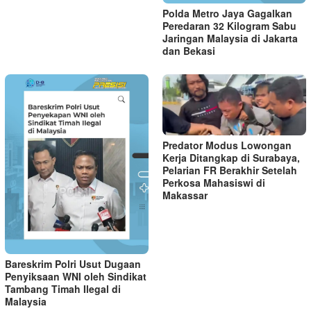
Polda Metro Jaya Gagalkan
Peredaran 32 Kilogram Sabu
Jaringan Malaysia di Jakarta
dan Bekasi
Predator Modus Lowongan
Kerja Ditangkap di Surabaya,
Pelarian FR Berakhir Setelah
Perkosa Mahasiswi di
Makassar
Bareskrim Polri Usut Dugaan
Penyiksaan WNI oleh Sindikat
Tambang Timah Ilegal di
Malaysia