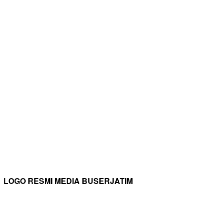
LOGO RESMI MEDIA BUSERJATIM