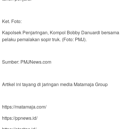
Ket. Foto:
Kapolsek Penjaringan, Kompol Bobby Danuardi bersama
pelaku pemalakan sopir truk. (Foto: PMJ).
Sumber: PMJNews.com
Artikel ini tayang di jaringan media Matamaja Group
https://matamaja.com/
https://ppnews.id/