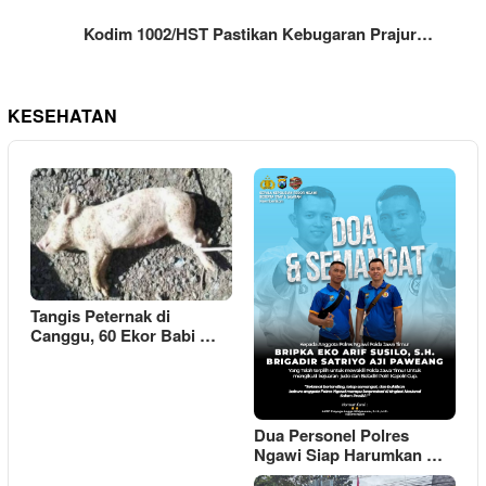
Kodim 1002/HST Pastikan Kebugaran Prajur…
KESEHATAN
Tangis Peternak di
Canggu, 60 Ekor Babi …
Dua Personel Polres
Ngawi Siap Harumkan …