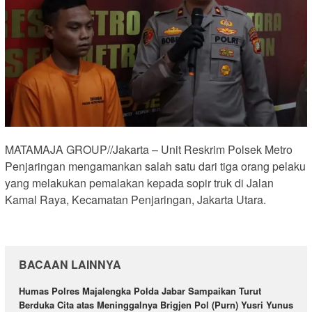
MATAMAJA GROUP//Jakarta – Unit Reskrim Polsek Metro
Penjaringan mengamankan salah satu dari tiga orang pelaku
yang melakukan pemalakan kepada sopir truk di Jalan
Kamal Raya, Kecamatan Penjaringan, Jakarta Utara.
BACAAN LAINNYA
Humas Polres Majalengka Polda Jabar Sampaikan Turut
Berduka Cita atas Meninggalnya Brigjen Pol (Purn) Yusri Yunus