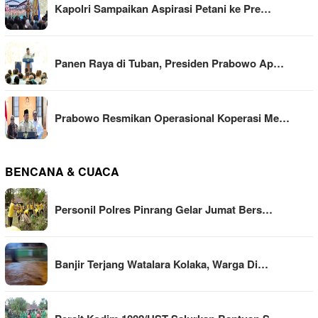
Kapolri Sampaikan Aspirasi Petani ke Pre…
Panen Raya di Tuban, Presiden Prabowo Ap…
Prabowo Resmikan Operasional Koperasi Me…
BENCANA & CUACA
Personil Polres Pinrang Gelar Jumat Bers…
Banjir Terjang Watalara Kolaka, Warga Di…