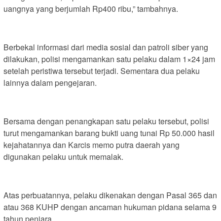
uangnya yang berjumlah Rp400 ribu,” tambahnya.
Berbekal informasi dari media sosial dan patroli siber yang
dilakukan, polisi mengamankan satu pelaku dalam 1×24 jam
setelah peristiwa tersebut terjadi. Sementara dua pelaku
lainnya dalam pengejaran.
Bersama dengan penangkapan satu pelaku tersebut, polisi
turut mengamankan barang bukti uang tunai Rp 50.000 hasil
kejahatannya dan Karcis memo putra daerah yang
digunakan pelaku untuk memalak.
Atas perbuatannya, pelaku dikenakan dengan Pasal 365 dan
atau 368 KUHP dengan ancaman hukuman pidana selama 9
tahun penjara.