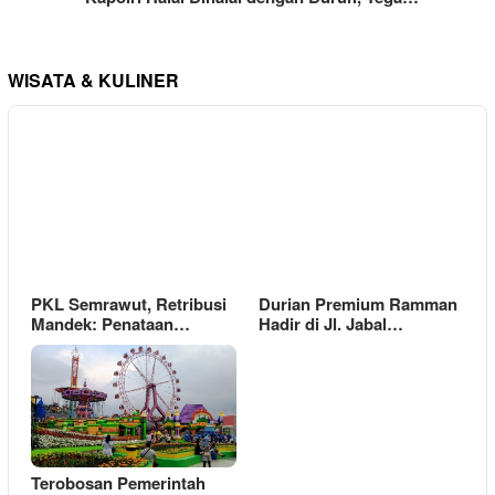
WISATA & KULINER
PKL Semrawut, Retribusi
Durian Premium Ramman
Mandek: Penataan…
Hadir di Jl. Jabal…
Terobosan Pemerintah