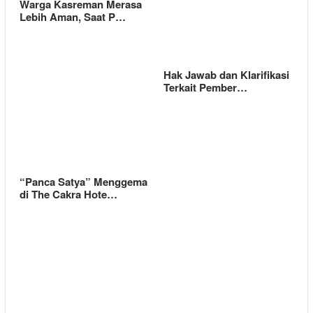
Warga Kasreman Merasa
Lebih Aman, Saat P…
Hak Jawab dan Klarifikasi
Terkait Pember…
“Panca Satya” Menggema
di The Cakra Hote…