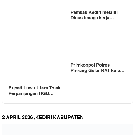
Pemkab Kediri melalui
Dinas tenaga kerja…
Primkoppol Polres
Pinrang Gelar RAT ke-5…
Bupati Luwu Utara Tolak
Perpanjangan HGU…
2 APRIL 2026 ,KEDIRI KABUPATEN