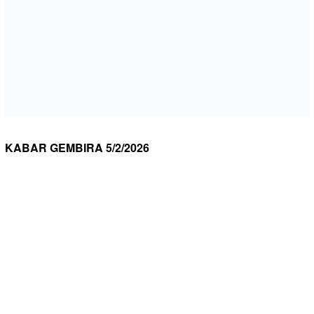
KABAR GEMBIRA 5/2/2026