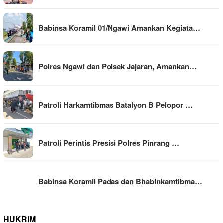
Babinsa Koramil 01/Ngawi Amankan Kegiata…
Polres Ngawi dan Polsek Jajaran, Amankan…
Patroli Harkamtibmas Batalyon B Pelopor …
Patroli Perintis Presisi Polres Pinrang …
Babinsa Koramil Padas dan Bhabinkamtibma…
HUKRIM