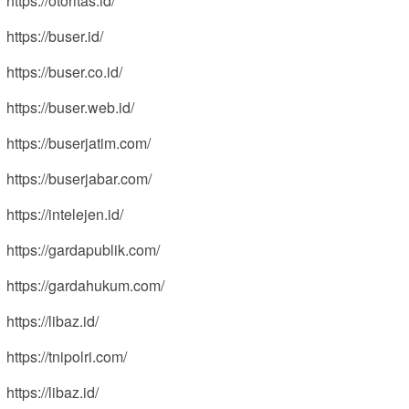
https://otoritas.id/
https://buser.id/
https://buser.co.id/
https://buser.web.id/
https://buserjatim.com/
https://buserjabar.com/
https://intelejen.id/
https://gardapublik.com/
https://gardahukum.com/
https://libaz.id/
https://tnipolri.com/
https://libaz.id/