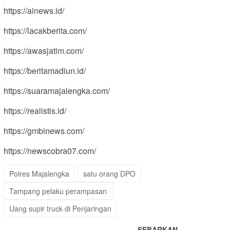
https://ainews.id/
https://lacakberita.com/
https://awasjatim.com/
https://beritamadiun.id/
https://suaramajalengka.com/
https://realistis.id/
https://gmbinews.com/
https://newscobra07.com/
Polres Majalengka
satu orang DPO
Tampang pelaku perampasan
Uang supir truck di Penjaringan
SEBARKAN