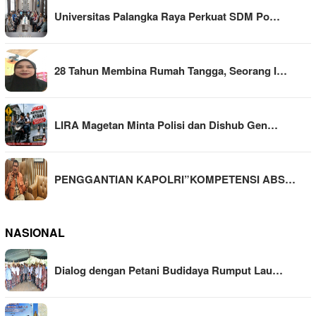
Universitas Palangka Raya Perkuat SDM Po…
28 Tahun Membina Rumah Tangga, Seorang I…
LIRA Magetan Minta Polisi dan Dishub Gen…
PENGGANTIAN KAPOLRI”KOMPETENSI ABS…
NASIONAL
Dialog dengan Petani Budidaya Rumput Lau…