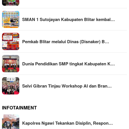
SMAN 1 Sutojayan Kabupaten Blitar kembal…
Pemkab Blitar melalui Dinas (Disnaker) B…
Dunia Pendidikan SMP tingkat Kabupaten K…
Selvi Gibran Tinjau Workshop AI dan Bran…
INFOTAINMENT
Kapolres Ngawi Tekankan Disiplin, Respon…