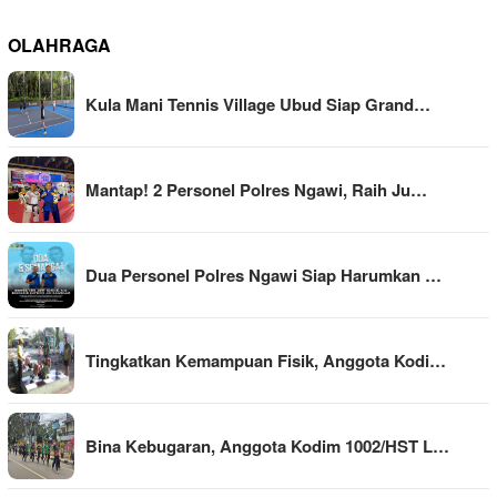
OLAHRAGA
Kula Mani Tennis Village Ubud Siap Grand…
Mantap! 2 Personel Polres Ngawi, Raih Ju…
Dua Personel Polres Ngawi Siap Harumkan …
Tingkatkan Kemampuan Fisik, Anggota Kodi…
Bina Kebugaran, Anggota Kodim 1002/HST L…