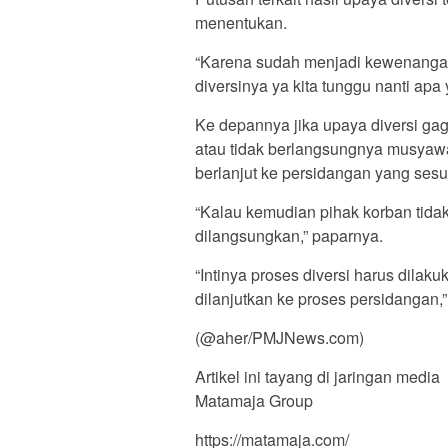
menentukan.
“Karena sudah menjadi kewenanga
diversinya ya kita tunggu nanti apa
Ke depannya jika upaya diversi gag
atau tidak berlangsungnya musyawa
berlanjut ke persidangan yang sesu
“Kalau kemudian pihak korban tidak
dilangsungkan,” paparnya.
“Intinya proses diversi harus dilak
dilanjutkan ke proses persidangan,
(@aher/PMJNews.com)
Artikel ini tayang di jaringan media
Matamaja Group
https://matamaja.com/