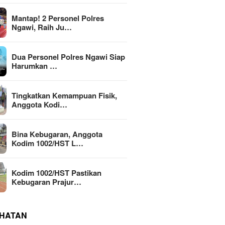
Mantap! 2 Personel Polres
Ngawi, Raih Ju…
Dua Personel Polres Ngawi Siap
Harumkan …
Tingkatkan Kemampuan Fisik,
Anggota Kodi…
Bina Kebugaran, Anggota
Kodim 1002/HST L…
Kodim 1002/HST Pastikan
Kebugaran Prajur…
HATAN