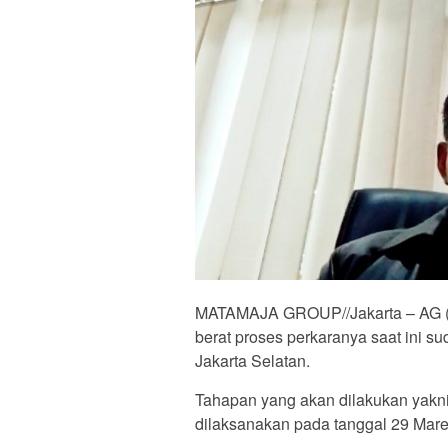
MATAMAJA GROUP//Jakarta – AG (15
berat proses perkaranya saat ini 
Jakarta Selatan.
Tahapan yang akan dilakukan yakn
dilaksanakan pada tanggal 29 Mare