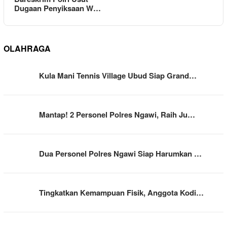
Dugaan Penyiksaan W…
OLAHRAGA
Kula Mani Tennis Village Ubud Siap Grand…
Mantap! 2 Personel Polres Ngawi, Raih Ju…
Dua Personel Polres Ngawi Siap Harumkan …
Tingkatkan Kemampuan Fisik, Anggota Kodi…