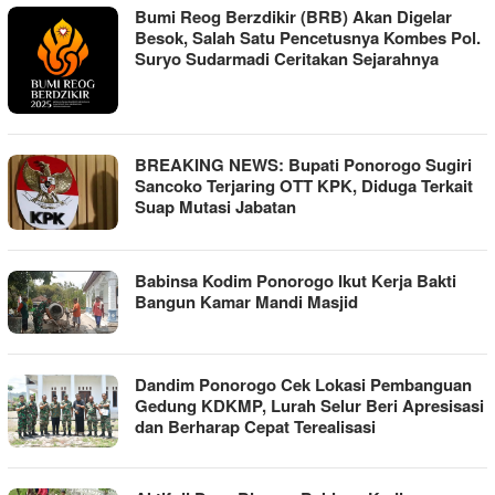
Bumi Reog Berzdikir (BRB) Akan Digelar
Besok, Salah Satu Pencetusnya Kombes Pol.
Suryo Sudarmadi Ceritakan Sejarahnya
BREAKING NEWS: Bupati Ponorogo Sugiri
Sancoko Terjaring OTT KPK, Diduga Terkait
Suap Mutasi Jabatan
Babinsa Kodim Ponorogo Ikut Kerja Bakti
Bangun Kamar Mandi Masjid
Dandim Ponorogo Cek Lokasi Pembanguan
Gedung KDKMP, Lurah Selur Beri Apresisasi
dan Berharap Cepat Terealisasi