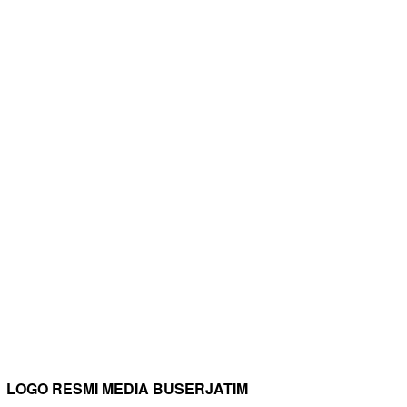
LOGO RESMI MEDIA BUSERJATIM