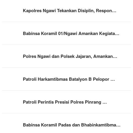
Kapolres Ngawi Tekankan Disiplin, Respon…
Babinsa Koramil 01/Ngawi Amankan Kegiata…
Polres Ngawi dan Polsek Jajaran, Amankan…
Patroli Harkamtibmas Batalyon B Pelopor …
Patroli Perintis Presisi Polres Pinrang …
Babinsa Koramil Padas dan Bhabinkamtibma…