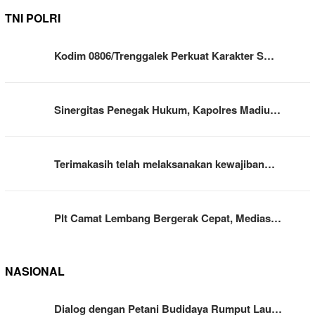
TNI POLRI
Kodim 0806/Trenggalek Perkuat Karakter S…
Sinergitas Penegak Hukum, Kapolres Madiu…
Terimakasih telah melaksanakan kewajiban…
Plt Camat Lembang Bergerak Cepat, Medias…
NASIONAL
Dialog dengan Petani Budidaya Rumput Lau…