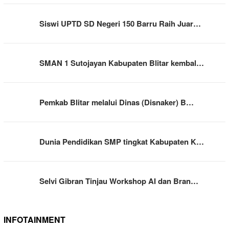
Siswi UPTD SD Negeri 150 Barru Raih Juar…
SMAN 1 Sutojayan Kabupaten Blitar kembal…
Pemkab Blitar melalui Dinas (Disnaker) B…
Dunia Pendidikan SMP tingkat Kabupaten K…
Selvi Gibran Tinjau Workshop AI dan Bran…
INFOTAINMENT