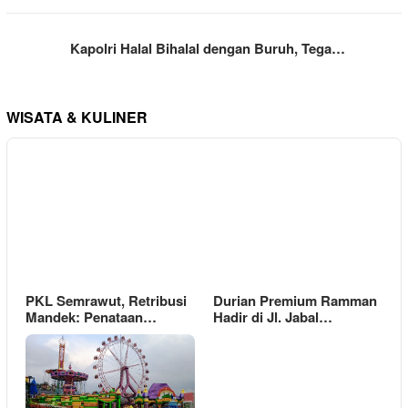
Kapolri Halal Bihalal dengan Buruh, Tega…
WISATA & KULINER
PKL Semrawut, Retribusi
Durian Premium Ramman
Mandek: Penataan…
Hadir di Jl. Jabal…