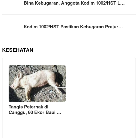
Bina Kebugaran, Anggota Kodim 1002/HST L…
Kodim 1002/HST Pastikan Kebugaran Prajur…
KESEHATAN
Tangis Peternak di
Canggu, 60 Ekor Babi …