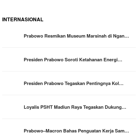
INTERNASIONAL
Prabowo Resmikan Museum Marsinah di Ngan…
Presiden Prabowo Soroti Ketahanan Energi…
Presiden Prabowo Tegaskan Pentingnya Kol…
Loyalis PSHT Madiun Raya Tegaskan Dukung…
Prabowo–Macron Bahas Penguatan Kerja Sam…