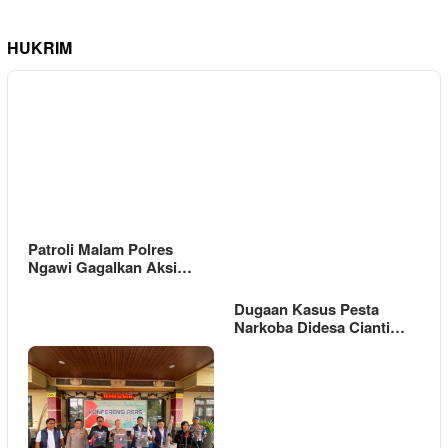
HUKRIM
Patroli Malam Polres
Ngawi Gagalkan Aksi…
Dugaan Kasus Pesta
Narkoba Didesa Cianti…