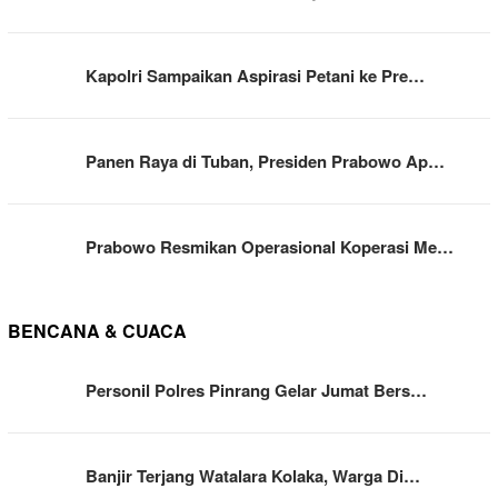
Kapolri Sampaikan Aspirasi Petani ke Pre…
Panen Raya di Tuban, Presiden Prabowo Ap…
Prabowo Resmikan Operasional Koperasi Me…
BENCANA & CUACA
Personil Polres Pinrang Gelar Jumat Bers…
Banjir Terjang Watalara Kolaka, Warga Di…