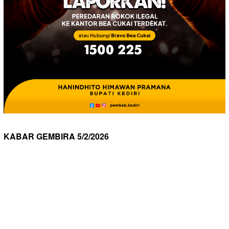
KABAR GEMBIRA 5/2/2026