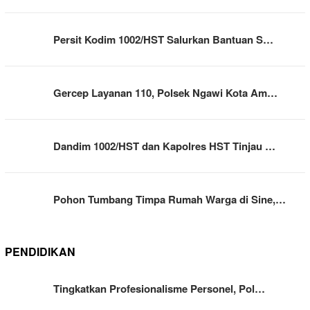
Persit Kodim 1002/HST Salurkan Bantuan S…
Gercep Layanan 110, Polsek Ngawi Kota Am…
Dandim 1002/HST dan Kapolres HST Tinjau …
Pohon Tumbang Timpa Rumah Warga di Sine,…
PENDIDIKAN
Tingkatkan Profesionalisme Personel, Pol…