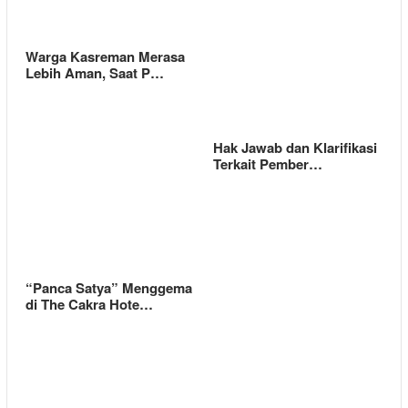
Warga Kasreman Merasa
Lebih Aman, Saat P…
Hak Jawab dan Klarifikasi
Terkait Pember…
“Panca Satya” Menggema
di The Cakra Hote…