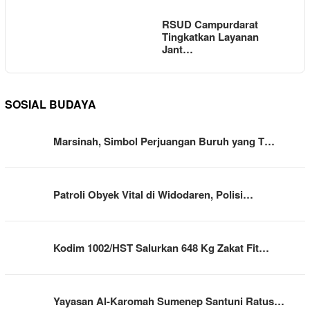
RSUD Campurdarat
Tingkatkan Layanan
Jant…
SOSIAL BUDAYA
Marsinah, Simbol Perjuangan Buruh yang T…
Patroli Obyek Vital di Widodaren, Polisi…
Kodim 1002/HST Salurkan 648 Kg Zakat Fit…
Yayasan Al-Karomah Sumenep Santuni Ratus…