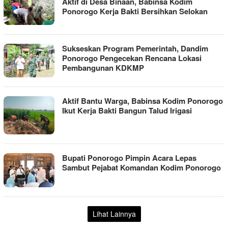
Aktif di Desa Binaan, Babinsa Kodim
Ponorogo Kerja Bakti Bersihkan Selokan
Sukseskan Program Pemerintah, Dandim
Ponorogo Pengecekan Rencana Lokasi
Pembangunan KDKMP
Aktif Bantu Warga, Babinsa Kodim Ponorogo
Ikut Kerja Bakti Bangun Talud Irigasi
Bupati Ponorogo Pimpin Acara Lepas
Sambut Pejabat Komandan Kodim Ponorogo
Lihat Lainnya