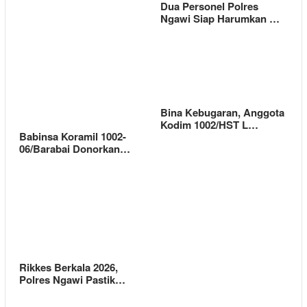
Dua Personel Polres
Ngawi Siap Harumkan …
Bina Kebugaran, Anggota
Kodim 1002/HST L…
Babinsa Koramil 1002-
06/Barabai Donorkan…
Rikkes Berkala 2026,
Polres Ngawi Pastik…