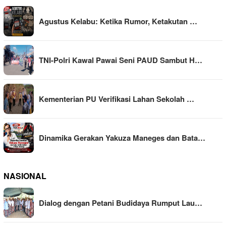
Agustus Kelabu: Ketika Rumor, Ketakutan …
TNI-Polri Kawal Pawai Seni PAUD Sambut H…
Kementerian PU Verifikasi Lahan Sekolah …
Dinamika Gerakan Yakuza Maneges dan Bata…
NASIONAL
Dialog dengan Petani Budidaya Rumput Lau…