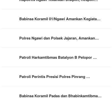
Babinsa Koramil 01/Ngawi Amankan Kegiata…
Polres Ngawi dan Polsek Jajaran, Amankan…
Patroli Harkamtibmas Batalyon B Pelopor …
Patroli Perintis Presisi Polres Pinrang …
Babinsa Koramil Padas dan Bhabinkamtibma…