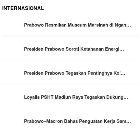
INTERNASIONAL
Prabowo Resmikan Museum Marsinah di Ngan…
Presiden Prabowo Soroti Ketahanan Energi…
Presiden Prabowo Tegaskan Pentingnya Kol…
Loyalis PSHT Madiun Raya Tegaskan Dukung…
Prabowo–Macron Bahas Penguatan Kerja Sam…