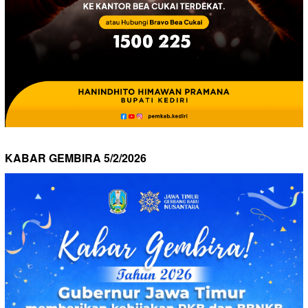
KABAR GEMBIRA 5/2/2026