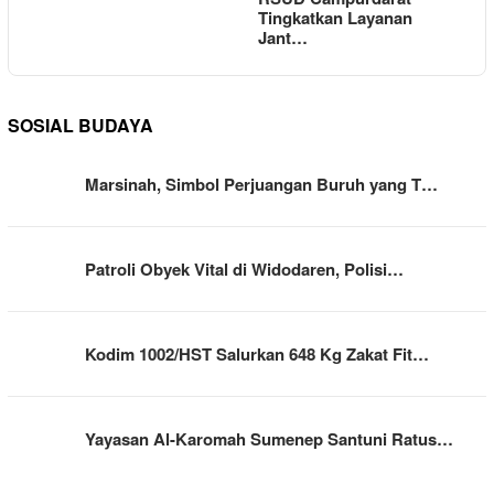
Tingkatkan Layanan
Jant…
SOSIAL BUDAYA
Marsinah, Simbol Perjuangan Buruh yang T…
Patroli Obyek Vital di Widodaren, Polisi…
Kodim 1002/HST Salurkan 648 Kg Zakat Fit…
Yayasan Al-Karomah Sumenep Santuni Ratus…