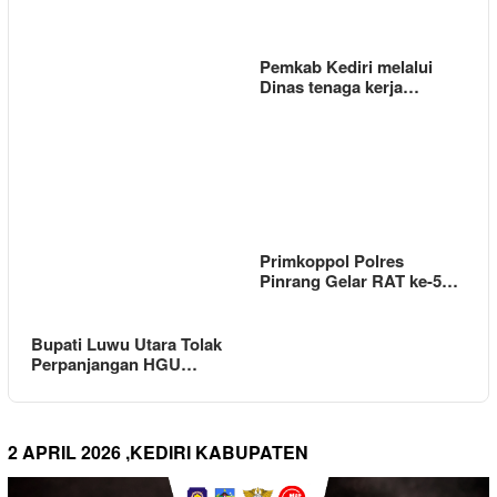
Pemkab Kediri melalui
Dinas tenaga kerja…
Primkoppol Polres
Pinrang Gelar RAT ke-5…
Bupati Luwu Utara Tolak
Perpanjangan HGU…
2 APRIL 2026 ,KEDIRI KABUPATEN