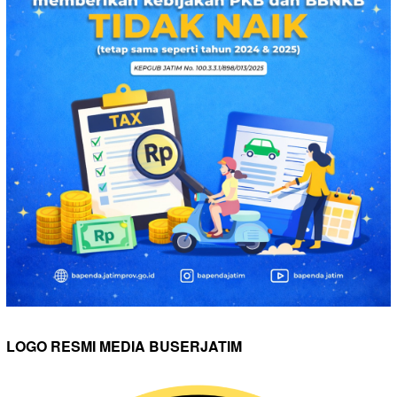
LOGO RESMI MEDIA BUSERJATIM