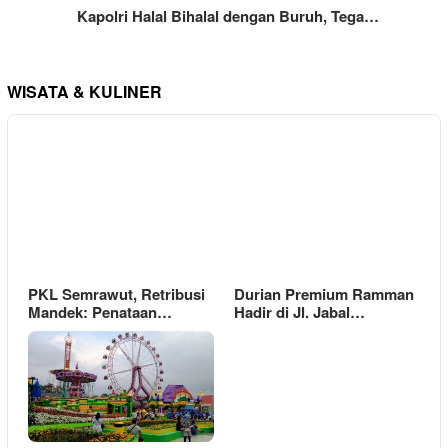
Kapolri Halal Bihalal dengan Buruh, Tega…
WISATA & KULINER
PKL Semrawut, Retribusi
Durian Premium Ramman
Mandek: Penataan…
Hadir di Jl. Jabal…