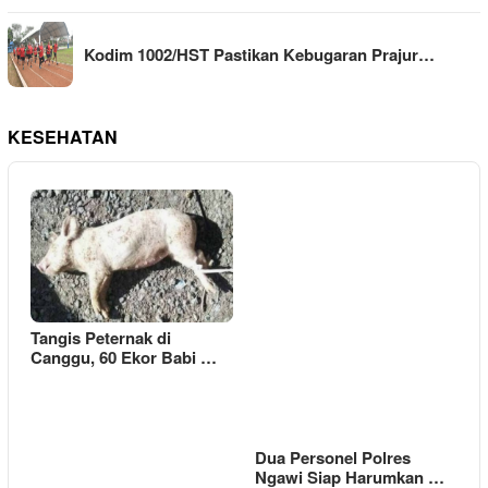
Kodim 1002/HST Pastikan Kebugaran Prajur…
KESEHATAN
Tangis Peternak di
Canggu, 60 Ekor Babi …
Dua Personel Polres
Ngawi Siap Harumkan …