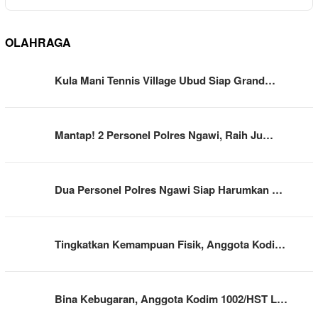
OLAHRAGA
Kula Mani Tennis Village Ubud Siap Grand…
Mantap! 2 Personel Polres Ngawi, Raih Ju…
Dua Personel Polres Ngawi Siap Harumkan …
Tingkatkan Kemampuan Fisik, Anggota Kodi…
Bina Kebugaran, Anggota Kodim 1002/HST L…