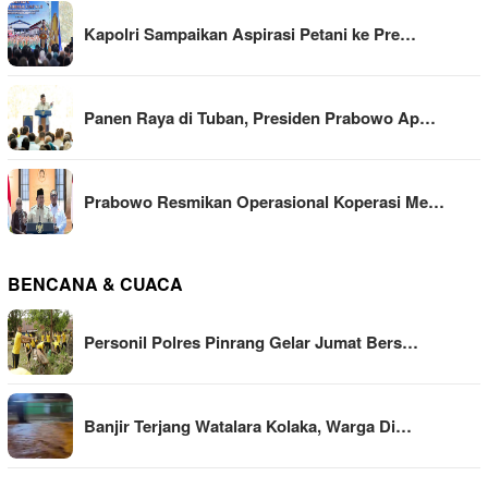
Kapolri Sampaikan Aspirasi Petani ke Pre…
Panen Raya di Tuban, Presiden Prabowo Ap…
Prabowo Resmikan Operasional Koperasi Me…
BENCANA & CUACA
Personil Polres Pinrang Gelar Jumat Bers…
Banjir Terjang Watalara Kolaka, Warga Di…