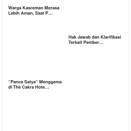
Warga Kasreman Merasa
Lebih Aman, Saat P…
Hak Jawab dan Klarifikasi
Terkait Pember…
“Panca Satya” Menggema
di The Cakra Hote…