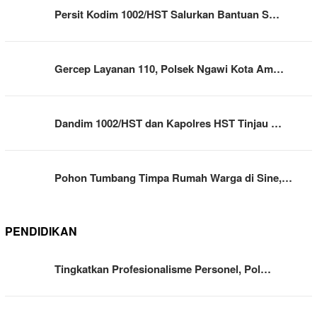
Persit Kodim 1002/HST Salurkan Bantuan S…
Gercep Layanan 110, Polsek Ngawi Kota Am…
Dandim 1002/HST dan Kapolres HST Tinjau …
Pohon Tumbang Timpa Rumah Warga di Sine,…
PENDIDIKAN
Tingkatkan Profesionalisme Personel, Pol…