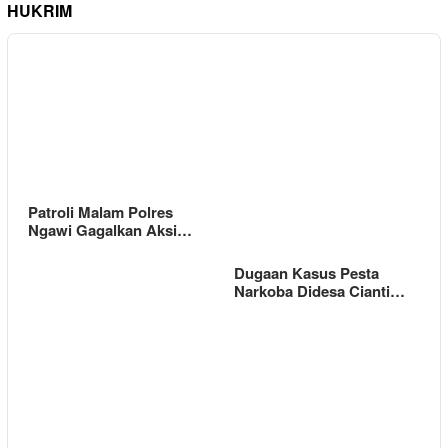
HUKRIM
Patroli Malam Polres
Ngawi Gagalkan Aksi…
Dugaan Kasus Pesta
Narkoba Didesa Cianti…