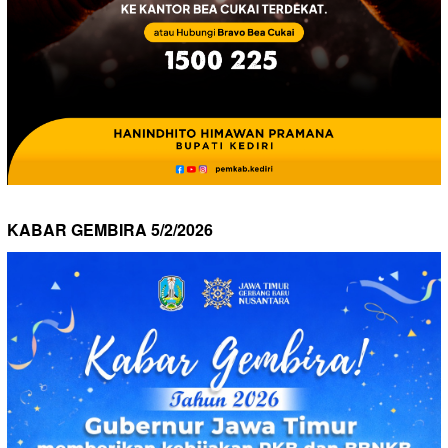
KABAR GEMBIRA 5/2/2026