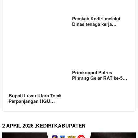
Pemkab Kediri melalui
Dinas tenaga kerja…
Primkoppol Polres
Pinrang Gelar RAT ke-5…
Bupati Luwu Utara Tolak
Perpanjangan HGU…
2 APRIL 2026 ,KEDIRI KABUPATEN