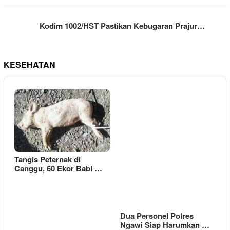
Kodim 1002/HST Pastikan Kebugaran Prajur…
KESEHATAN
Tangis Peternak di
Canggu, 60 Ekor Babi …
Dua Personel Polres
Ngawi Siap Harumkan …