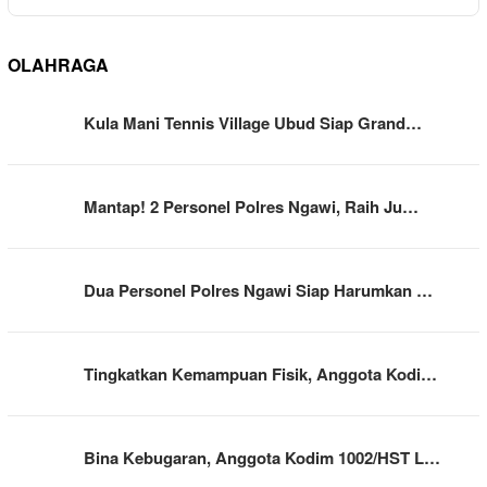
OLAHRAGA
Kula Mani Tennis Village Ubud Siap Grand…
Mantap! 2 Personel Polres Ngawi, Raih Ju…
Dua Personel Polres Ngawi Siap Harumkan …
Tingkatkan Kemampuan Fisik, Anggota Kodi…
Bina Kebugaran, Anggota Kodim 1002/HST L…