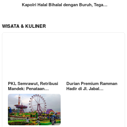
Kapolri Halal Bihalal dengan Buruh, Tega…
WISATA & KULINER
PKL Semrawut, Retribusi
Durian Premium Ramman
Mandek: Penataan…
Hadir di Jl. Jabal…