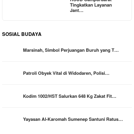
Tingkatkan Layanan
Jant…
SOSIAL BUDAYA
Marsinah, Simbol Perjuangan Buruh yang T…
Patroli Obyek Vital di Widodaren, Polisi…
Kodim 1002/HST Salurkan 648 Kg Zakat Fit…
Yayasan Al-Karomah Sumenep Santuni Ratus…