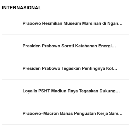
INTERNASIONAL
Prabowo Resmikan Museum Marsinah di Ngan…
Presiden Prabowo Soroti Ketahanan Energi…
Presiden Prabowo Tegaskan Pentingnya Kol…
Loyalis PSHT Madiun Raya Tegaskan Dukung…
Prabowo–Macron Bahas Penguatan Kerja Sam…