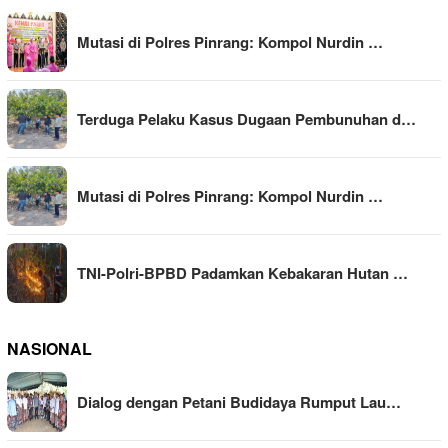
Mutasi di Polres Pinrang: Kompol Nurdin …
Terduga Pelaku Kasus Dugaan Pembunuhan d…
Mutasi di Polres Pinrang: Kompol Nurdin …
TNI-Polri-BPBD Padamkan Kebakaran Hutan …
NASIONAL
Dialog dengan Petani Budidaya Rumput Lau…