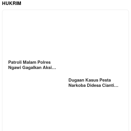
HUKRIM
Patroli Malam Polres
Ngawi Gagalkan Aksi…
Dugaan Kasus Pesta
Narkoba Didesa Cianti…