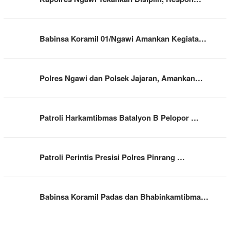
Babinsa Koramil 01/Ngawi Amankan Kegiata…
Polres Ngawi dan Polsek Jajaran, Amankan…
Patroli Harkamtibmas Batalyon B Pelopor …
Patroli Perintis Presisi Polres Pinrang …
Babinsa Koramil Padas dan Bhabinkamtibma…