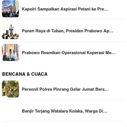
Kapolri Sampaikan Aspirasi Petani ke Pre…
Panen Raya di Tuban, Presiden Prabowo Ap…
Prabowo Resmikan Operasional Koperasi Me…
BENCANA & CUACA
Personil Polres Pinrang Gelar Jumat Bers…
Banjir Terjang Watalara Kolaka, Warga Di…