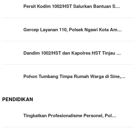
Persit Kodim 1002/HST Salurkan Bantuan S…
Gercep Layanan 110, Polsek Ngawi Kota Am…
Dandim 1002/HST dan Kapolres HST Tinjau …
Pohon Tumbang Timpa Rumah Warga di Sine,…
PENDIDIKAN
Tingkatkan Profesionalisme Personel, Pol…