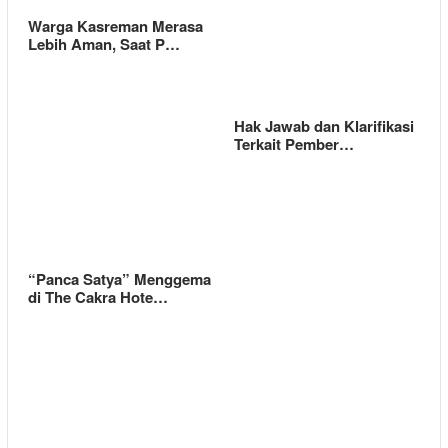
Warga Kasreman Merasa
Lebih Aman, Saat P…
Hak Jawab dan Klarifikasi
Terkait Pember…
“Panca Satya” Menggema
di The Cakra Hote…