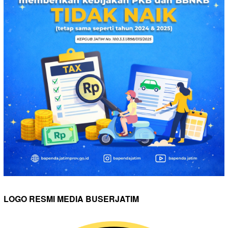
LOGO RESMI MEDIA BUSERJATIM