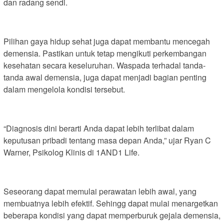
dan radang sendi.
Pilihan gaya hidup sehat juga dapat membantu mencegah
demensia. Pastikan untuk tetap mengikuti perkembangan
kesehatan secara keseluruhan. Waspada terhadal tanda-
tanda awal demensia, juga dapat menjadi bagian penting
dalam mengelola kondisi tersebut.
“Diagnosis dini berarti Anda dapat lebih terlibat dalam
keputusan pribadi tentang masa depan Anda,” ujar Ryan C
Warner, Psikolog Klinis di 1AND1 Life.
Seseorang dapat memulai perawatan lebih awal, yang
membuatnya lebih efektif. Sehingg dapat mulai menargetkan
beberapa kondisi yang dapat memperburuk gejala demensia,