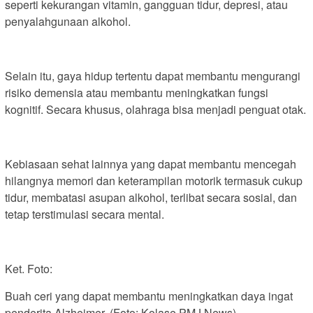
seperti kekurangan vitamin, gangguan tidur, depresi, atau
penyalahgunaan alkohol.
Selain itu, gaya hidup tertentu dapat membantu mengurangi
risiko demensia atau membantu meningkatkan fungsi
kognitif. Secara khusus, olahraga bisa menjadi penguat otak.
Kebiasaan sehat lainnya yang dapat membantu mencegah
hilangnya memori dan keterampilan motorik termasuk cukup
tidur, membatasi asupan alkohol, terlibat secara sosial, dan
tetap terstimulasi secara mental.
Ket. Foto:
Buah ceri yang dapat membantu meningkatkan daya ingat
penderita Alzheimer. (Foto: Kolase PMJ News)