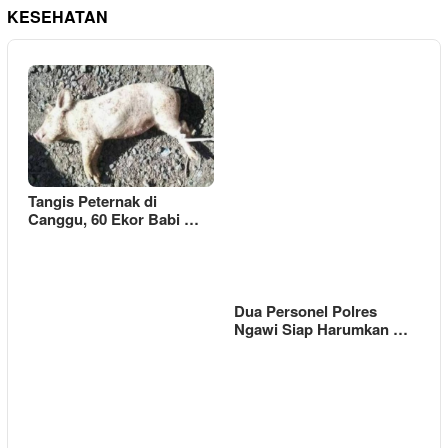
KESEHATAN
Tangis Peternak di
Canggu, 60 Ekor Babi …
Dua Personel Polres
Ngawi Siap Harumkan …