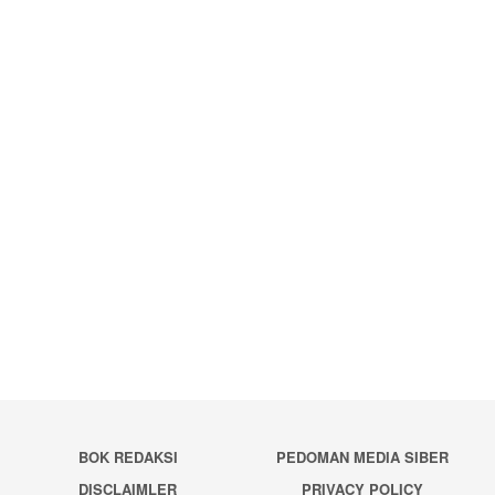
BOK REDAKSI
PEDOMAN MEDIA SIBER
DISCLAIMLER
PRIVACY POLICY