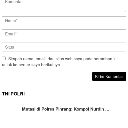
Simpan nama, email, dan situs web saya pada peramban ini
untuk komentar saya berikutnya.
TNI POLRI
Mutasi di Polres Pinrang: Kompol Nurdin …