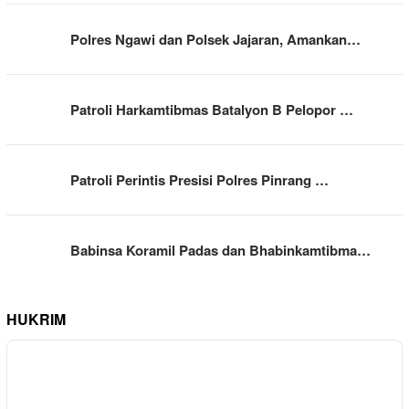
Polres Ngawi dan Polsek Jajaran, Amankan…
Patroli Harkamtibmas Batalyon B Pelopor …
Patroli Perintis Presisi Polres Pinrang …
Babinsa Koramil Padas dan Bhabinkamtibma…
HUKRIM