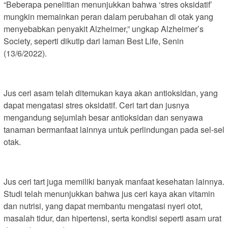
“Beberapa penelitian menunjukkan bahwa ‘stres oksidatif’
mungkin memainkan peran dalam perubahan di otak yang
menyebabkan penyakit Alzheimer,” ungkap Alzheimer’s
Society, seperti dikutip dari laman Best Life, Senin
(13/6/2022).
Jus ceri asam telah ditemukan kaya akan antioksidan, yang
dapat mengatasi stres oksidatif. Ceri tart dan jusnya
mengandung sejumlah besar antioksidan dan senyawa
tanaman bermanfaat lainnya untuk perlindungan pada sel-sel
otak.
Jus ceri tart juga memiliki banyak manfaat kesehatan lainnya.
Studi telah menunjukkan bahwa jus ceri kaya akan vitamin
dan nutrisi, yang dapat membantu mengatasi nyeri otot,
masalah tidur, dan hipertensi, serta kondisi seperti asam urat