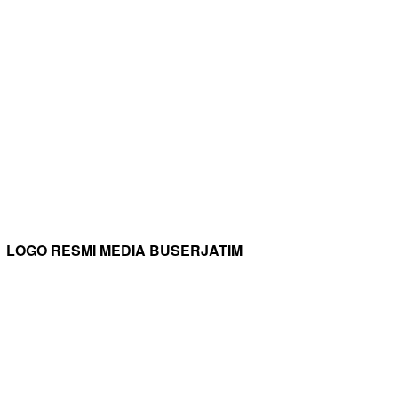
LOGO RESMI MEDIA BUSERJATIM