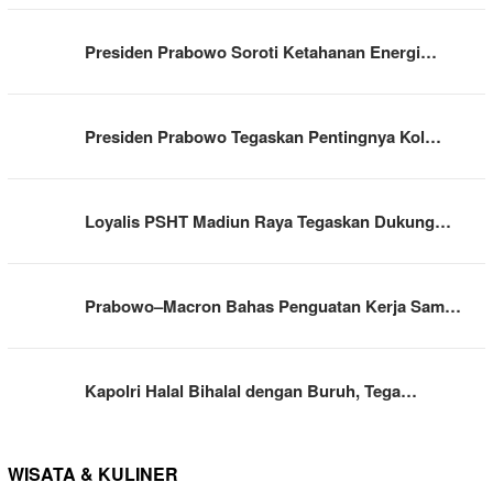
Presiden Prabowo Soroti Ketahanan Energi…
Presiden Prabowo Tegaskan Pentingnya Kol…
Loyalis PSHT Madiun Raya Tegaskan Dukung…
Prabowo–Macron Bahas Penguatan Kerja Sam…
Kapolri Halal Bihalal dengan Buruh, Tega…
WISATA & KULINER