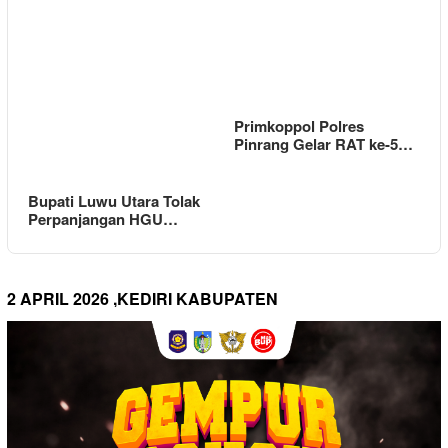
Primkoppol Polres
Pinrang Gelar RAT ke-5…
Bupati Luwu Utara Tolak
Perpanjangan HGU…
2 APRIL 2026 ,KEDIRI KABUPATEN