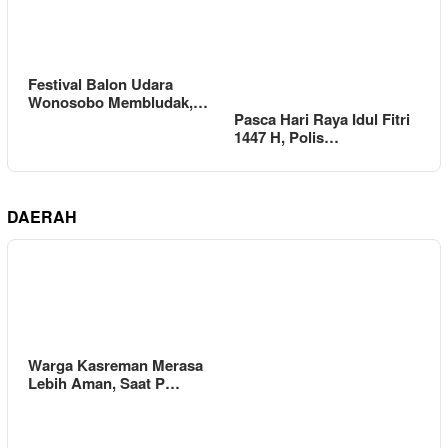
Festival Balon Udara
Wonosobo Membludak,…
Pasca Hari Raya Idul Fitri
1447 H, Polis…
DAERAH
Warga Kasreman Merasa
Lebih Aman, Saat P…