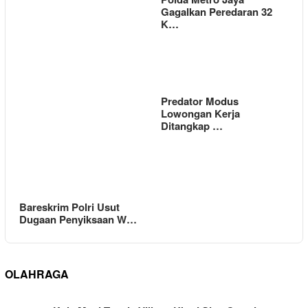
Gagalkan Peredaran 32
K…
Predator Modus
Lowongan Kerja
Ditangkap …
Bareskrim Polri Usut
Dugaan Penyiksaan W…
OLAHRAGA