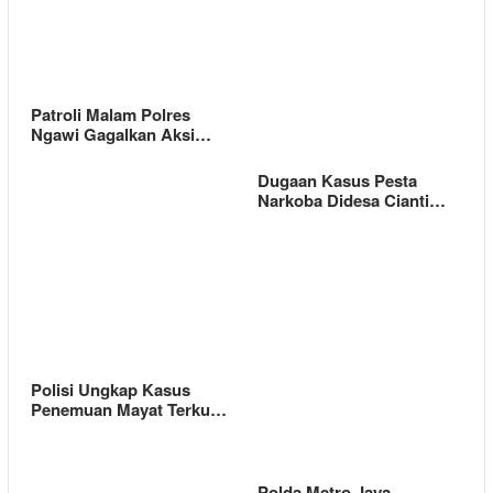
Patroli Malam Polres
Ngawi Gagalkan Aksi…
Dugaan Kasus Pesta
Narkoba Didesa Cianti…
Polisi Ungkap Kasus
Penemuan Mayat Terku…
Polda Metro Jaya