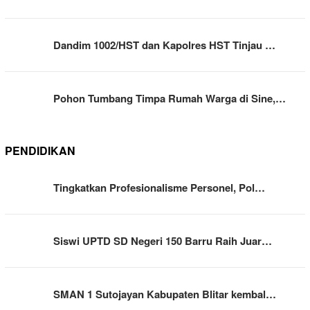
Dandim 1002/HST dan Kapolres HST Tinjau …
Pohon Tumbang Timpa Rumah Warga di Sine,…
PENDIDIKAN
Tingkatkan Profesionalisme Personel, Pol…
Siswi UPTD SD Negeri 150 Barru Raih Juar…
SMAN 1 Sutojayan Kabupaten Blitar kembal…