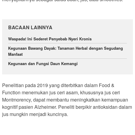
BACAAN LAINNYA
Waspada! Ini Sederet Penyebab Nyeri Kronis
Kegunaan Bawang Dayak: Tanaman Herbal dengan Segudang
Manfaat
Kegunaan dan Fungsi Daun Kemangi
Penelitian pada 2019 yang diterbitkan dalam Food &
Function menemukan jus ceri asam, khususnya jus ceri
Montmorency, dapat membantu meningkatkan kemampuan
kognitif pasien Alzheimer. Peneliti berpikir antioksidan dalam
jus mungkin menjadi kuncinya.