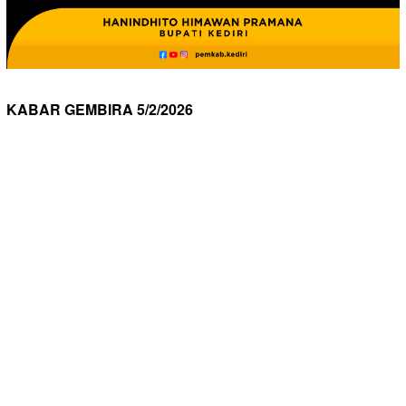
KABAR GEMBIRA 5/2/2026