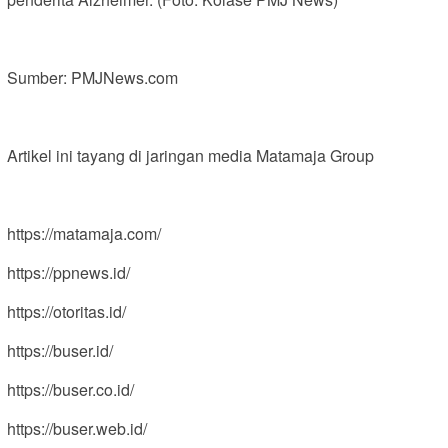
Sumber: PMJNews.com
Artikel ini tayang di jaringan media Matamaja Group
https://matamaja.com/
https://ppnews.id/
https://otoritas.id/
https://buser.id/
https://buser.co.id/
https://buser.web.id/