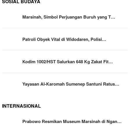
SOSIAL BUDAYA
Marsinah, Simbol Perjuangan Buruh yang T…
Patroli Obyek Vital di Widodaren, Polisi…
Kodim 1002/HST Salurkan 648 Kg Zakat Fit…
Yayasan Al-Karomah Sumenep Santuni Ratus…
INTERNASIONAL
Prabowo Resmikan Museum Marsinah di Ngan…