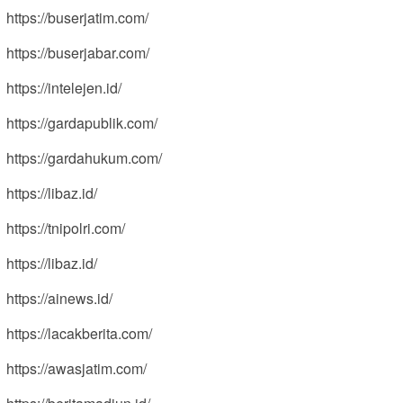
https://buserjatim.com/
https://buserjabar.com/
https://intelejen.id/
https://gardapublik.com/
https://gardahukum.com/
https://libaz.id/
https://tnipolri.com/
https://libaz.id/
https://ainews.id/
https://lacakberita.com/
https://awasjatim.com/