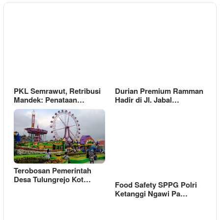
PKL Semrawut, Retribusi
Durian Premium Ramman
Mandek: Penataan…
Hadir di Jl. Jabal…
Terobosan Pemerintah
Desa Tulungrejo Kot…
Food Safety SPPG Polri
Ketanggi Ngawi Pa…