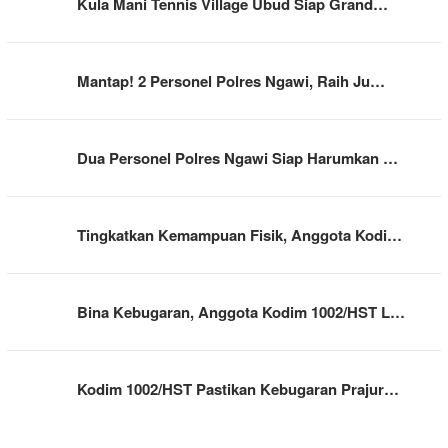
Kula Mani Tennis Village Ubud Siap Grand…
Mantap! 2 Personel Polres Ngawi, Raih Ju…
Dua Personel Polres Ngawi Siap Harumkan …
Tingkatkan Kemampuan Fisik, Anggota Kodi…
Bina Kebugaran, Anggota Kodim 1002/HST L…
Kodim 1002/HST Pastikan Kebugaran Prajur…