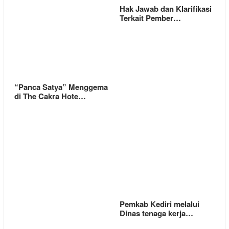
Hak Jawab dan Klarifikasi
Terkait Pember…
“Panca Satya” Menggema
di The Cakra Hote…
Pemkab Kediri melalui
Dinas tenaga kerja…